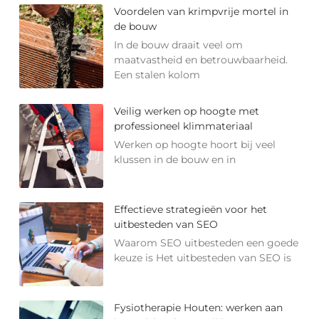
Voordelen van krimpvrije mortel in
de bouw
In de bouw draait veel om
maatvastheid en betrouwbaarheid.
Een stalen kolom
Veilig werken op hoogte met
professioneel klimmateriaal
Werken op hoogte hoort bij veel
klussen in de bouw en in
Effectieve strategieën voor het
uitbesteden van SEO
Waarom SEO uitbesteden een goede
keuze is Het uitbesteden van SEO is
Fysiotherapie Houten: werken aan