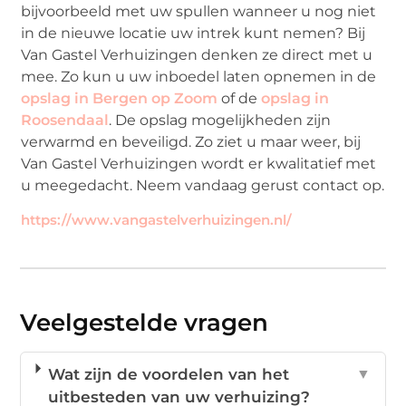
bijvoorbeeld met uw spullen wanneer u nog niet
in de nieuwe locatie uw intrek kunt nemen? Bij
Van Gastel Verhuizingen denken ze direct met u
mee. Zo kun u uw inboedel laten opnemen in de
opslag in Bergen op Zoom
of de
opslag in
Roosendaal
. De opslag mogelijkheden zijn
verwarmd en beveiligd. Zo ziet u maar weer, bij
Van Gastel Verhuizingen wordt er kwalitatief met
u meegedacht. Neem vandaag gerust contact op.
https://www.vangastelverhuizingen.nl/
Veelgestelde vragen
Wat zijn de voordelen van het
▼
uitbesteden van uw verhuizing?