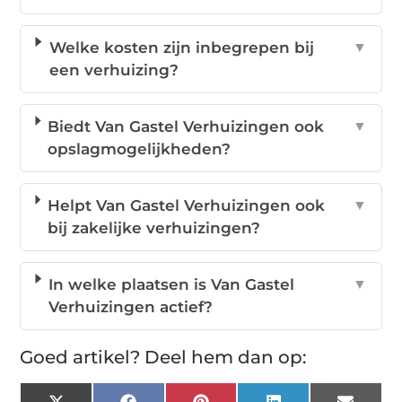
Welke kosten zijn inbegrepen bij
▼
een verhuizing?
Biedt Van Gastel Verhuizingen ook
▼
opslagmogelijkheden?
Helpt Van Gastel Verhuizingen ook
▼
bij zakelijke verhuizingen?
In welke plaatsen is Van Gastel
▼
Verhuizingen actief?
Goed artikel? Deel hem dan op: