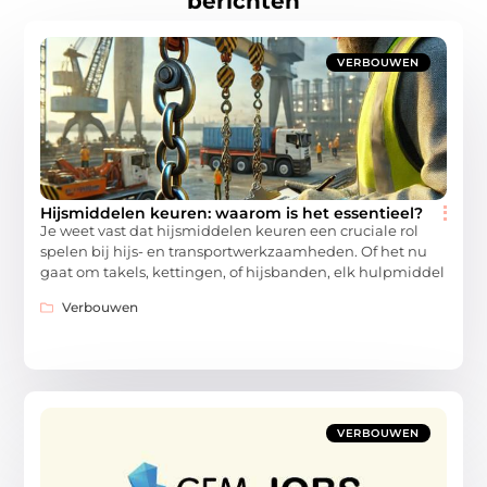
berichten
VERBOUWEN
Hijsmiddelen keuren: waarom is het essentieel?
Je weet vast dat hijsmiddelen keuren een cruciale rol
spelen bij hijs- en transportwerkzaamheden. Of het nu
gaat om takels, kettingen, of hijsbanden, elk hulpmiddel
Verbouwen
VERBOUWEN