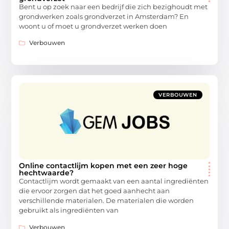
Bent u op zoek naar een bedrijf die zich bezighoudt met
grondwerken zoals grondverzet in Amsterdam? En
woont u of moet u grondverzet werken doen
Verbouwen
VERBOUWEN
Online contactlijm kopen met een zeer hoge
hechtwaarde?
Contactlijm wordt gemaakt van een aantal ingrediënten
die ervoor zorgen dat het goed aanhecht aan
verschillende materialen. De materialen die worden
gebruikt als ingrediënten van
Verbouwen