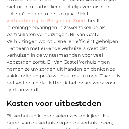
niet uit of u particulier of zakelijk verhuisd, de
collega’s helpen u net zo graag! Het
verhuisbedrijf in Bergen op Zoom
heeft
jarenlange ervaringen in zowel zakelijke als
particulieren verhuizingen. Bij Van Gastel
Verhuizingen wordt u snel en efficiënt geholpen.
Het team met erkende verhuizers weet dat
verhuizen in de wintermaanden voor veel
kopzorgen zorgt. Bij Van Gastel Verhuizingen
nemen ze uw zorgen uit handen en denken ze
vakkundig en professioneel met u mee. Daarbij is
het wel zo fijn dat letterlijk het zware werk voor u
gedaan wordt.
Kosten voor uitbesteden
Bij verhuizen komen velen kosten kijken. Het
huren van de verhuiswagen, de verhuisdozen,