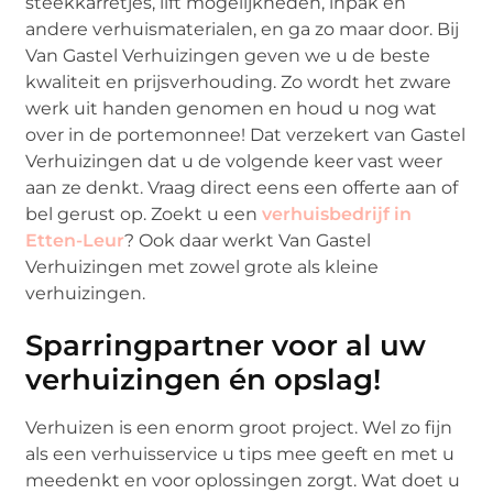
steekkarretjes, lift mogelijkheden, inpak en
andere verhuismaterialen, en ga zo maar door. Bij
Van Gastel Verhuizingen geven we u de beste
kwaliteit en prijsverhouding. Zo wordt het zware
werk uit handen genomen en houd u nog wat
over in de portemonnee! Dat verzekert van Gastel
Verhuizingen dat u de volgende keer vast weer
aan ze denkt. Vraag direct eens een offerte aan of
bel gerust op. Zoekt u een
verhuisbedrijf in
Etten-Leur
? Ook daar werkt Van Gastel
Verhuizingen met zowel grote als kleine
verhuizingen.
Sparringpartner voor al uw
verhuizingen én opslag!
Verhuizen is een enorm groot project. Wel zo fijn
als een verhuisservice u tips mee geeft en met u
meedenkt en voor oplossingen zorgt. Wat doet u