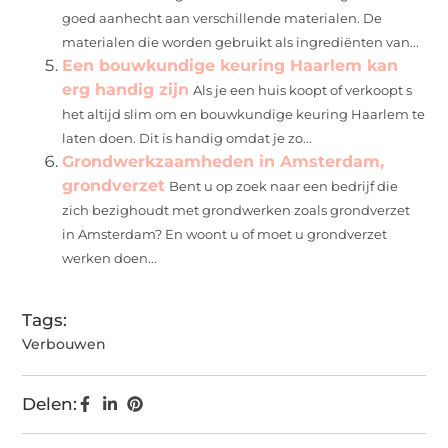
goed aanhecht aan verschillende materialen. De
materialen die worden gebruikt als ingrediënten van...
Een bouwkundige keuring Haarlem kan
erg handig zijn
Als je een huis koopt of verkoopt s
het altijd slim om en bouwkundige keuring Haarlem te
laten doen. Dit is handig omdat je zo...
Grondwerkzaamheden in Amsterdam,
grondverzet
Bent u op zoek naar een bedrijf die
zich bezighoudt met grondwerken zoals grondverzet
in Amsterdam? En woont u of moet u grondverzet
werken doen...
Tags:
Verbouwen
Delen: