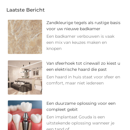
Laatste Bericht
Zandkleurige tegels als rustige basis
voor uw nieuwe badkamer
Een badkamer verbouwen is vaak
een mix van keuzes maken en
knopen
Van sfeerhoek tot cinewall zo kiest u
een elektrische haard die past
Een haard in huis staat voor sfeer en
comfort, maar niet iedereen
Een duurzame oplossing voor een
compleet gebit
Een implantaat Gouda is een
uitstekende oplossing wanneer je
een tand of