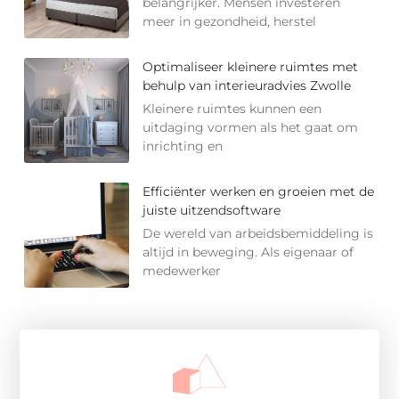
belangrijker. Mensen investeren
meer in gezondheid, herstel
Optimaliseer kleinere ruimtes met
behulp van interieuradvies Zwolle
Kleinere ruimtes kunnen een
uitdaging vormen als het gaat om
inrichting en
Efficiënter werken en groeien met de
juiste uitzendsoftware
De wereld van arbeidsbemiddeling is
altijd in beweging. Als eigenaar of
medewerker