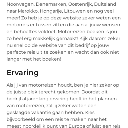
Noorwegen, Denemarken, Oostenrijk, Duitsland
naar Marokko, Hongarije, Litouwen en nog veel
meer! Zo heb je op deze website zeker weten een
motorreis er tussen zitten die aan al jouw wensen
en behoeftes voldoet. Motorreizen boeken is jou
zo heel erg makkelijk gemaakt! Kijk daarom zeker
nu snel op de website van dit bedrijf op jouw
perfecte reis uit te zoeken en wacht dan ook niet
langer met het boeken!
Ervaring
Als jij van motorreizen houdt, ben je hier zeker op
de juiste plek terecht gekomen. Doordat dit
bedrijf al jarenlang ervaring heeft in het plannen
van motorreizen, zal jij zeker weten een
geslaagde vakantie gaan hebben. Kies
bijvoorbeeld om een reis te maken naar het
meest noordelijk punt van Europa of juist een reis