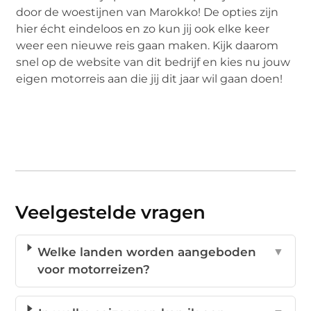
door de woestijnen van Marokko! De opties zijn
hier écht eindeloos en zo kun jij ook elke keer
weer een nieuwe reis gaan maken. Kijk daarom
snel op de website van dit bedrijf en kies nu jouw
eigen motorreis aan die jij dit jaar wil gaan doen!
Veelgestelde vragen
Welke landen worden aangeboden
▼
voor motorreizen?