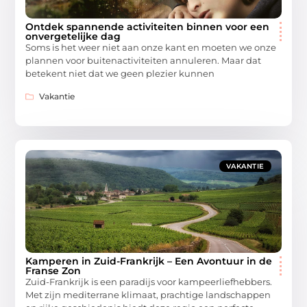
Ontdek spannende activiteiten binnen voor een
onvergetelijke dag
Soms is het weer niet aan onze kant en moeten we onze
plannen voor buitenactiviteiten annuleren. Maar dat
betekent niet dat we geen plezier kunnen
Vakantie
VAKANTIE
Kamperen in Zuid-Frankrijk – Een Avontuur in de
Franse Zon
Zuid-Frankrijk is een paradijs voor kampeerliefhebbers.
Met zijn mediterrane klimaat, prachtige landschappen