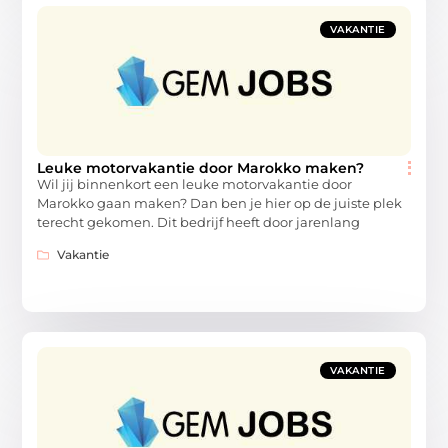
VAKANTIE
Leuke motorvakantie door Marokko maken?
Wil jij binnenkort een leuke motorvakantie door
Marokko gaan maken? Dan ben je hier op de juiste plek
terecht gekomen. Dit bedrijf heeft door jarenlang
Vakantie
VAKANTIE