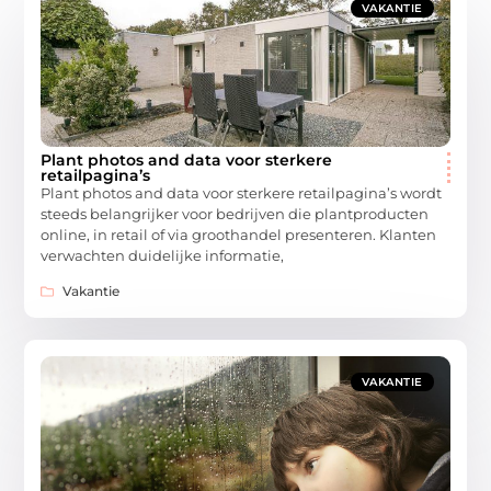
VAKANTIE
Plant photos and data voor sterkere
retailpagina’s
Plant photos and data voor sterkere retailpagina’s wordt
steeds belangrijker voor bedrijven die plantproducten
online, in retail of via groothandel presenteren. Klanten
verwachten duidelijke informatie,
Vakantie
VAKANTIE