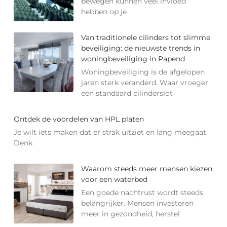
bewegen kunnen veel invloed
hebben op je
Van traditionele cilinders tot slimme
beveiliging: de nieuwste trends in
woningbeveiliging in Papend
Woningbeveiliging is de afgelopen
jaren sterk veranderd. Waar vroeger
een standaard cilinderslot
Ontdek de voordelen van HPL platen
Je wilt iets maken dat er strak uitziet en lang meegaat.
Denk
Waarom steeds meer mensen kiezen
voor een waterbed
Een goede nachtrust wordt steeds
belangrijker. Mensen investeren
meer in gezondheid, herstel