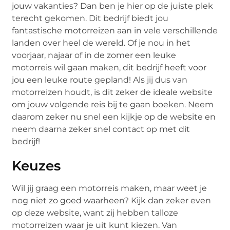
jouw vakanties? Dan ben je hier op de juiste plek
terecht gekomen. Dit bedrijf biedt jou
fantastische motorreizen aan in vele verschillende
landen over heel de wereld. Of je nou in het
voorjaar, najaar of in de zomer een leuke
motorreis wil gaan maken, dit bedrijf heeft voor
jou een leuke route gepland! Als jij dus van
motorreizen houdt, is dit zeker de ideale website
om jouw volgende reis bij te gaan boeken. Neem
daarom zeker nu snel een kijkje op de website en
neem daarna zeker snel contact op met dit
bedrijf!
Keuzes
Wil jij graag een motorreis maken, maar weet je
nog niet zo goed waarheen? Kijk dan zeker even
op deze website, want zij hebben talloze
motorreizen waar je uit kunt kiezen. Van