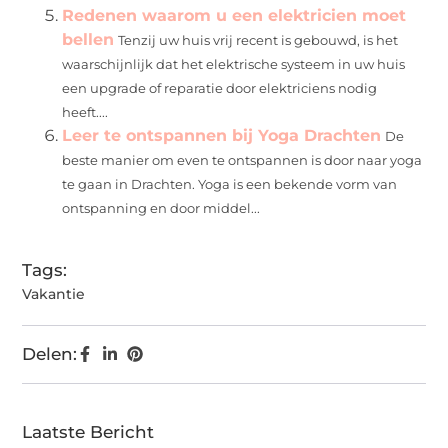
Redenen waarom u een elektricien moet
bellen
Tenzij uw huis vrij recent is gebouwd, is het
waarschijnlijk dat het elektrische systeem in uw huis
een upgrade of reparatie door elektriciens nodig
heeft....
Leer te ontspannen bij Yoga Drachten
De
beste manier om even te ontspannen is door naar yoga
te gaan in Drachten. Yoga is een bekende vorm van
ontspanning en door middel...
Tags:
Vakantie
Delen:
Laatste Bericht