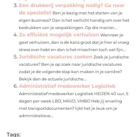
Een drukkerij verpakking nodig? Ga naar
de specialist
Ben je bezig met het starten van je
eigen business? Dan is het wellicht handig om over het
bedrukken van je verpakkingen. Op die manier...
Zo efficiënt mogelijk verhuizen
Wanneer je
gaat verhuizen, dan is de kans groot dat je hier al vroeg
stress over hebt en dan is het misschien toch wel fijn...
Juridische vacatures zoeken
Zoek je juridische
vacatures? Ben je op zoek naar juridische vacatures
zodat je de volgende stap kan maken in je carrière?
Bekijk dan de actuele juridische...
Administratief medewerker Logistiek
Administratief medewerker Logistiek HEIJEN 40 uur, 5
dagen per week LBO, MAVO, VMBO Heb jij ervaring
met transportdocumenten? lijkt het je leuk om je
administratieve...
Tags: