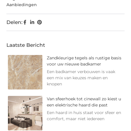
Aanbiedingen
Delen:
Laatste Bericht
Zandkleurige tegels als rustige basis
voor uw nieuwe badkamer
Een badkamer verbouwen is vaak
een mix van keuzes maken en
knopen
Van sfeerhoek tot cinewall zo kiest u
een elektrische haard die past
Een haard in huis staat voor sfeer en
comfort, maar niet iedereen