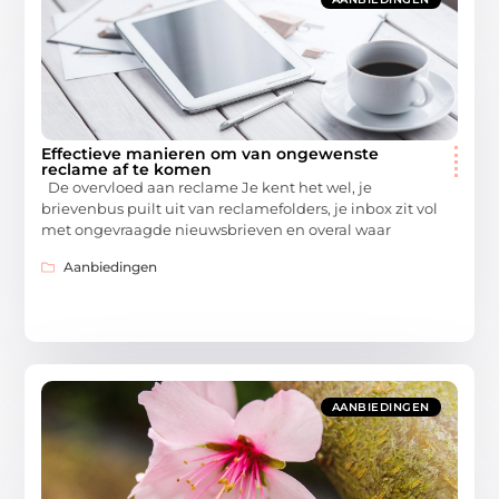
Effectieve manieren om van ongewenste
reclame af te komen
De overvloed aan reclame Je kent het wel, je
brievenbus puilt uit van reclamefolders, je inbox zit vol
met ongevraagde nieuwsbrieven en overal waar
Aanbiedingen
AANBIEDINGEN