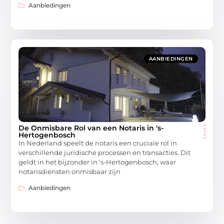
Aanbiedingen
AANBIEDINGEN
De Onmisbare Rol van een Notaris in 's-
Hertogenbosch
In Nederland speelt de notaris een cruciale rol in
verschillende juridische processen en transacties. Dit
geldt in het bijzonder in ‘s-Hertogenbosch, waar
notarisdiensten onmisbaar zijn
Aanbiedingen