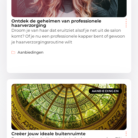
Ontdek de geheimen van professionele
haarverzorging
Droom je van haar dat eruitziet alsof je net uit de salon
komt? Of je nu een professionele kapper bent of gewoon
je haarverzorgingsroutine wilt
Aanbiedingen
AANBIEDINGEN
Creëer jouw ideale buitenruimte