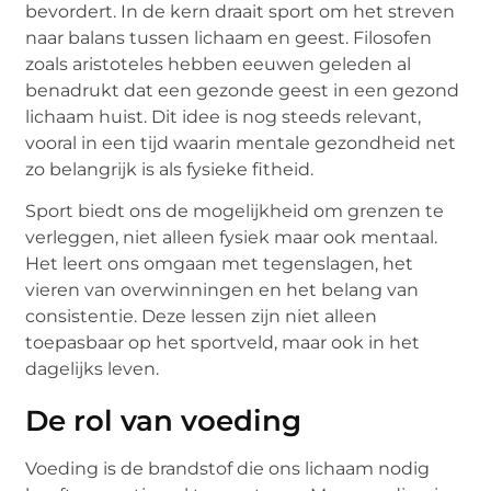
bevordert. In de kern draait sport om het streven
naar balans tussen lichaam en geest. Filosofen
zoals aristoteles hebben eeuwen geleden al
benadrukt dat een gezonde geest in een gezond
lichaam huist. Dit idee is nog steeds relevant,
vooral in een tijd waarin mentale gezondheid net
zo belangrijk is als fysieke fitheid.
Sport biedt ons de mogelijkheid om grenzen te
verleggen, niet alleen fysiek maar ook mentaal.
Het leert ons omgaan met tegenslagen, het
vieren van overwinningen en het belang van
consistentie. Deze lessen zijn niet alleen
toepasbaar op het sportveld, maar ook in het
dagelijks leven.
De rol van voeding
Voeding is de brandstof die ons lichaam nodig