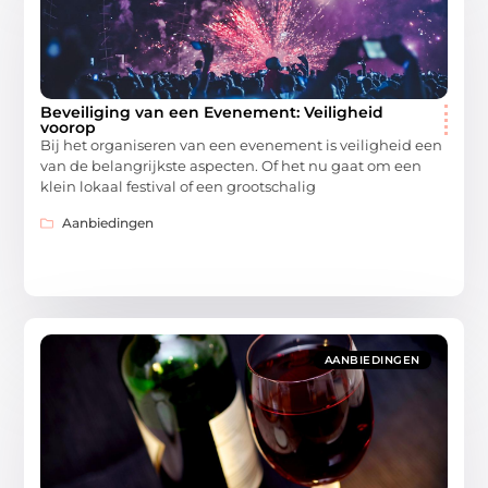
Beveiliging van een Evenement: Veiligheid
voorop
Bij het organiseren van een evenement is veiligheid een
van de belangrijkste aspecten. Of het nu gaat om een
klein lokaal festival of een grootschalig
Aanbiedingen
AANBIEDINGEN