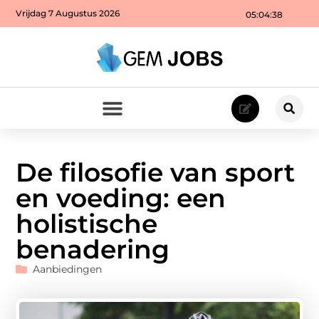
Vrijdag 7 Augustus 2026
05:04:40
De filosofie van sport
en voeding: een
holistische
benadering
Aanbiedingen