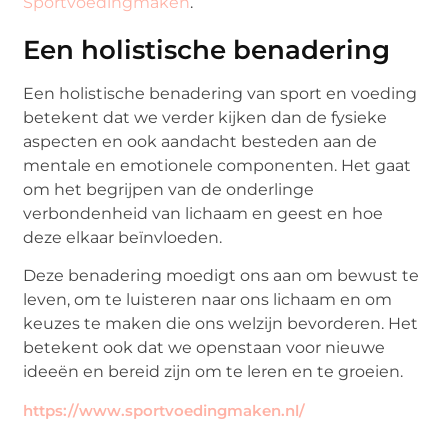
Sportvoedingmaken
.
Een holistische benadering
Een holistische benadering van sport en voeding
betekent dat we verder kijken dan de fysieke
aspecten en ook aandacht besteden aan de
mentale en emotionele componenten. Het gaat
om het begrijpen van de onderlinge
verbondenheid van lichaam en geest en hoe
deze elkaar beïnvloeden.
Deze benadering moedigt ons aan om bewust te
leven, om te luisteren naar ons lichaam en om
keuzes te maken die ons welzijn bevorderen. Het
betekent ook dat we openstaan voor nieuwe
ideeën en bereid zijn om te leren en te groeien.
https://www.sportvoedingmaken.nl/