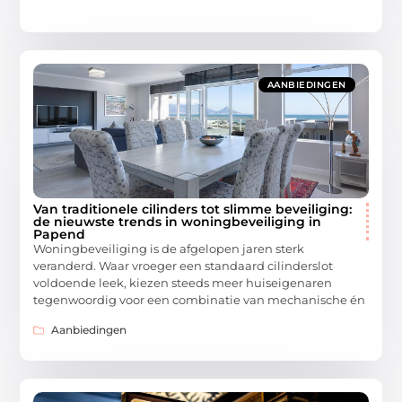
AANBIEDINGEN
Van traditionele cilinders tot slimme beveiliging:
de nieuwste trends in woningbeveiliging in
Papend
Woningbeveiliging is de afgelopen jaren sterk
veranderd. Waar vroeger een standaard cilinderslot
voldoende leek, kiezen steeds meer huiseigenaren
tegenwoordig voor een combinatie van mechanische én
Aanbiedingen