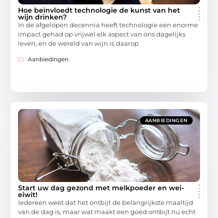
Hoe beïnvloedt technologie de kunst van het
wijn drinken?
In de afgelopen decennia heeft technologie een enorme
impact gehad op vrijwel elk aspect van ons dagelijks
leven, en de wereld van wijn is daarop
Aanbiedingen
AANBIEDINGEN
Start uw dag gezond met melkpoeder en wei-
eiwit!
Iedereen weet dat het ontbijt de belangrijkste maaltijd
van de dag is, maar wat maakt een goed ontbijt nu echt