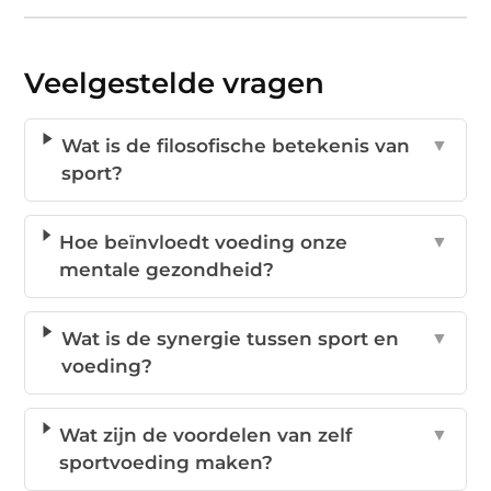
Veelgestelde vragen
Wat is de filosofische betekenis van
▼
sport?
Hoe beïnvloedt voeding onze
▼
mentale gezondheid?
Wat is de synergie tussen sport en
▼
voeding?
Wat zijn de voordelen van zelf
▼
sportvoeding maken?