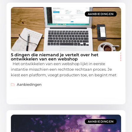
AANBIEDINGEN
5 dingen die niemand je vertelt over het
ontwikkelen van een webshop
Het ontwikkelen van een webshop lijkt in eerste
instantie misschien een rechttoe rechtaan proces. Je
kiest een platform, voegt producten toe, en begint met
Aanbiedingen
AANBIEDINGEN