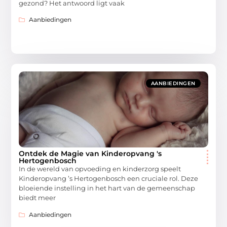
gezond? Het antwoord ligt vaak
Aanbiedingen
AANBIEDINGEN
Ontdek de Magie van Kinderopvang 's
Hertogenbosch
In de wereld van opvoeding en kinderzorg speelt
Kinderopvang ’s Hertogenbosch een cruciale rol. Deze
bloeiende instelling in het hart van de gemeenschap
biedt meer
Aanbiedingen