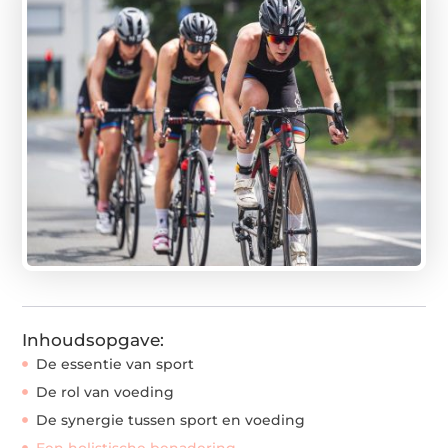
Inhoudsopgave:
De essentie van sport
De rol van voeding
De synergie tussen sport en voeding
Een holistische benadering