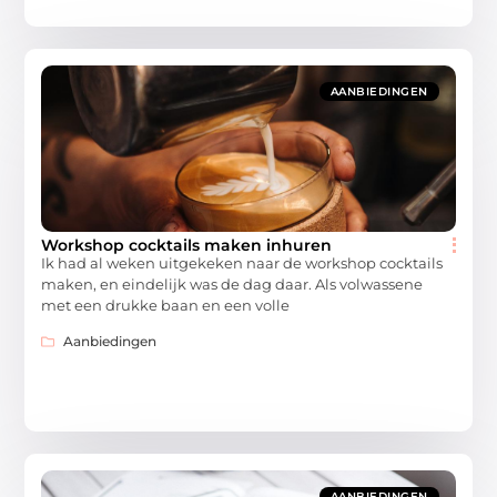
AANBIEDINGEN
Workshop cocktails maken inhuren
Ik had al weken uitgekeken naar de workshop cocktails
maken, en eindelijk was de dag daar. Als volwassene
met een drukke baan en een volle
Aanbiedingen
AANBIEDINGEN