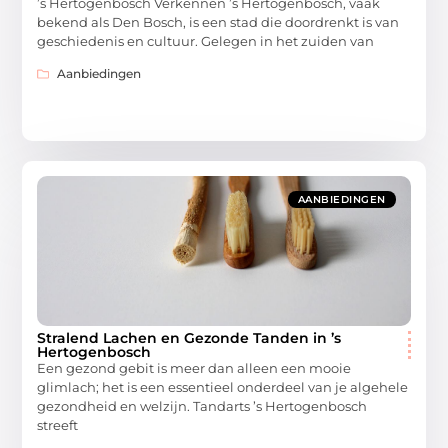
’s Hertogenbosch Verkennen ’s Hertogenbosch, vaak
bekend als Den Bosch, is een stad die doordrenkt is van
geschiedenis en cultuur. Gelegen in het zuiden van
Aanbiedingen
AANBIEDINGEN
Stralend Lachen en Gezonde Tanden in ’s
Hertogenbosch
Een gezond gebit is meer dan alleen een mooie
glimlach; het is een essentieel onderdeel van je algehele
gezondheid en welzijn. Tandarts ’s Hertogenbosch
streeft