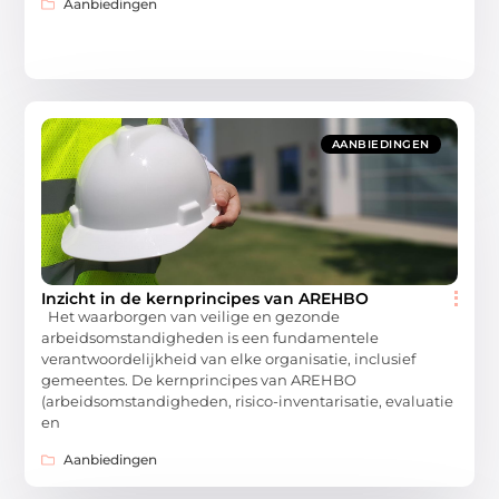
Aanbiedingen
AANBIEDINGEN
Inzicht in de kernprincipes van AREHBO
Het waarborgen van veilige en gezonde
arbeidsomstandigheden is een fundamentele
verantwoordelijkheid van elke organisatie, inclusief
gemeentes. De kernprincipes van AREHBO
(arbeidsomstandigheden, risico-inventarisatie, evaluatie
en
Aanbiedingen