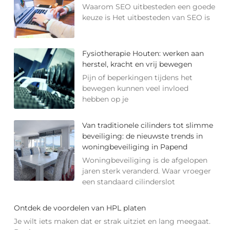
Waarom SEO uitbesteden een goede
keuze is Het uitbesteden van SEO is
Fysiotherapie Houten: werken aan
herstel, kracht en vrij bewegen
Pijn of beperkingen tijdens het
bewegen kunnen veel invloed
hebben op je
Van traditionele cilinders tot slimme
beveiliging: de nieuwste trends in
woningbeveiliging in Papend
Woningbeveiliging is de afgelopen
jaren sterk veranderd. Waar vroeger
een standaard cilinderslot
Ontdek de voordelen van HPL platen
Je wilt iets maken dat er strak uitziet en lang meegaat.