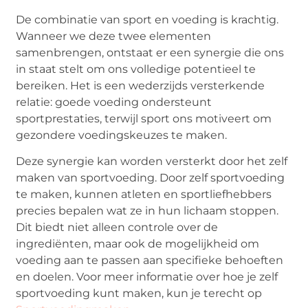
De combinatie van sport en voeding is krachtig.
Wanneer we deze twee elementen
samenbrengen, ontstaat er een synergie die ons
in staat stelt om ons volledige potentieel te
bereiken. Het is een wederzijds versterkende
relatie: goede voeding ondersteunt
sportprestaties, terwijl sport ons motiveert om
gezondere voedingskeuzes te maken.
Deze synergie kan worden versterkt door het zelf
maken van sportvoeding. Door zelf sportvoeding
te maken, kunnen atleten en sportliefhebbers
precies bepalen wat ze in hun lichaam stoppen.
Dit biedt niet alleen controle over de
ingrediënten, maar ook de mogelijkheid om
voeding aan te passen aan specifieke behoeften
en doelen. Voor meer informatie over hoe je zelf
sportvoeding kunt maken, kun je terecht op