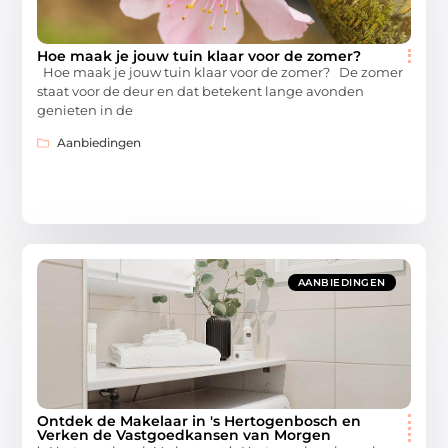
Hoe maak je jouw tuin klaar voor de zomer?
Hoe maak je jouw tuin klaar voor de zomer? De zomer
staat voor de deur en dat betekent lange avonden
genieten in de
Aanbiedingen
AANBIEDINGEN
Ontdek de Makelaar in 's Hertogenbosch en
Verken de Vastgoedkansen van Morgen