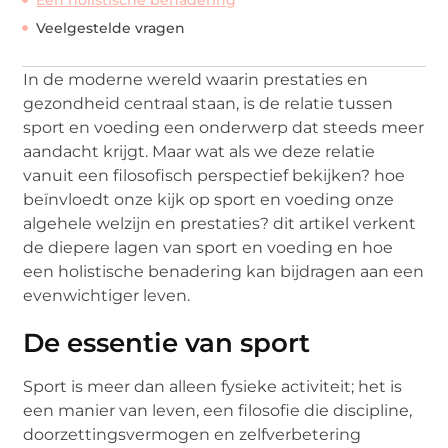
Veelgestelde vragen
In de moderne wereld waarin prestaties en
gezondheid centraal staan, is de relatie tussen
sport en voeding een onderwerp dat steeds meer
aandacht krijgt. Maar wat als we deze relatie
vanuit een filosofisch perspectief bekijken? hoe
beïnvloedt onze kijk op sport en voeding onze
algehele welzijn en prestaties? dit artikel verkent
de diepere lagen van sport en voeding en hoe
een holistische benadering kan bijdragen aan een
evenwichtiger leven.
De essentie van sport
Sport is meer dan alleen fysieke activiteit; het is
een manier van leven, een filosofie die discipline,
doorzettingsvermogen en zelfverbetering