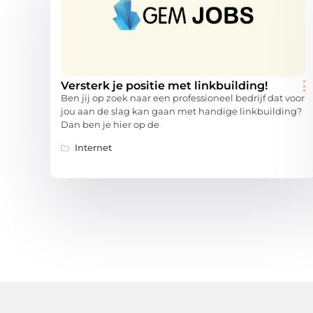
Versterk je positie met linkbuilding!
Ben jij op zoek naar een professioneel bedrijf dat voor
jou aan de slag kan gaan met handige linkbuilding?
Dan ben je hier op de
Internet