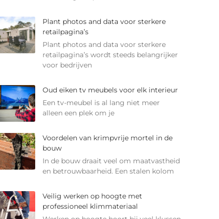
Plant photos and data voor sterkere
retailpagina’s
Plant photos and data voor sterkere
retailpagina’s wordt steeds belangrijker
voor bedrijven
Oud eiken tv meubels voor elk interieur
Een tv-meubel is al lang niet meer
alleen een plek om je
Voordelen van krimpvrije mortel in de
bouw
In de bouw draait veel om maatvastheid
en betrouwbaarheid. Een stalen kolom
Veilig werken op hoogte met
professioneel klimmateriaal