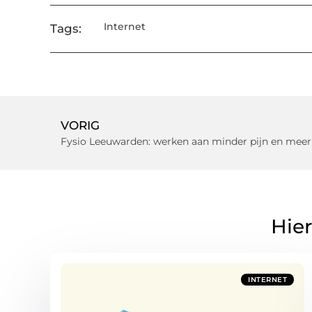
Internet
Tags:
VORIG
Fysio Leeuwarden: werken aan minder pijn en meer
Hier
INTERNET