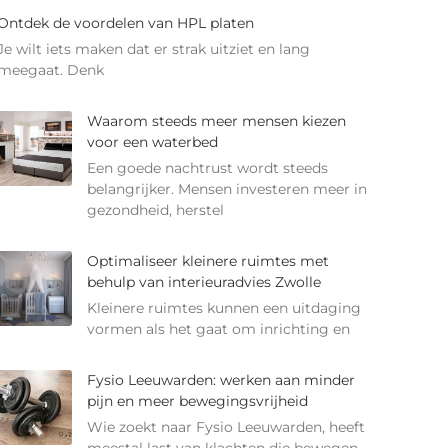
Ontdek de voordelen van HPL platen
Je wilt iets maken dat er strak uitziet en lang
meegaat. Denk
Waarom steeds meer mensen kiezen
voor een waterbed
Een goede nachtrust wordt steeds
belangrijker. Mensen investeren meer in
gezondheid, herstel
Optimaliseer kleinere ruimtes met
behulp van interieuradvies Zwolle
Kleinere ruimtes kunnen een uitdaging
vormen als het gaat om inrichting en
Fysio Leeuwarden: werken aan minder
pijn en meer bewegingsvrijheid
Wie zoekt naar Fysio Leeuwarden, heeft