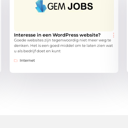
Interesse in een WordPress website?
Goede websites zijn tegenwoordig niet meer weg te
denken. Het is een goed middel om te laten zien wat
u als bedrijf doet en kunt
Internet