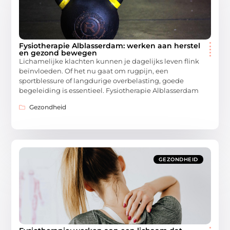
Fysiotherapie Alblasserdam: werken aan herstel
en gezond bewegen
Lichamelijke klachten kunnen je dagelijks leven flink
beïnvloeden. Of het nu gaat om rugpijn, een
sportblessure of langdurige overbelasting, goede
begeleiding is essentieel. Fysiotherapie Alblasserdam
Gezondheid
GEZONDHEID