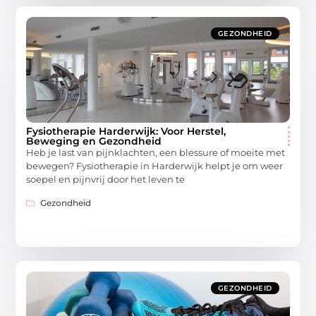
GEZONDHEID
Fysiotherapie Harderwijk: Voor Herstel,
Beweging en Gezondheid
Heb je last van pijnklachten, een blessure of moeite met
bewegen? Fysiotherapie in Harderwijk helpt je om weer
soepel en pijnvrij door het leven te
Gezondheid
GEZONDHEID