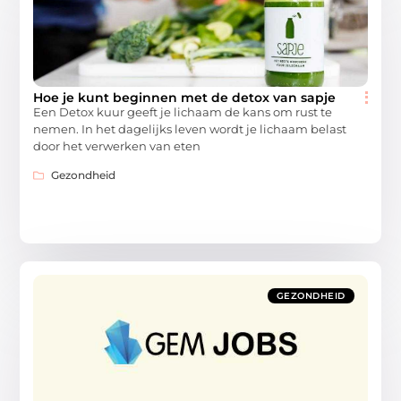
Hoe je kunt beginnen met de detox van sapje
Een Detox kuur geeft je lichaam de kans om rust te
nemen. In het dagelijks leven wordt je lichaam belast
door het verwerken van eten
Gezondheid
GEZONDHEID