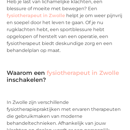
Heb je last van lichamelijke klachten, een
blessure of moeite met bewegen? Een
fysiotherapeut in Zwolle
helpt je om weer pijnvrij
en soepel door het leven te gaan. Of je nu
rugklachten hebt, een sportblessure hebt
opgelopen of herstelt van een operatie, een
fysiotherapeut biedt deskundige zorg en een
behandelplan op maat.
Waarom een
fysiotherapeut in Zwolle
inschakelen?
In Zwolle zijn verschillende
fysiotherapiepraktijken met ervaren therapeuten
die gebruikmaken van moderne
behandeltechnieken. Afhankelijk van jouw