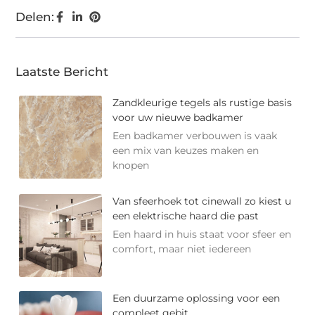
Delen:
Laatste Bericht
Zandkleurige tegels als rustige basis
voor uw nieuwe badkamer
Een badkamer verbouwen is vaak
een mix van keuzes maken en
knopen
Van sfeerhoek tot cinewall zo kiest u
een elektrische haard die past
Een haard in huis staat voor sfeer en
comfort, maar niet iedereen
Een duurzame oplossing voor een
compleet gebit