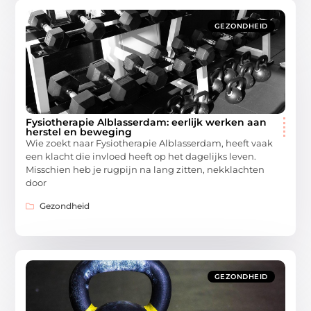
GEZONDHEID
Fysiotherapie Alblasserdam: eerlijk werken aan
herstel en beweging
Wie zoekt naar Fysiotherapie Alblasserdam, heeft vaak
een klacht die invloed heeft op het dagelijks leven.
Misschien heb je rugpijn na lang zitten, nekklachten
door
Gezondheid
GEZONDHEID