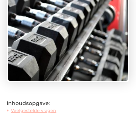
Inhoudsopgave:
Veelgestelde vragen