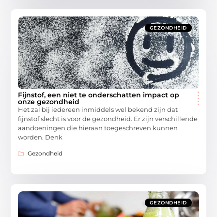
GEZONDHEID
Fijnstof, een niet te onderschatten impact op
onze gezondheid
Het zal bij iedereen inmiddels wel bekend zijn dat
fijnstof slecht is voor de gezondheid. Er zijn verschillende
aandoeningen die hieraan toegeschreven kunnen
worden. Denk
Gezondheid
GEZONDHEID