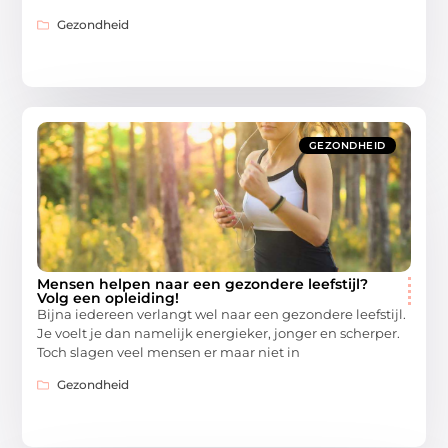
Gezondheid
GEZONDHEID
Mensen helpen naar een gezondere leefstijl?
Volg een opleiding!
Bijna iedereen verlangt wel naar een gezondere leefstijl.
Je voelt je dan namelijk energieker, jonger en scherper.
Toch slagen veel mensen er maar niet in
Gezondheid