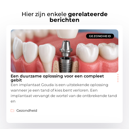
Hier zijn enkele
gerelateerde
berichten
GEZONDHEID
Een duurzame oplossing voor een compleet
gebit
Een implantaat Gouda is een uitstekende oplossing
wanneer je een tand of kies bent verloren. Een
implantaat vervangt de wortel van de ontbrekende tand
en
Gezondheid