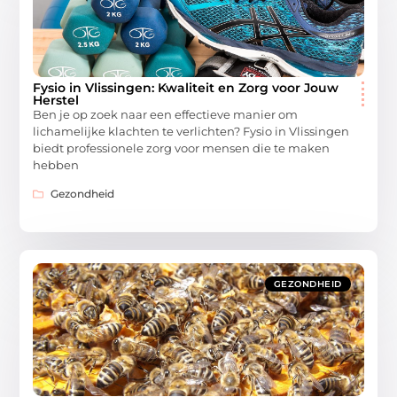
Fysio in Vlissingen: Kwaliteit en Zorg voor Jouw
Herstel
Ben je op zoek naar een effectieve manier om
lichamelijke klachten te verlichten? Fysio in Vlissingen
biedt professionele zorg voor mensen die te maken
hebben
Gezondheid
GEZONDHEID