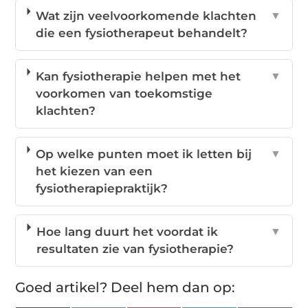
Wat zijn veelvoorkomende klachten
▼
die een fysiotherapeut behandelt?
Kan fysiotherapie helpen met het
▼
voorkomen van toekomstige
klachten?
Op welke punten moet ik letten bij
▼
het kiezen van een
fysiotherapiepraktijk?
Hoe lang duurt het voordat ik
▼
resultaten zie van fysiotherapie?
Goed artikel? Deel hem dan op: