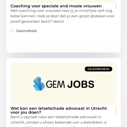
Coaching voor speciale and mooie vrouwen
Met coaching voor vrouwen leer jij je innerlijke zelf nog
beter kennen. Heb je door dat jij een groot obstakel voor
jezelf geworden bent? Veelal
Gezondheid
GEZONDHEID
Wat kan een letselschade advocaat in Utrecht
voor jou doen?
Bent u opzoek naar een letselschade advocaat in
Utrecht, omdat u of een bekende van u betrokken is