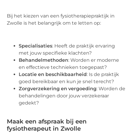
Bij het kiezen van een fysiotherapiepraktijk in
Zwolle is het belangrijk om te letten op:
Specialisaties
: Heeft de praktijk ervaring
met jouw specifieke klachten?
Behandelmethoden
: Worden er moderne
en effectieve technieken toegepast?
Locatie en beschikbaarheid
: Is de praktijk
goed bereikbaar en kun je snel terecht?
Zorgverzekering en vergoeding
: Worden de
behandelingen door jouw verzekeraar
gedekt?
Maak een afspraak bij een
fysiotherapeut in Zwolle