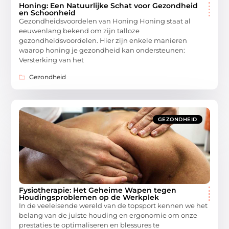
Honing: Een Natuurlijke Schat voor Gezondheid
en Schoonheid
Gezondheidsvoordelen van Honing Honing staat al
eeuwenlang bekend om zijn talloze
gezondheidsvoordelen. Hier zijn enkele manieren
waarop honing je gezondheid kan ondersteunen:
Versterking van het
Gezondheid
GEZONDHEID
Fysiotherapie: Het Geheime Wapen tegen
Houdingsproblemen op de Werkplek
In de veeleisende wereld van de topsport kennen we het
belang van de juiste houding en ergonomie om onze
prestaties te optimaliseren en blessures te