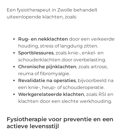
Een fysiotherapeut in Zwolle behandelt
uiteenlopende klachten, zoals:
Rug- en nekklachten
door een verkeerde
houding, stress of langdurig zitten.
Sportblessures
, zoals knie-, enkel- en
schouderklachten door overbelasting.
Chronische pijnklachten
, zoals artrose,
reuma of fibromyalgie.
Revalidatie na operaties
, bijvoorbeeld na
een knie-, heup- of schouderoperatie.
Werkgerelateerde klachten
, zoals RSI en
klachten door een slechte werkhouding.
Fysiotherapie voor preventie en een
actieve levensstijl