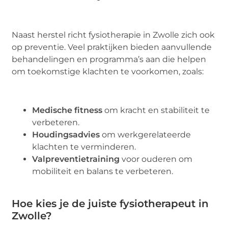
Naast herstel richt fysiotherapie in Zwolle zich ook
op preventie. Veel praktijken bieden aanvullende
behandelingen en programma’s aan die helpen
om toekomstige klachten te voorkomen, zoals:
Medische fitness
om kracht en stabiliteit te
verbeteren.
Houdingsadvies
om werkgerelateerde
klachten te verminderen.
Valpreventietraining
voor ouderen om
mobiliteit en balans te verbeteren.
Hoe kies je de juiste fysiotherapeut in
Zwolle?