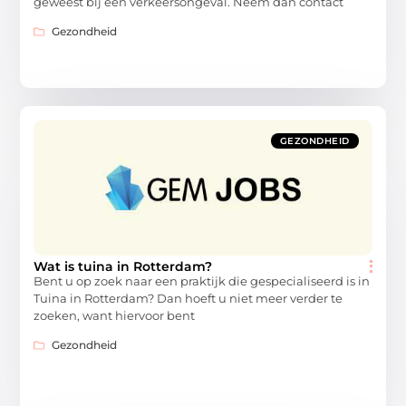
geweest bij een verkeersongeval. Neem dan contact
Gezondheid
GEZONDHEID
Wat is tuina in Rotterdam?
Bent u op zoek naar een praktijk die gespecialiseerd is in
Tuina in Rotterdam? Dan hoeft u niet meer verder te
zoeken, want hiervoor bent
Gezondheid