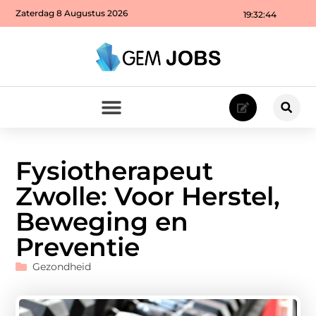
Zaterdag 8 Augustus 2026
19:32:46
Fysiotherapeut
Zwolle: Voor Herstel,
Beweging en
Preventie
Gezondheid