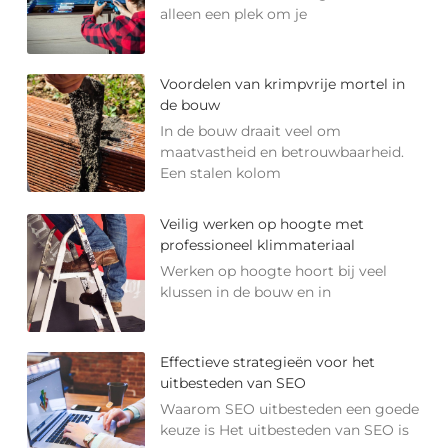
alleen een plek om je
Voordelen van krimpvrije mortel in
de bouw
In de bouw draait veel om
maatvastheid en betrouwbaarheid.
Een stalen kolom
Veilig werken op hoogte met
professioneel klimmateriaal
Werken op hoogte hoort bij veel
klussen in de bouw en in
Effectieve strategieën voor het
uitbesteden van SEO
Waarom SEO uitbesteden een goede
keuze is Het uitbesteden van SEO is