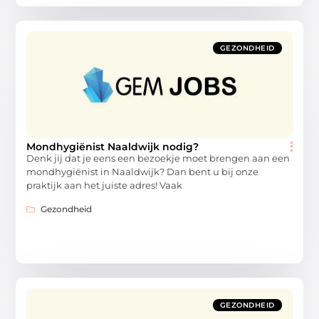
GEZONDHEID
Mondhygiënist Naaldwijk nodig?
Denk jij dat je eens een bezoekje moet brengen aan een
mondhygiënist in Naaldwijk? Dan bent u bij onze
praktijk aan het juiste adres! Vaak
Gezondheid
GEZONDHEID