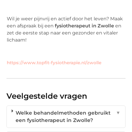
Wil je weer pijnvrij en actief door het leven? Maak
een afspraak bij een
fysiotherapeut in Zwolle
en
zet de eerste stap naar een gezonder en vitaler
lichaam!
https://www.topfit-fysiotherapie.nl/zwolle
Veelgestelde vragen
Welke behandelmethoden gebruikt
▼
een fysiotherapeut in Zwolle?