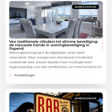
AANBIEDINGEN
Van traditionele cilinders tot slimme beveiliging:
de nieuwste trends in woningbeveiliging in
Papend
Woningbeveiliging is de afgelopen jaren sterk
veranderd. Waar vroeger een standaard cilinderslot
voldoende leek, kiezen steeds meer huiseigenaren
tegenwoordig voor een combinatie van mechanische én
Aanbiedingen
AANBIEDINGEN