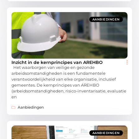
AANBIEDINGEN
Inzicht in de kernprincipes van AREHBO
Het waarborgen van veilige en gezonde
arbeidsomstandigheden is een fundamentele
verantwoordelijkheid van elke organisatie, inclusief
gemeentes. De kernprincipes van AREHBO
(arbeidsomstandigheden, risico-inventarisatie, evaluatie
en
Aanbiedingen
AANBIEDINGEN