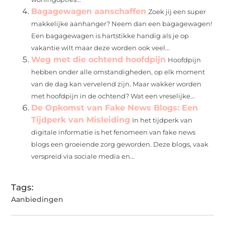
Bagagewagen aanschaffen
Zoek jij een super
makkelijke aanhanger? Neem dan een bagagewagen!
Een bagagewagen is hartstikke handig als je op
vakantie wilt maar deze worden ook veel...
Weg met die ochtend hoofdpijn
Hoofdpijn
hebben onder alle omstandigheden, op elk moment
van de dag kan vervelend zijn. Maar wakker worden
met hoofdpijn in de ochtend? Wat een vreselijke...
De Opkomst van Fake News Blogs: Een
Tijdperk van Misleiding
In het tijdperk van
digitale informatie is het fenomeen van fake news
blogs een groeiende zorg geworden. Deze blogs, vaak
verspreid via sociale media en...
Tags:
Aanbiedingen