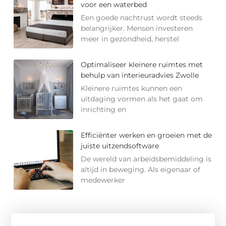
voor een waterbed
Een goede nachtrust wordt steeds
belangrijker. Mensen investeren
meer in gezondheid, herstel
Optimaliseer kleinere ruimtes met
behulp van interieuradvies Zwolle
Kleinere ruimtes kunnen een
uitdaging vormen als het gaat om
inrichting en
Efficiënter werken en groeien met de
juiste uitzendsoftware
De wereld van arbeidsbemiddeling is
altijd in beweging. Als eigenaar of
medewerker