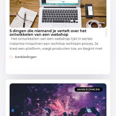
5 dingen die niemand je vertelt over het
ontwikkelen van een webshop
Het ontwikkelen van een webshop lijkt in eerste
instantie misschien een rechttoe rechtaan proces. Je
kiest een platform, voegt producten toe, en begint met
Aanbiedingen
AANBIEDINGEN