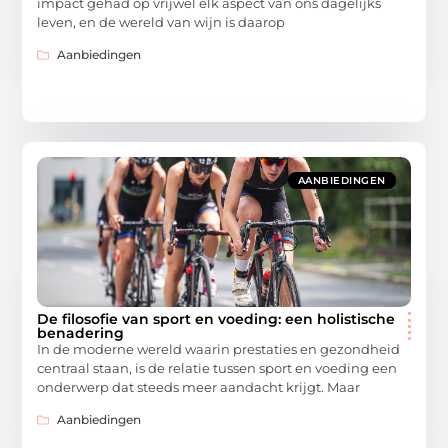
impact gehad op vrijwel elk aspect van ons dagelijks
leven, en de wereld van wijn is daarop
Aanbiedingen
AANBIEDINGEN
De filosofie van sport en voeding: een holistische
benadering
In de moderne wereld waarin prestaties en gezondheid
centraal staan, is de relatie tussen sport en voeding een
onderwerp dat steeds meer aandacht krijgt. Maar
Aanbiedingen