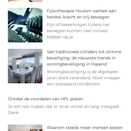
Fysiotherapie Houten: werken aan
herstel, kracht en vrij bewegen
Pijn of beperkingen tijdens het
bewegen kunnen veel invloed
hebben op je
Van traditionele cilinders tot slimme
beveiliging: de nieuwste trends in
woningbeveiliging in Papend
Woningbeveiliging is de afgelopen
jaren sterk veranderd. Waar vroeger
een standaard cilinderslot
Ontdek de voordelen van HPL platen
Je wilt iets maken dat er strak uitziet en lang meegaat.
Denk
Waarom steeds meer mensen kiezen