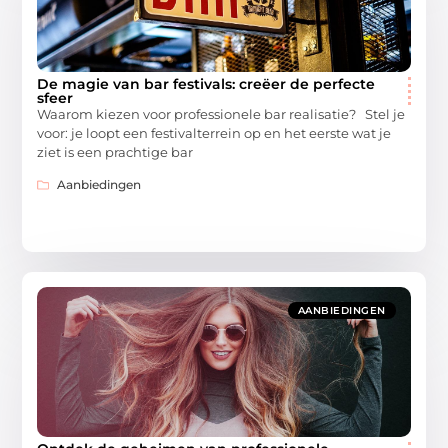
De magie van bar festivals: creëer de perfecte
sfeer
Waarom kiezen voor professionele bar realisatie? Stel je
voor: je loopt een festivalterrein op en het eerste wat je
ziet is een prachtige bar
Aanbiedingen
AANBIEDINGEN