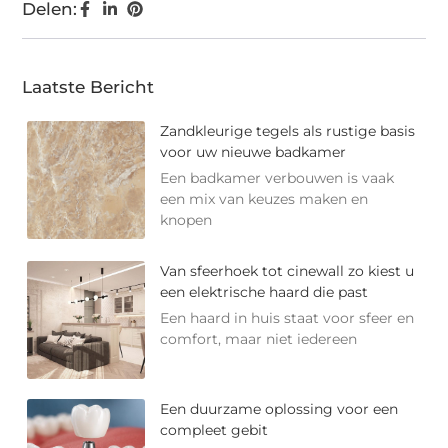
Delen:
Laatste Bericht
Zandkleurige tegels als rustige basis
voor uw nieuwe badkamer
Een badkamer verbouwen is vaak
een mix van keuzes maken en
knopen
Van sfeerhoek tot cinewall zo kiest u
een elektrische haard die past
Een haard in huis staat voor sfeer en
comfort, maar niet iedereen
Een duurzame oplossing voor een
compleet gebit