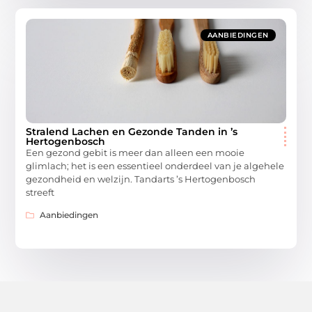
AANBIEDINGEN
Stralend Lachen en Gezonde Tanden in ’s
Hertogenbosch
Een gezond gebit is meer dan alleen een mooie
glimlach; het is een essentieel onderdeel van je algehele
gezondheid en welzijn. Tandarts ’s Hertogenbosch
streeft
Aanbiedingen