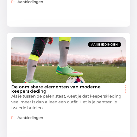
Aanbiedingen
AANBIEDINGEN
De onmisbare elementen van moderne
keeperskleding
Als je tussen de palen staat, weet je dat keeperskleding
veel meer is dan alleen een outfit. Het is je pantser, je
tweede huid en
Aanbiedingen