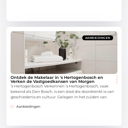
AANBIEDINGEN
Ontdek de Makelaar in 's Hertogenbosch en
Verken de Vastgoedkansen van Morgen
’s Hertogenbosch Verkennen ’s Hertogenbosch, vaak
bekend als Den Bosch, is een stad die doordrenkt is van
geschiedenis en cultuur. Gelegen in het zuiden van
Aanbiedingen