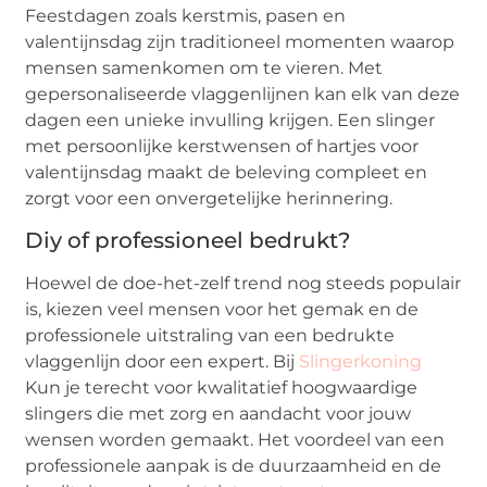
Feestdagen zoals kerstmis, pasen en
valentijnsdag zijn traditioneel momenten waarop
mensen samenkomen om te vieren. Met
gepersonaliseerde vlaggenlijnen kan elk van deze
dagen een unieke invulling krijgen. Een slinger
met persoonlijke kerstwensen of hartjes voor
valentijnsdag maakt de beleving compleet en
zorgt voor een onvergetelijke herinnering.
Diy of professioneel bedrukt?
Hoewel de doe-het-zelf trend nog steeds populair
is, kiezen veel mensen voor het gemak en de
professionele uitstraling van een bedrukte
vlaggenlijn door een expert. Bij
Slingerkoning
Kun je terecht voor kwalitatief hoogwaardige
slingers die met zorg en aandacht voor jouw
wensen worden gemaakt. Het voordeel van een
professionele aanpak is de duurzaamheid en de