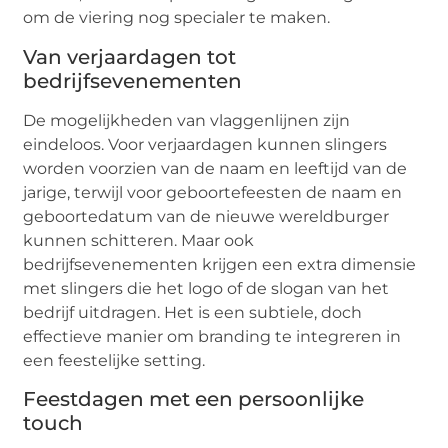
om de viering nog specialer te maken.
Van verjaardagen tot
bedrijfsevenementen
De mogelijkheden van vlaggenlijnen zijn
eindeloos. Voor verjaardagen kunnen slingers
worden voorzien van de naam en leeftijd van de
jarige, terwijl voor geboortefeesten de naam en
geboortedatum van de nieuwe wereldburger
kunnen schitteren. Maar ook
bedrijfsevenementen krijgen een extra dimensie
met slingers die het logo of de slogan van het
bedrijf uitdragen. Het is een subtiele, doch
effectieve manier om branding te integreren in
een feestelijke setting.
Feestdagen met een persoonlijke
touch