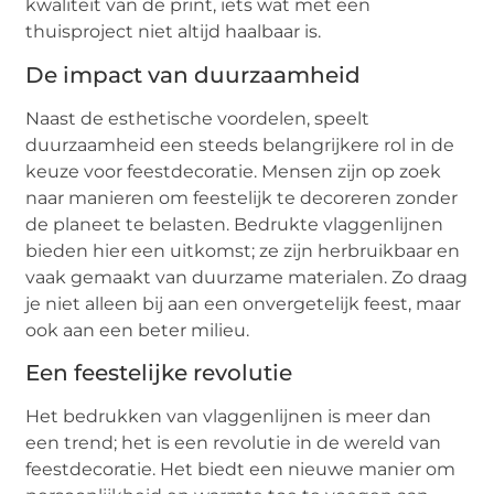
kwaliteit van de print, iets wat met een
thuisproject niet altijd haalbaar is.
De impact van duurzaamheid
Naast de esthetische voordelen, speelt
duurzaamheid een steeds belangrijkere rol in de
keuze voor feestdecoratie. Mensen zijn op zoek
naar manieren om feestelijk te decoreren zonder
de planeet te belasten. Bedrukte vlaggenlijnen
bieden hier een uitkomst; ze zijn herbruikbaar en
vaak gemaakt van duurzame materialen. Zo draag
je niet alleen bij aan een onvergetelijk feest, maar
ook aan een beter milieu.
Een feestelijke revolutie
Het bedrukken van vlaggenlijnen is meer dan
een trend; het is een revolutie in de wereld van
feestdecoratie. Het biedt een nieuwe manier om