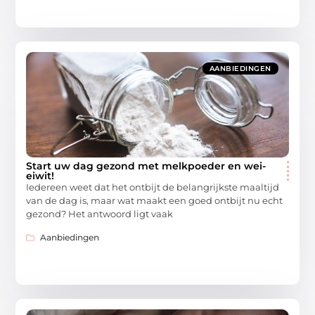
AANBIEDINGEN
Start uw dag gezond met melkpoeder en wei-
eiwit!
Iedereen weet dat het ontbijt de belangrijkste maaltijd
van de dag is, maar wat maakt een goed ontbijt nu echt
gezond? Het antwoord ligt vaak
Aanbiedingen