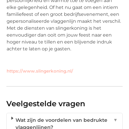
persoonlijkheid en warmte toe te voegen aan
elke gelegenheid. Of het nu gaat om een intiem
familiefeest of een groot bedrijfsevenement, een
gepersonaliseerde vlaggenlijn maakt het verschil.
Met de diensten van slingerkoning is het
eenvoudiger dan ooit om jouw feest naar een
hoger niveau te tillen en een blijvende indruk
achter te laten op je gasten.
https://www.slingerkoning.nl/
Veelgestelde vragen
Wat zijn de voordelen van bedrukte
▼
vlaggenlijnen?