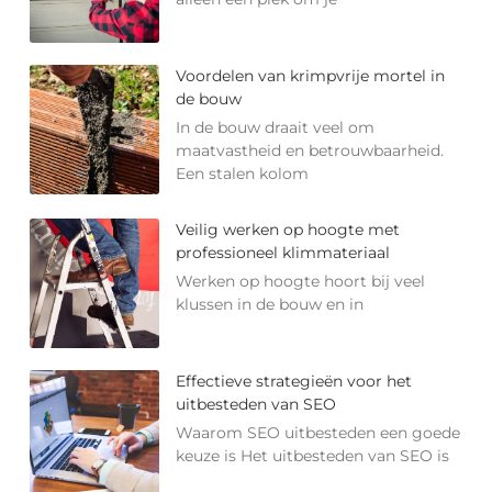
Voordelen van krimpvrije mortel in
de bouw
In de bouw draait veel om
maatvastheid en betrouwbaarheid.
Een stalen kolom
Veilig werken op hoogte met
professioneel klimmateriaal
Werken op hoogte hoort bij veel
klussen in de bouw en in
Effectieve strategieën voor het
uitbesteden van SEO
Waarom SEO uitbesteden een goede
keuze is Het uitbesteden van SEO is