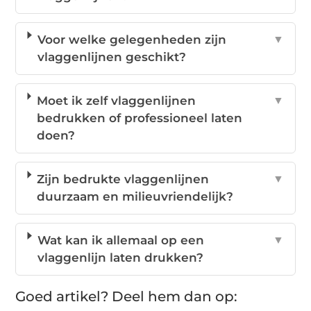
Voor welke gelegenheden zijn
▼
vlaggenlijnen geschikt?
Moet ik zelf vlaggenlijnen
▼
bedrukken of professioneel laten
doen?
Zijn bedrukte vlaggenlijnen
▼
duurzaam en milieuvriendelijk?
Wat kan ik allemaal op een
▼
vlaggenlijn laten drukken?
Goed artikel? Deel hem dan op: