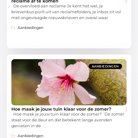
reclame af te komen
De overvloed aan reclame Je kent het wel, je
brievenbus puilt uit van reclamefolders, je inbox zit vol
met ongevraagde nieuwsbrieven en overal waar
Aanbiedingen
AANBIEDINGEN
Hoe maak je jouw tuin klaar voor de zomer?
Hoe maak je jouw tuin klaar voor de zomer? De zomer
staat voor de deur en dat betekent lange avonden
genieten in de
Aanbiedingen