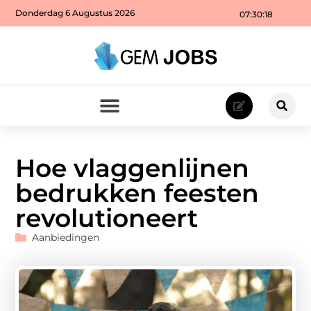
Donderdag 6 Augustus 2026
07:30:19
Hoe vlaggenlijnen
bedrukken feesten
revolutioneert
Aanbiedingen