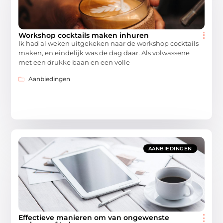
Workshop cocktails maken inhuren
Ik had al weken uitgekeken naar de workshop cocktails
maken, en eindelijk was de dag daar. Als volwassene
met een drukke baan en een volle
Aanbiedingen
AANBIEDINGEN
Effectieve manieren om van ongewenste