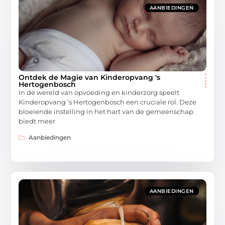
AANBIEDINGEN
Ontdek de Magie van Kinderopvang 's
Hertogenbosch
In de wereld van opvoeding en kinderzorg speelt
Kinderopvang ’s Hertogenbosch een cruciale rol. Deze
bloeiende instelling in het hart van de gemeenschap
biedt meer
Aanbiedingen
AANBIEDINGEN