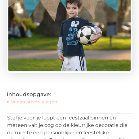
Inhoudsopgave:
Veelgestelde vragen
Stel je voor: je loopt een feestzaal binnen en
meteen valt je oog op de kleurrijke decoratie die
de ruimte een persoonlijke en feestelijke