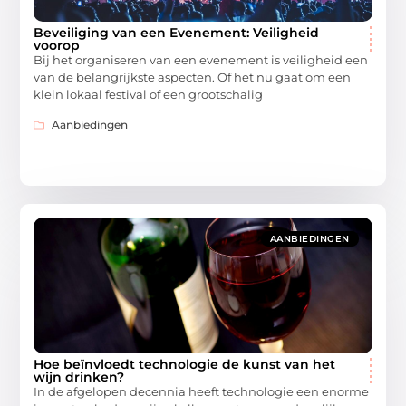
Beveiliging van een Evenement: Veiligheid
voorop
Bij het organiseren van een evenement is veiligheid een
van de belangrijkste aspecten. Of het nu gaat om een
klein lokaal festival of een grootschalig
Aanbiedingen
AANBIEDINGEN
Hoe beïnvloedt technologie de kunst van het
wijn drinken?
In de afgelopen decennia heeft technologie een enorme