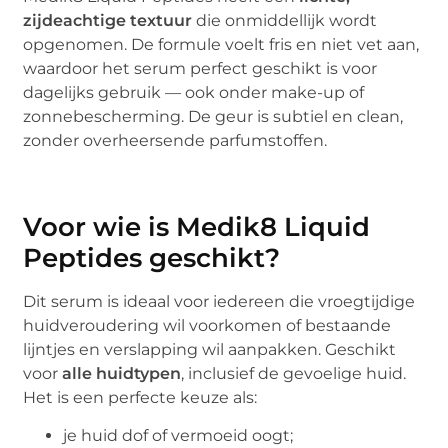
zijdeachtige textuur
die onmiddellijk wordt
opgenomen. De formule voelt fris en niet vet aan,
waardoor het serum perfect geschikt is voor
dagelijks gebruik — ook onder make-up of
zonnebescherming. De geur is subtiel en clean,
zonder overheersende parfumstoffen.
Voor wie is Medik8 Liquid
Peptides geschikt?
Dit serum is ideaal voor iedereen die vroegtijdige
huidveroudering wil voorkomen of bestaande
lijntjes en verslapping wil aanpakken. Geschikt
voor
alle huidtypen
, inclusief de gevoelige huid.
Het is een perfecte keuze als:
je huid dof of vermoeid oogt;