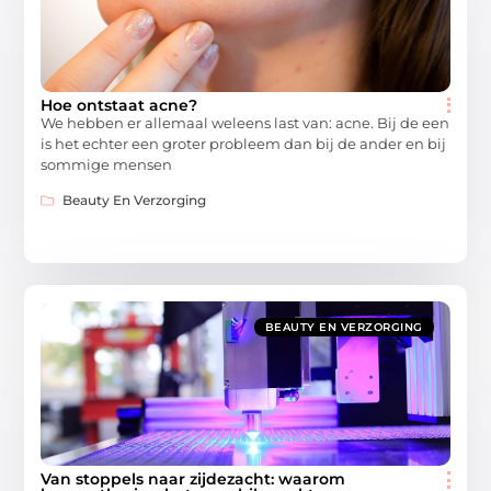
Hoe ontstaat acne?
We hebben er allemaal weleens last van: acne. Bij de een
is het echter een groter probleem dan bij de ander en bij
sommige mensen
Beauty En Verzorging
BEAUTY EN VERZORGING
Van stoppels naar zijdezacht: waarom