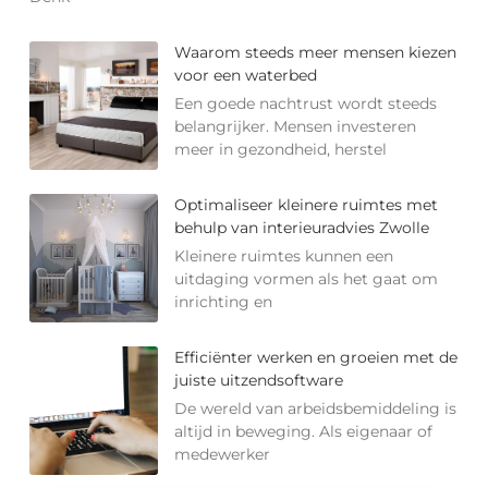
Waarom steeds meer mensen kiezen
voor een waterbed
Een goede nachtrust wordt steeds
belangrijker. Mensen investeren
meer in gezondheid, herstel
Optimaliseer kleinere ruimtes met
behulp van interieuradvies Zwolle
Kleinere ruimtes kunnen een
uitdaging vormen als het gaat om
inrichting en
Efficiënter werken en groeien met de
juiste uitzendsoftware
De wereld van arbeidsbemiddeling is
altijd in beweging. Als eigenaar of
medewerker