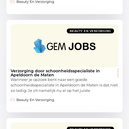
Beauty En Verzorging
BEAUTY EN VERZORGING
Verzorging door schoonheidsspecialiste in
Apeldoorn de Maten
Wanneer je opzoek bent naar een goede
schoonheidsspecialiste in Apeldoorn de Maten is dat niet
zo lastig. Je zit namelijk nu al op het juiste
Beauty En Verzorging