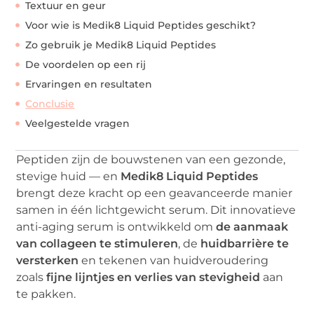
Textuur en geur
Voor wie is Medik8 Liquid Peptides geschikt?
Zo gebruik je Medik8 Liquid Peptides
De voordelen op een rij
Ervaringen en resultaten
Conclusie
Veelgestelde vragen
Peptiden zijn de bouwstenen van een gezonde,
stevige huid — en
Medik8 Liquid Peptides
brengt deze kracht op een geavanceerde manier
samen in één lichtgewicht serum. Dit innovatieve
anti-aging serum is ontwikkeld om
de aanmaak
van collageen te stimuleren
, de
huidbarrière te
versterken
en tekenen van huidveroudering
zoals
fijne lijntjes en verlies van stevigheid
aan
te pakken.