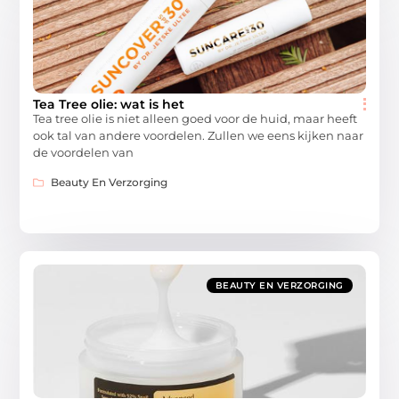
Tea Tree olie: wat is het
Tea tree olie is niet alleen goed voor de huid, maar heeft
ook tal van andere voordelen. Zullen we eens kijken naar
de voordelen van
Beauty En Verzorging
BEAUTY EN VERZORGING