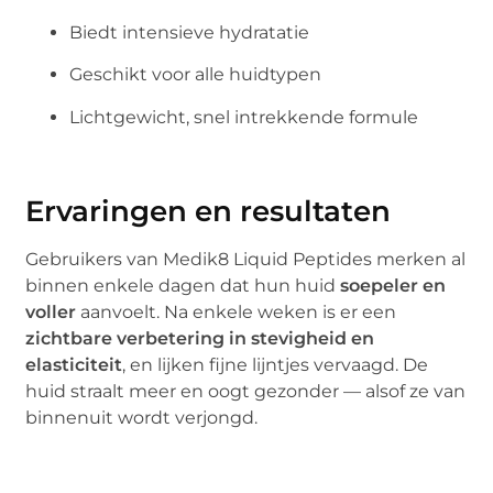
Biedt intensieve hydratatie
Geschikt voor alle huidtypen
Lichtgewicht, snel intrekkende formule
Ervaringen en resultaten
Gebruikers van Medik8 Liquid Peptides merken al
binnen enkele dagen dat hun huid
soepeler en
voller
aanvoelt. Na enkele weken is er een
zichtbare verbetering in stevigheid en
elasticiteit
, en lijken fijne lijntjes vervaagd. De
huid straalt meer en oogt gezonder — alsof ze van
binnenuit wordt verjongd.