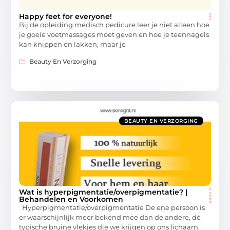
Happy feet for everyone!
Bij de opleiding medisch pedicure leer je niet alleen hoe
je goeie voetmassages moet geven en hoe je teennagels
kan knippen en lakken, maar je
Beauty En Verzorging
BEAUTY EN VERZORGING
Wat is hyperpigmentatie/overpigmentatie? |
Behandelen en Voorkomen
Hyperpigmentatie/overpigmentatie De ene persoon is
er waarschijnlijk meer bekend mee dan de andere, dé
typische bruine vlekjes die we krijgen op ons lichaam,