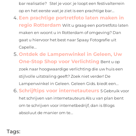
bar realisatie? Stel je voor: je loopt een festivalterrein
op en het eerste wat je ziet is een prachtige bar...
Een prachtige portretfoto laten maken in
regio Rotterdam
Wilt u graag een portretfoto laten
maken en woont u in Rotterdam of omgeving? Dan
gaat u hiervoor het best naar Spaay Fotografie uit
Capelle...
Ontdek de Lampenwinkel in Geleen, Uw
One-Stop Shop voor Verlichting
Bent u op
zoek naar hoogwaardige verlichting die uw huis een
stijlvolle uitstraling geeft? Zoek niet verder! De
Lampenwinkel in Geleen. Geleen Gids. biedt een...
Schrijftips voor internetauteurs
5 Gebruik voor
het schrijven van internetauteurs Als u van plan bent
om te schrijven voor internetbedrijf, dan is Blogs
absoluut de manier om te...
Tags: