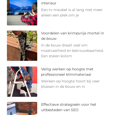
interieur
Een tv-meubel is al lang niet meer
alleen een plek om je
Voordelen van krimpvrije mortel in
de bouw
In de bouw draait veel om
maatvastheid en betrouwbaarheid.
Een stalen kolom
Veilig werken op hoogte met
professioneel klimmateriaal
Werken op hoogte hoort bij veel
klussen in de bouw en in
Effectieve strategieën voor het
uitbesteden van SEO