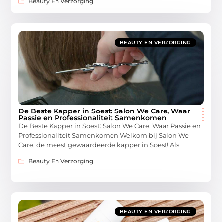
Beauty En Verzorging
BEAUTY EN VERZORGING
De Beste Kapper in Soest: Salon We Care, Waar
Passie en Professionaliteit Samenkomen
De Beste Kapper in Soest: Salon We Care, Waar Passie en
Professionaliteit Samenkomen Welkom bij Salon We
Care, de meest gewaardeerde kapper in Soest! Als
Beauty En Verzorging
BEAUTY EN VERZORGING