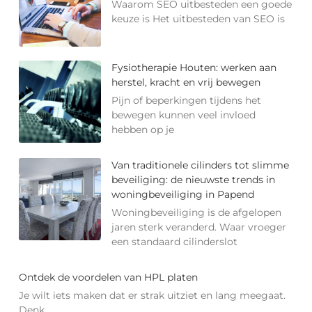
Waarom SEO uitbesteden een goede
keuze is Het uitbesteden van SEO is
Fysiotherapie Houten: werken aan
herstel, kracht en vrij bewegen
Pijn of beperkingen tijdens het
bewegen kunnen veel invloed
hebben op je
Van traditionele cilinders tot slimme
beveiliging: de nieuwste trends in
woningbeveiliging in Papend
Woningbeveiliging is de afgelopen
jaren sterk veranderd. Waar vroeger
een standaard cilinderslot
Ontdek de voordelen van HPL platen
Je wilt iets maken dat er strak uitziet en lang meegaat.
Denk