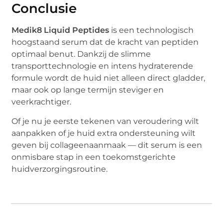
Conclusie
Medik8 Liquid Peptides
is een technologisch
hoogstaand serum dat de kracht van peptiden
optimaal benut. Dankzij de slimme
transporttechnologie en intens hydraterende
formule wordt de huid niet alleen direct gladder,
maar ook op lange termijn steviger en
veerkrachtiger.
Of je nu je eerste tekenen van veroudering wilt
aanpakken of je huid extra ondersteuning wilt
geven bij collageenaanmaak — dit serum is een
onmisbare stap in een toekomstgerichte
huidverzorgingsroutine.