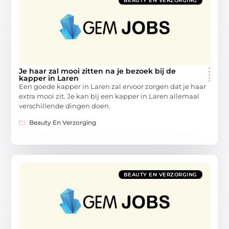
BEAUTY EN VERZORGING
Je haar zal mooi zitten na je bezoek bij de
kapper in Laren
Een goede kapper in Laren zal ervoor zorgen dat je haar
extra mooi zit. Je kan bij een kapper in Laren allemaal
verschillende dingen doen.
Beauty En Verzorging
BEAUTY EN VERZORGING