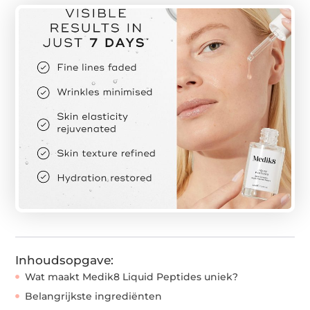
Inhoudsopgave:
Wat maakt Medik8 Liquid Peptides uniek?
Belangrijkste ingrediënten