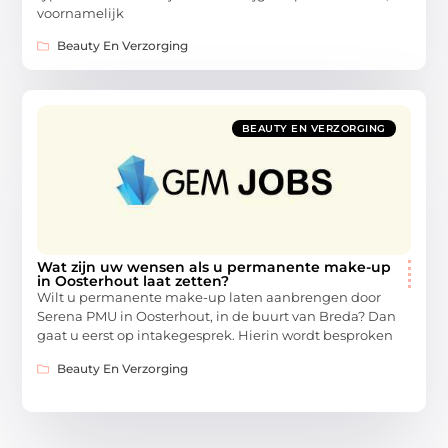
voornamelijk
Beauty En Verzorging
BEAUTY EN VERZORGING
Wat zijn uw wensen als u permanente make-up
in Oosterhout laat zetten?
Wilt u permanente make-up laten aanbrengen door
Serena PMU in Oosterhout, in de buurt van Breda? Dan
gaat u eerst op intakegesprek. Hierin wordt besproken
Beauty En Verzorging