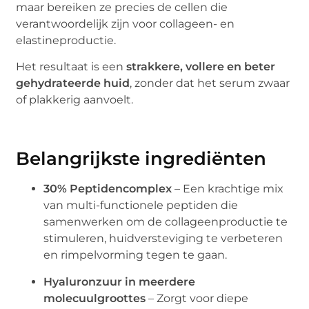
maar bereiken ze precies de cellen die
verantwoordelijk zijn voor collageen- en
elastineproductie.
Het resultaat is een
strakkere, vollere en beter
gehydrateerde huid
, zonder dat het serum zwaar
of plakkerig aanvoelt.
Belangrijkste ingrediënten
30% Peptidencomplex
– Een krachtige mix
van multi-functionele peptiden die
samenwerken om de collageenproductie te
stimuleren, huidversteviging te verbeteren
en rimpelvorming tegen te gaan.
Hyaluronzuur in meerdere
molecuulgroottes
– Zorgt voor diepe