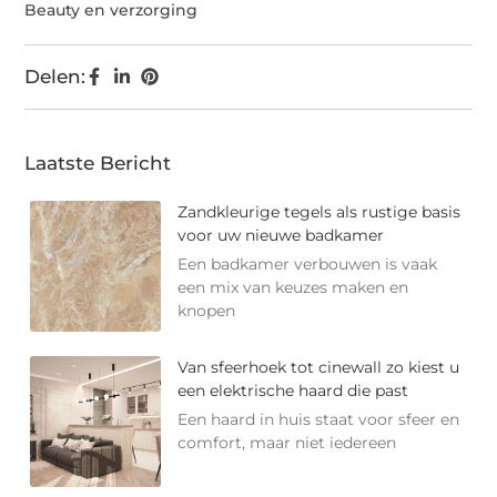
Beauty en verzorging
Delen:
Laatste Bericht
Zandkleurige tegels als rustige basis
voor uw nieuwe badkamer
Een badkamer verbouwen is vaak
een mix van keuzes maken en
knopen
Van sfeerhoek tot cinewall zo kiest u
een elektrische haard die past
Een haard in huis staat voor sfeer en
comfort, maar niet iedereen