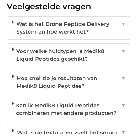
Veelgestelde vragen
Wat is het Drone Peptide Delivery
▼
System en hoe werkt het?
Voor welke huidtypen is Medik8
▼
Liquid Peptides geschikt?
Hoe snel zie je resultaten van
▼
Medik8 Liquid Peptides?
Kan ik Medik8 Liquid Peptides
▼
combineren met andere producten?
Wat is de textuur en voelt het serum
▼