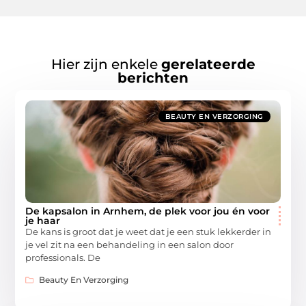
Hier zijn enkele
gerelateerde
berichten
BEAUTY EN VERZORGING
De kapsalon in Arnhem, de plek voor jou én voor
je haar
De kans is groot dat je weet dat je een stuk lekkerder in
je vel zit na een behandeling in een salon door
professionals. De
Beauty En Verzorging