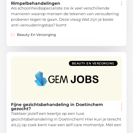
Rimpelbehandelingen
Als schoonheidsspecialiste zie ik veel verschillende
manieren waarop mensen de tekenen van veroudering
proberen tegen te gaan. Deze vraag Wat zijn je beste
anti-verouderingstips? komt
Beauty En Verzorging
BEAUTY EN VERZORGING
Fijne gezichtsbehandeling in Doetinchem
gezocht?
Trakteer jezelf een keertje op een luxe
gezichtsbehandeling in Doetinchem! Hier kun je terecht
als jij op zoek bent naar een self-care momentje. Met een