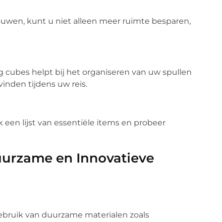
vouwen, kunt u niet alleen meer ruimte besparen,
 cubes helpt bij het organiseren van uw spullen
inden tijdens uw reis.
een lijst van essentiële items en probeer
uurzame en Innovatieve
gebruik van duurzame materialen zoals