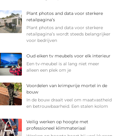
Plant photos and data voor sterkere
retailpagina’s
Plant photos and data voor sterkere
retailpagina’s wordt steeds belangrijker
voor bedrijven
Oud eiken tv meubels voor elk interieur
Een tv-meubel is al lang niet meer
alleen een plek om je
Voordelen van krimpvrije mortel in de
bouw
In de bouw draait veel om maatvastheid
en betrouwbaarheid. Een stalen kolom
Veilig werken op hoogte met
professioneel klimmateriaal