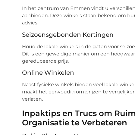
In het centrum van Emmen vindt u verschillen
aanbieden. Deze winkels staan bekend om hun
advies.
Seizoensgebonden Kortingen
Houd de lokale winkels in de gaten voor seiz
Dit is een geweldige manier om een hoogwaar
gereduceerde prijs.
Online Winkelen
Naast fysieke winkels bieden veel lokale wink
maakt het eenvoudig om prijzen te vergelijken
verlaten.
Inpaktips en Trucs om Ruim
Organisatie te Verbeteren