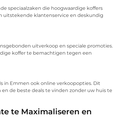
de speciaalzaken die hoogwaardige koffers
 uitstekende klantenservice en deskundig
oensgebonden uitverkoop en speciale promoties.
dige koffer te bemachtigen tegen een
els in Emmen ook online verkoopopties. Dit
 en de beste deals te vinden zonder uw huis te
te te Maximaliseren en