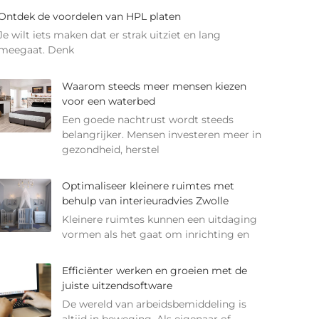
Ontdek de voordelen van HPL platen
Je wilt iets maken dat er strak uitziet en lang
meegaat. Denk
Waarom steeds meer mensen kiezen
voor een waterbed
Een goede nachtrust wordt steeds
belangrijker. Mensen investeren meer in
gezondheid, herstel
Optimaliseer kleinere ruimtes met
behulp van interieuradvies Zwolle
Kleinere ruimtes kunnen een uitdaging
vormen als het gaat om inrichting en
Efficiënter werken en groeien met de
juiste uitzendsoftware
De wereld van arbeidsbemiddeling is