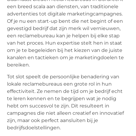
een breed scala aan diensten, van traditionele
advertenties tot digitale marketingcampagnes.
Of je nu een start-up bent die net begint of een
gevestigd bedrijf dat zijn merk wil vernieuwen,
een reclamebureau kan je helpen bij elke stap
van het proces. Hun expertise stelt hen in staat
om je te begeleiden bij het kiezen van de juiste
kanalen en tactieken om je marketingdoelen te
bereiken.
Tot slot speelt de persoonlijke benadering van
lokale reclamebureaus een grote rol in hun
effectiviteit. Ze nemen de tijd om je bedrijf echt
te leren kennen en te begrijpen wat je nodig
hebt om succesvol te zijn. Dit resulteert in
campagnes die niet alleen creatief en innovatief
zijn, maar ook perfect aansluiten bij je
bedrijfsdoelstellingen.