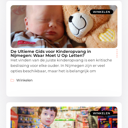
WINKELEN
De Ultieme Gids voor Kinderopvang in
Nijmegen: Waar Moet U Op Letten?
Het vinden van de juiste kinderopvang is een kritische
beslissing voor elke ouder. In Nijmegen zijn er veel
opties beschikbaar, maar het is belangrijk om
Winkelen
WINKELEN