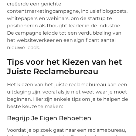
creëerde een gerichte
contentmarketingcampagne, inclusief blogposts,
whitepapers en webinars, om de startup te
positioneren als thought leader in de industrie.
De campagne leidde tot een verdubbeling van
het websiteverkeer en een significant aantal
nieuwe leads.
Tips voor het Kiezen van het
Juiste Reclamebureau
Het kiezen van het juiste reclamebureau kan een
uitdaging zijn, vooral als je niet weet waar je moet
beginnen. Hier zijn enkele tips om je te helpen de
beste keuze te maken:
Begrijp Je Eigen Behoeften
Voordat je op zoek gaat naar een reclamebureau,