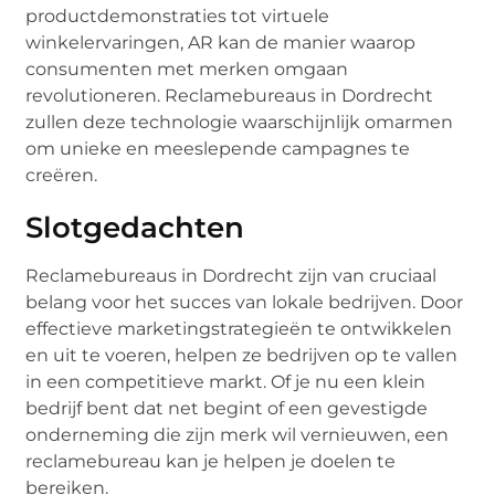
productdemonstraties tot virtuele
winkelervaringen, AR kan de manier waarop
consumenten met merken omgaan
revolutioneren. Reclamebureaus in Dordrecht
zullen deze technologie waarschijnlijk omarmen
om unieke en meeslepende campagnes te
creëren.
Slotgedachten
Reclamebureaus in Dordrecht zijn van cruciaal
belang voor het succes van lokale bedrijven. Door
effectieve marketingstrategieën te ontwikkelen
en uit te voeren, helpen ze bedrijven op te vallen
in een competitieve markt. Of je nu een klein
bedrijf bent dat net begint of een gevestigde
onderneming die zijn merk wil vernieuwen, een
reclamebureau kan je helpen je doelen te
bereiken.