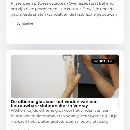
Rijssen, een pittoresk stadje in Overijssel, staat bekend
om zijn rijke geschiedenis en cultuur. Terwijl je door de
geplaveide straten wandelt en de historische gebouwen
Winkelen
WINKELEN
De ultieme gids voor het vinden van een
betrouwbare slotenmaker in Venray
Welkom bij de ultieme gids voor het vinden van een
betrouwbare slotenmaker in Venray (venraygids.nl). Of je
nu jezelf hebt buitengesloten, een nieuw slot nodig