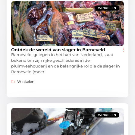
WINKELEN
Ontdek de wereld van slager in Barneveld
Barneveld, gelegen in het hart van Nederland, staat
bekend om zijn rijke geschiedenis in de
pluimveehouderij en de belangrijke rol die de slager in
Barneveld (meer
Winkelen
WINKELEN