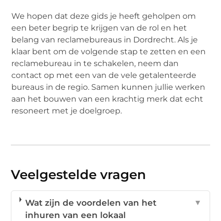
We hopen dat deze gids je heeft geholpen om
een beter begrip te krijgen van de rol en het
belang van reclamebureaus in Dordrecht. Als je
klaar bent om de volgende stap te zetten en een
reclamebureau in te schakelen, neem dan
contact op met een van de vele getalenteerde
bureaus in de regio. Samen kunnen jullie werken
aan het bouwen van een krachtig merk dat echt
resoneert met je doelgroep.
Veelgestelde vragen
Wat zijn de voordelen van het
▼
inhuren van een lokaal