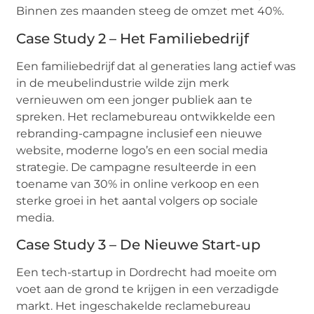
Binnen zes maanden steeg de omzet met 40%.
Case Study 2 – Het Familiebedrijf
Een familiebedrijf dat al generaties lang actief was
in de meubelindustrie wilde zijn merk
vernieuwen om een jonger publiek aan te
spreken. Het reclamebureau ontwikkelde een
rebranding-campagne inclusief een nieuwe
website, moderne logo’s en een social media
strategie. De campagne resulteerde in een
toename van 30% in online verkoop en een
sterke groei in het aantal volgers op sociale
media.
Case Study 3 – De Nieuwe Start-up
Een tech-startup in Dordrecht had moeite om
voet aan de grond te krijgen in een verzadigde
markt. Het ingeschakelde reclamebureau