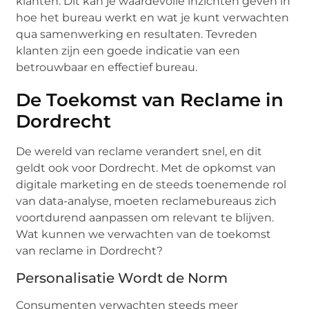
klanten. Dit kan je waardevolle inzichten geven in
hoe het bureau werkt en wat je kunt verwachten
qua samenwerking en resultaten. Tevreden
klanten zijn een goede indicatie van een
betrouwbaar en effectief bureau.
De Toekomst van Reclame in
Dordrecht
De wereld van reclame verandert snel, en dit
geldt ook voor Dordrecht. Met de opkomst van
digitale marketing en de steeds toenemende rol
van data-analyse, moeten reclamebureaus zich
voortdurend aanpassen om relevant te blijven.
Wat kunnen we verwachten van de toekomst
van reclame in Dordrecht?
Personalisatie Wordt de Norm
Consumenten verwachten steeds meer