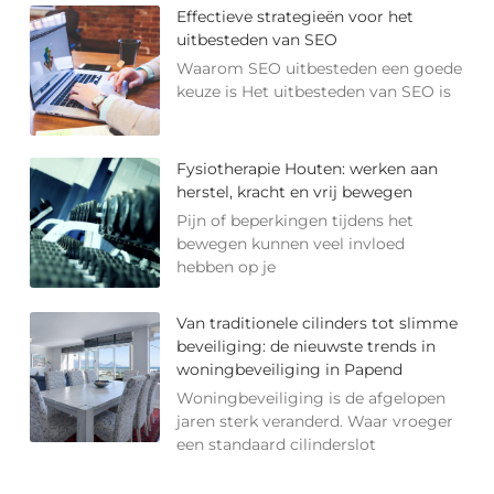
Effectieve strategieën voor het
uitbesteden van SEO
Waarom SEO uitbesteden een goede
keuze is Het uitbesteden van SEO is
Fysiotherapie Houten: werken aan
herstel, kracht en vrij bewegen
Pijn of beperkingen tijdens het
bewegen kunnen veel invloed
hebben op je
Van traditionele cilinders tot slimme
beveiliging: de nieuwste trends in
woningbeveiliging in Papend
Woningbeveiliging is de afgelopen
jaren sterk veranderd. Waar vroeger
een standaard cilinderslot