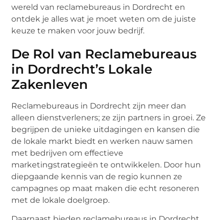
wereld van reclamebureaus in Dordrecht en
ontdek je alles wat je moet weten om de juiste
keuze te maken voor jouw bedrijf.
De Rol van Reclamebureaus
in Dordrecht’s Lokale
Zakenleven
Reclamebureaus in Dordrecht zijn meer dan
alleen dienstverleners; ze zijn partners in groei. Ze
begrijpen de unieke uitdagingen en kansen die
de lokale markt biedt en werken nauw samen
met bedrijven om effectieve
marketingstrategieën te ontwikkelen. Door hun
diepgaande kennis van de regio kunnen ze
campagnes op maat maken die echt resoneren
met de lokale doelgroep.
Daarnaast bieden reclamebureaus in Dordrecht