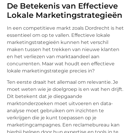
De Betekenis van Effectieve
Lokale Marketingstrategieën
In een competitieve markt zoals Dordrecht is het
essentieel om op te vallen. Effectieve lokale
marketingstrategieën kunnen het verschil
maken tussen het trekken van nieuwe klanten
en het verliezen van marktaandeel aan
concurrenten. Maar wat houdt een effectieve
lokale marketingstrategie precies in?
Ten eerste draait het allemaal om relevantie. Je
moet weten wie je doelgroep is en wat hen drijft.
Dit betekent dat je diepgaande
marktonderzoeken moet uitvoeren en data-
analyse moet gebruiken om inzichten te
verkrijgen die je kunt toepassen op je
marketingcampagnes. Een reclamebureau kan
hierbij helpen door hun expertise en tools in te