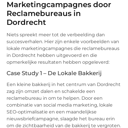
Marketingcampagnes door
Reclamebureaus in
Dordrecht
Niets spreekt meer tot de verbeelding dan
succesverhalen. Hier zijn enkele voorbeelden van
lokale marketingcampagnes die reclamebureaus
in Dordrecht hebben uitgevoerd en die
opmerkelijke resultaten hebben opgeleverd:
Case Study 1 – De Lokale Bakkerij
Een kleine bakkerij in het centrum van Dordrecht
zag zijn omzet dalen en schakelde een
reclamebureau in om te helpen. Door een
combinatie van social media marketing, lokale
SEO-optimalisatie en een maandelijkse
nieuwsbriefcampagne, slaagde het bureau erin
om de zichtbaarheid van de bakkerij te vergroten.