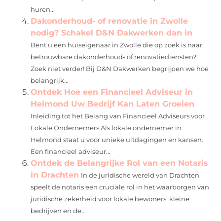
huren...
Dakonderhoud- of renovatie in Zwolle
nodig? Schakel D&N Dakwerken dan in
Bent u een huiseigenaar in Zwolle die op zoek is naar
betrouwbare dakonderhoud- of renovatiediensten?
Zoek niet verder! Bij D&N Dakwerken begrijpen we hoe
belangrijk...
Ontdek Hoe een Financieel Adviseur in
Helmond Uw Bedrijf Kan Laten Groeien
Inleiding tot het Belang van Financieel Adviseurs voor
Lokale Ondernemers Als lokale ondernemer in
Helmond staat u voor unieke uitdagingen en kansen.
Een financieel adviseur...
Ontdek de Belangrijke Rol van een Notaris
in Drachten
In de juridische wereld van Drachten
speelt de notaris een cruciale rol in het waarborgen van
juridische zekerheid voor lokale bewoners, kleine
bedrijven en de...