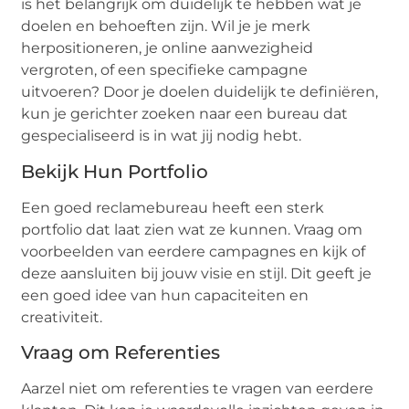
is het belangrijk om duidelijk te hebben wat je
doelen en behoeften zijn. Wil je je merk
herpositioneren, je online aanwezigheid
vergroten, of een specifieke campagne
uitvoeren? Door je doelen duidelijk te definiëren,
kun je gerichter zoeken naar een bureau dat
gespecialiseerd is in wat jij nodig hebt.
Bekijk Hun Portfolio
Een goed reclamebureau heeft een sterk
portfolio dat laat zien wat ze kunnen. Vraag om
voorbeelden van eerdere campagnes en kijk of
deze aansluiten bij jouw visie en stijl. Dit geeft je
een goed idee van hun capaciteiten en
creativiteit.
Vraag om Referenties
Aarzel niet om referenties te vragen van eerdere