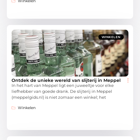
Winkelen
WINKELEN
Ontdek de unieke wereld van slijterij in Meppel
In het hart van Meppel ligt een juweeltje voor elke
liefhebber van goede drank. De slijterij in Meppel
(meppelgids.nl) is niet zomaar een winkel; het
Winkelen