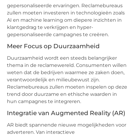
gepersonaliseerde ervaringen. Reclamebureaus
zullen moeten investeren in technologieën zoals
AI en machine learning om diepere inzichten in
klantgedrag te verkrijgen en hyper-
gepersonaliseerde campagnes te creëren.
Meer Focus op Duurzaamheid
Duurzaamheid wordt een steeds belangrijker
thema in de reclamewereld. Consumenten willen
weten dat de bedrijven waarmee ze zaken doen,
verantwoordelijk en milieubewust zijn.
Reclamebureaus zullen moeten inspelen op deze
trend door duurzame en ethische waarden in
hun campagnes te integreren.
Integratie van Augmented Reality (AR)
AR biedt spannende nieuwe mogelijkheden voor
adverteren. Van interactieve