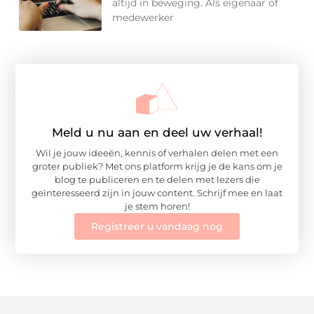
altijd in beweging. Als eigenaar of
medewerker
Meld u nu aan en deel uw verhaal!
Wil je jouw ideeën, kennis of verhalen delen met een
groter publiek? Met ons platform krijg je de kans om je
blog te publiceren en te delen met lezers die
geïnteresseerd zijn in jouw content. Schrijf mee en laat
je stem horen!
Registreer u vandaag nog