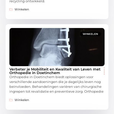
recycling ontwikkeld.
Winkelen
WINKELEN
Verbeter je Mobiliteit en Kwaliteit van Leven met
Orthopedie in Doetinchem
Orthopedie in Doetinchem biedt oplossingen voor
verschillende aandoeningen die je dagelijks leven nog
beïnvloeden. Behandelingen variëren van chirurgische
ingrepen tot revalidatie en preventieve zorg. Orthopedie
Winkelen