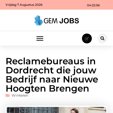
Vrijdag 7 Augustus 2026
04:22:57
Reclamebureaus in
Dordrecht die jouw
Bedrijf naar Nieuwe
Hoogten Brengen
Winkelen