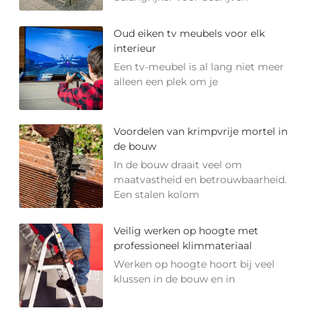
Oud eiken tv meubels voor elk
interieur
Een tv-meubel is al lang niet meer
alleen een plek om je
Voordelen van krimpvrije mortel in
de bouw
In de bouw draait veel om
maatvastheid en betrouwbaarheid.
Een stalen kolom
Veilig werken op hoogte met
professioneel klimmateriaal
Werken op hoogte hoort bij veel
klussen in de bouw en in