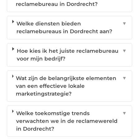
reclamebureau in Dordrecht?
Welke diensten bieden
▼
reclamebureaus in Dordrecht aan?
Hoe kies ik het juiste reclamebureau
▼
voor mijn bedrijf?
Wat zijn de belangrijkste elementen
▼
van een effectieve lokale
marketingstrategie?
Welke toekomstige trends
▼
verwachten we in de reclamewereld
in Dordrecht?