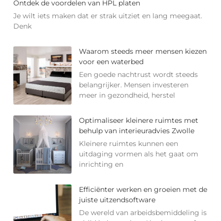
Ontdek de voordelen van HPL platen
Je wilt iets maken dat er strak uitziet en lang meegaat.
Denk
Waarom steeds meer mensen kiezen
voor een waterbed
Een goede nachtrust wordt steeds
belangrijker. Mensen investeren
meer in gezondheid, herstel
Optimaliseer kleinere ruimtes met
behulp van interieuradvies Zwolle
Kleinere ruimtes kunnen een
uitdaging vormen als het gaat om
inrichting en
Efficiënter werken en groeien met de
juiste uitzendsoftware
De wereld van arbeidsbemiddeling is