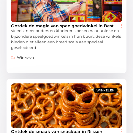
Ontdek de magie van speelgoedwinkel in Best
steeds meer ouders en kinderen zoeken naar unieke en
bijzondere speelgoedwinkels in hun buurt. deze winkels
bieden niet alleen een breed scala aan speciaal
geselecteerd
Winkelen
WINKELEN
Ontdek de smaak van snackbar in Rijssen