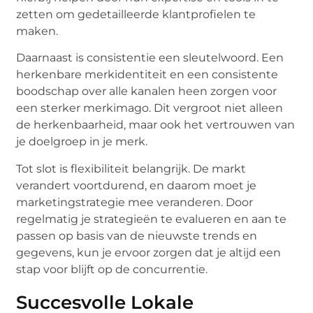
zetten om gedetailleerde klantprofielen te
maken.
Daarnaast is consistentie een sleutelwoord. Een
herkenbare merkidentiteit en een consistente
boodschap over alle kanalen heen zorgen voor
een sterker merkimago. Dit vergroot niet alleen
de herkenbaarheid, maar ook het vertrouwen van
je doelgroep in je merk.
Tot slot is flexibiliteit belangrijk. De markt
verandert voortdurend, en daarom moet je
marketingstrategie mee veranderen. Door
regelmatig je strategieën te evalueren en aan te
passen op basis van de nieuwste trends en
gegevens, kun je ervoor zorgen dat je altijd een
stap voor blijft op de concurrentie.
Succesvolle Lokale