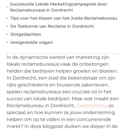
Succesvolle Lokale Marketingcampagnes door
Reclamebureaus in Dordrecht
Tips voor het Kiezen van het Juiste Reclamebureau
De Toekomst van Reclame in Dordrecht
Slotgedachten
Veelgestelde vragen
In de dynamische wereld van marketing zijn
lokale reclamebureaus vaak de onbezongen
helden die bedrijven helpen groeien en bloeien.
In Dordrecht, een stad die bekendstaat om zijn
rijke geschiedenis en bruisende zakenleven,
spelen reclamebureaus een cruciale rol in het
succes van lokale bedrijven. Maar wat maakt een
Reclamebureau in Dordrecht.
Dordrechtnu
. zo
speciaal, en hoe kunnen ze jouw onderneming
helpen om op te vallen in een concurrerende
markt? In deze blogpost duiken we dieper in de