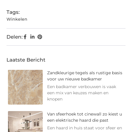
Tags:
Winkelen
Delen:
Laatste Bericht
Zandkleurige tegels als rustige basis
voor uw nieuwe badkamer
Een badkamer verbouwen is vaak
een mix van keuzes maken en
knopen
Van sfeerhoek tot cinewall zo kiest u
een elektrische haard die past
Een haard in huis staat voor sfeer en