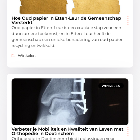
Hoe Oud papier in Etten-Leur de Gemeenschap
Versterkt
Oud papier in Etten-Leur is een cruciale stap voor een
duurzamere toekomst, en in Etten-Leur heeft de
gemeenschap een unieke benadering van oud papier
recycling ontwikkeld.
Winkelen
WINKELEN
Verbeter je Mobiliteit en Kwaliteit van Leven met
Orthopedie in Doetinchem
Orthopedie in Doetinchem biedt oplossingen voor