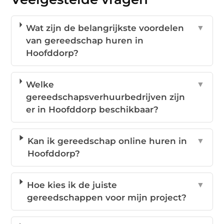
Wat zijn de belangrijkste voordelen
▼
van gereedschap huren in
Hoofddorp?
Welke
▼
gereedschapsverhuurbedrijven zijn
er in Hoofddorp beschikbaar?
Kan ik gereedschap online huren in
▼
Hoofddorp?
Hoe kies ik de juiste
▼
gereedschappen voor mijn project?