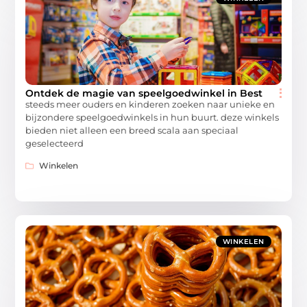
Ontdek de magie van speelgoedwinkel in Best
steeds meer ouders en kinderen zoeken naar unieke en
bijzondere speelgoedwinkels in hun buurt. deze winkels
bieden niet alleen een breed scala aan speciaal
geselecteerd
Winkelen
WINKELEN