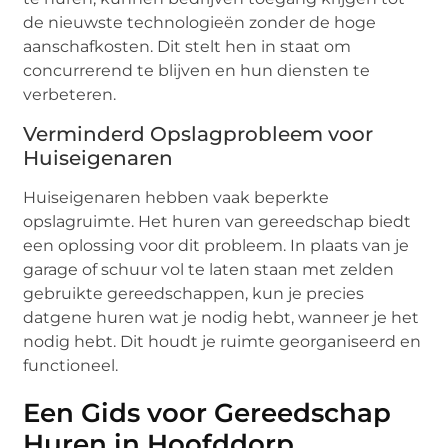
de nieuwste technologieën zonder de hoge
aanschafkosten. Dit stelt hen in staat om
concurrerend te blijven en hun diensten te
verbeteren.
Verminderd Opslagprobleem voor
Huiseigenaren
Huiseigenaren hebben vaak beperkte
opslagruimte. Het huren van gereedschap biedt
een oplossing voor dit probleem. In plaats van je
garage of schuur vol te laten staan met zelden
gebruikte gereedschappen, kun je precies
datgene huren wat je nodig hebt, wanneer je het
nodig hebt. Dit houdt je ruimte georganiseerd en
functioneel.
Een Gids voor Gereedschap
Huren in Hoofddorp