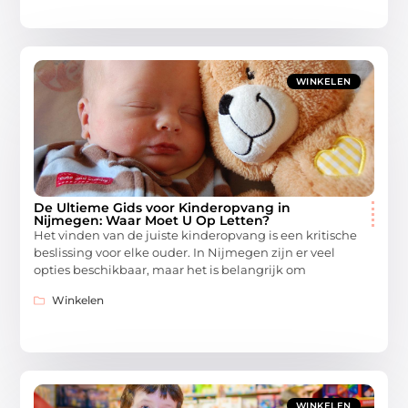
WINKELEN
De Ultieme Gids voor Kinderopvang in
Nijmegen: Waar Moet U Op Letten?
Het vinden van de juiste kinderopvang is een kritische
beslissing voor elke ouder. In Nijmegen zijn er veel
opties beschikbaar, maar het is belangrijk om
Winkelen
WINKELEN