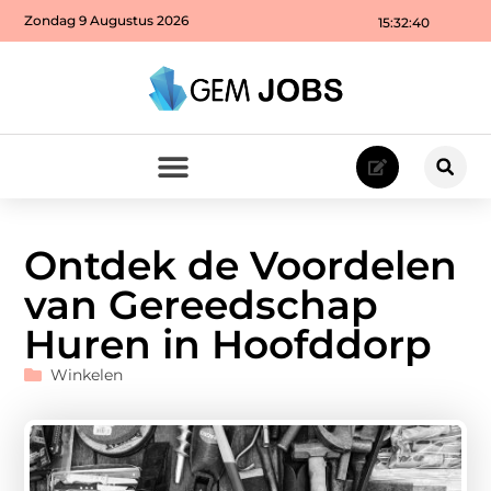
Zondag 9 Augustus 2026
15:32:42
Ontdek de Voordelen
van Gereedschap
Huren in Hoofddorp
Winkelen