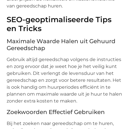
van gereedschap huren.
SEO-geoptimaliseerde Tips
en Tricks
Maximale Waarde Halen uit Gehuurd
Gereedschap
Gebruik altijd gereedschap volgens de instructies
en zorg ervoor dat je weet hoe je het veilig kunt
gebruiken. Dit verlengt de levensduur van het
gereedschap en zorgt voor betere resultaten. Het
is ook handig om huurperiodes efficiënt in te
plannen om maximale waarde uit je huur te halen
zonder extra kosten te maken.
Zoekwoorden Effectief Gebruiken
Bij het zoeken naar gereedschap om te huren,