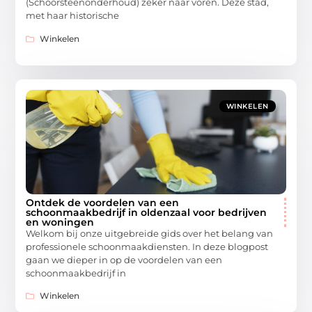
(Schoorsteenonderhoud) zeker naar voren. Deze stad,
met haar historische
Winkelen
WINKELEN
Ontdek de voordelen van een
schoonmaakbedrijf in oldenzaal voor bedrijven
en woningen
Welkom bij onze uitgebreide gids over het belang van
professionele schoonmaakdiensten. In deze blogpost
gaan we dieper in op de voordelen van een
schoonmaakbedrijf in
Winkelen