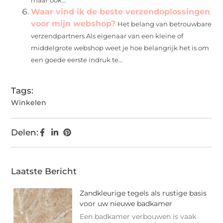
maar ook...
Waar vind ik de beste verzendoplossingen
voor mijn webshop?
Het belang van betrouwbare
verzendpartners Als eigenaar van een kleine of
middelgrote webshop weet je hoe belangrijk het is om
een goede eerste indruk te...
Tags:
Winkelen
Delen:
Laatste Bericht
Zandkleurige tegels als rustige basis
voor uw nieuwe badkamer
Een badkamer verbouwen is vaak