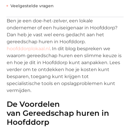
Veelgestelde vragen
Ben je een doe-het-zelver, een lokale
ondernemer of een huiseigenaar in Hoofddorp?
Dan heb je vast wel eens gedacht aan het
gereedschap huren in Hoofddorp.
hoofddorplokaal.nl
. In dit blog bespreken we
waarom gereedschap huren een slimme keuze is
en hoe je dit in Hoofddorp kunt aanpakken. Lees
verder om te ontdekken hoe je kosten kunt
besparen, toegang kunt krijgen tot
specialistische tools en opslagproblemen kunt
vermijden.
De Voordelen
van Gereedschap huren in
Hoofddorp