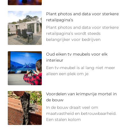
Plant photos and data voor sterkere
retailpagina’s
Plant photos and data voor sterkere
retailpagina’s wordt steeds
belangrijker voor bedrijven
Oud eiken tv meubels voor elk
interieur
Een tv-meubel is al lang niet meer
alleen een plek om je
Voordelen van krimpvrije mortel in
de bouw
In de bouw draait veel om
maatvastheid en betrouwbaarheid.
Een stalen kolom