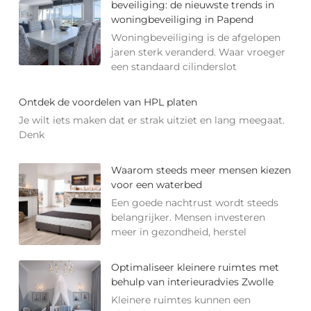
beveiliging: de nieuwste trends in
woningbeveiliging in Papend
Woningbeveiliging is de afgelopen
jaren sterk veranderd. Waar vroeger
een standaard cilinderslot
Ontdek de voordelen van HPL platen
Je wilt iets maken dat er strak uitziet en lang meegaat.
Denk
Waarom steeds meer mensen kiezen
voor een waterbed
Een goede nachtrust wordt steeds
belangrijker. Mensen investeren
meer in gezondheid, herstel
Optimaliseer kleinere ruimtes met
behulp van interieuradvies Zwolle
Kleinere ruimtes kunnen een