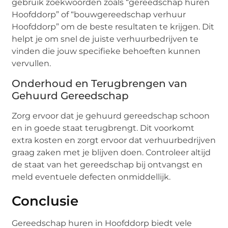
gebruik zoekwoorden zoals “gereedschap huren
Hoofddorp” of “bouwgereedschap verhuur
Hoofddorp” om de beste resultaten te krijgen. Dit
helpt je om snel de juiste verhuurbedrijven te
vinden die jouw specifieke behoeften kunnen
vervullen.
Onderhoud en Terugbrengen van
Gehuurd Gereedschap
Zorg ervoor dat je gehuurd gereedschap schoon
en in goede staat terugbrengt. Dit voorkomt
extra kosten en zorgt ervoor dat verhuurbedrijven
graag zaken met je blijven doen. Controleer altijd
de staat van het gereedschap bij ontvangst en
meld eventuele defecten onmiddellijk.
Conclusie
Gereedschap huren in Hoofddorp biedt vele