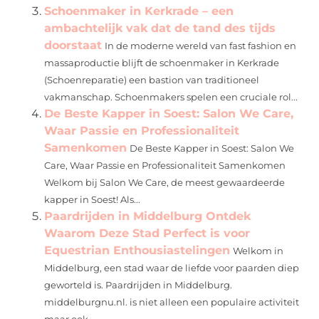
Schoenmaker in Kerkrade – een
ambachtelijk vak dat de tand des tijds
doorstaat
In de moderne wereld van fast fashion en
massaproductie blijft de schoenmaker in Kerkrade
(Schoenreparatie) een bastion van traditioneel
vakmanschap. Schoenmakers spelen een cruciale rol...
De Beste Kapper in Soest: Salon We Care,
Waar Passie en Professionaliteit
Samenkomen
De Beste Kapper in Soest: Salon We
Care, Waar Passie en Professionaliteit Samenkomen
Welkom bij Salon We Care, de meest gewaardeerde
kapper in Soest! Als...
Paardrijden in Middelburg Ontdek
Waarom Deze Stad Perfect is voor
Equestrian Enthousiastelingen
Welkom in
Middelburg, een stad waar de liefde voor paarden diep
geworteld is. Paardrijden in Middelburg.
middelburgnu.nl. is niet alleen een populaire activiteit