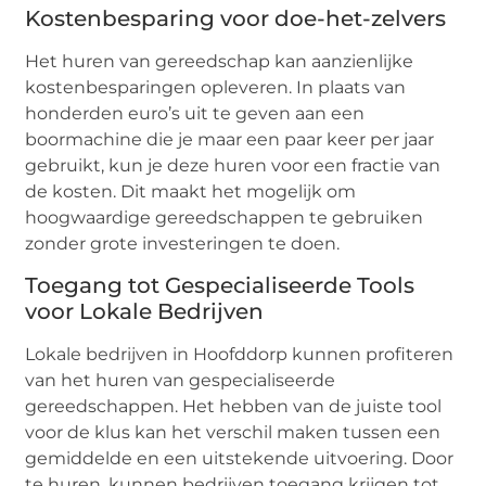
Kostenbesparing voor doe-het-zelvers
Het huren van gereedschap kan aanzienlijke
kostenbesparingen opleveren. In plaats van
honderden euro’s uit te geven aan een
boormachine die je maar een paar keer per jaar
gebruikt, kun je deze huren voor een fractie van
de kosten. Dit maakt het mogelijk om
hoogwaardige gereedschappen te gebruiken
zonder grote investeringen te doen.
Toegang tot Gespecialiseerde Tools
voor Lokale Bedrijven
Lokale bedrijven in Hoofddorp kunnen profiteren
van het huren van gespecialiseerde
gereedschappen. Het hebben van de juiste tool
voor de klus kan het verschil maken tussen een
gemiddelde en een uitstekende uitvoering. Door
te huren, kunnen bedrijven toegang krijgen tot