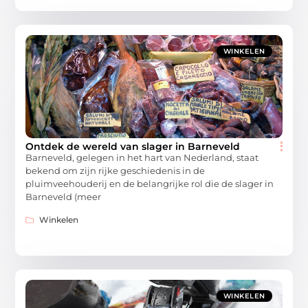
WINKELEN
Ontdek de wereld van slager in Barneveld
Barneveld, gelegen in het hart van Nederland, staat
bekend om zijn rijke geschiedenis in de
pluimveehouderij en de belangrijke rol die de slager in
Barneveld (meer
Winkelen
WINKELEN