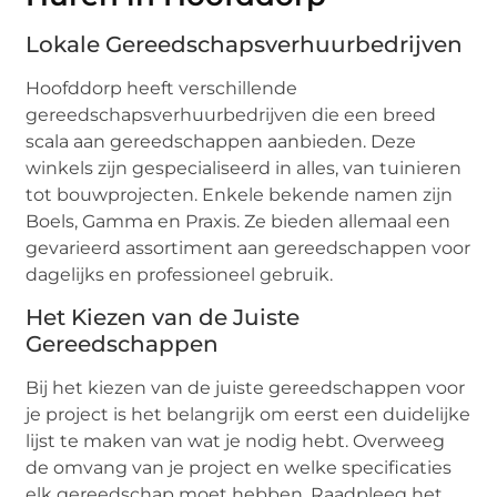
Lokale Gereedschapsverhuurbedrijven
Hoofddorp heeft verschillende
gereedschapsverhuurbedrijven die een breed
scala aan gereedschappen aanbieden. Deze
winkels zijn gespecialiseerd in alles, van tuinieren
tot bouwprojecten. Enkele bekende namen zijn
Boels, Gamma en Praxis. Ze bieden allemaal een
gevarieerd assortiment aan gereedschappen voor
dagelijks en professioneel gebruik.
Het Kiezen van de Juiste
Gereedschappen
Bij het kiezen van de juiste gereedschappen voor
je project is het belangrijk om eerst een duidelijke
lijst te maken van wat je nodig hebt. Overweeg
de omvang van je project en welke specificaties
elk gereedschap moet hebben. Raadpleeg het