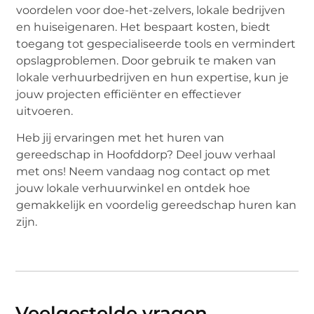
voordelen voor doe-het-zelvers, lokale bedrijven
en huiseigenaren. Het bespaart kosten, biedt
toegang tot gespecialiseerde tools en vermindert
opslagproblemen. Door gebruik te maken van
lokale verhuurbedrijven en hun expertise, kun je
jouw projecten efficiënter en effectiever
uitvoeren.
Heb jij ervaringen met het huren van
gereedschap in Hoofddorp? Deel jouw verhaal
met ons! Neem vandaag nog contact op met
jouw lokale verhuurwinkel en ontdek hoe
gemakkelijk en voordelig gereedschap huren kan
zijn.
Veelgestelde vragen