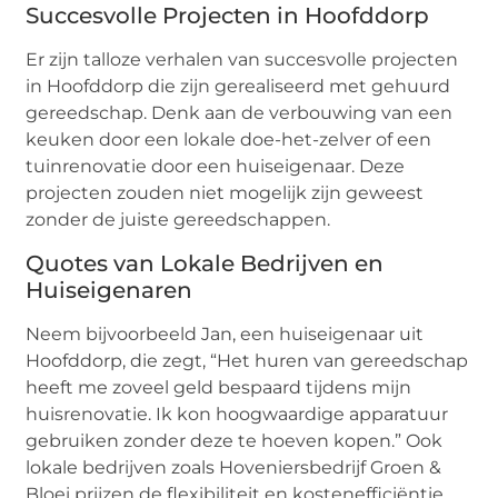
Succesvolle Projecten in Hoofddorp
Er zijn talloze verhalen van succesvolle projecten
in Hoofddorp die zijn gerealiseerd met gehuurd
gereedschap. Denk aan de verbouwing van een
keuken door een lokale doe-het-zelver of een
tuinrenovatie door een huiseigenaar. Deze
projecten zouden niet mogelijk zijn geweest
zonder de juiste gereedschappen.
Quotes van Lokale Bedrijven en
Huiseigenaren
Neem bijvoorbeeld Jan, een huiseigenaar uit
Hoofddorp, die zegt, “Het huren van gereedschap
heeft me zoveel geld bespaard tijdens mijn
huisrenovatie. Ik kon hoogwaardige apparatuur
gebruiken zonder deze te hoeven kopen.” Ook
lokale bedrijven zoals Hoveniersbedrijf Groen &
Bloei prijzen de flexibiliteit en kostenefficiëntie