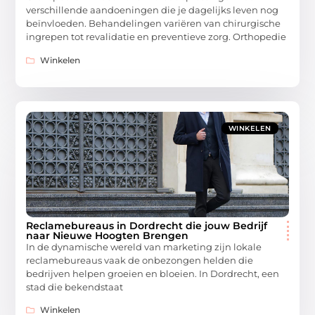
verschillende aandoeningen die je dagelijks leven nog
beïnvloeden. Behandelingen variëren van chirurgische
ingrepen tot revalidatie en preventieve zorg. Orthopedie
Winkelen
WINKELEN
Reclamebureaus in Dordrecht die jouw Bedrijf
naar Nieuwe Hoogten Brengen
In de dynamische wereld van marketing zijn lokale
reclamebureaus vaak de onbezongen helden die
bedrijven helpen groeien en bloeien. In Dordrecht, een
stad die bekendstaat
Winkelen