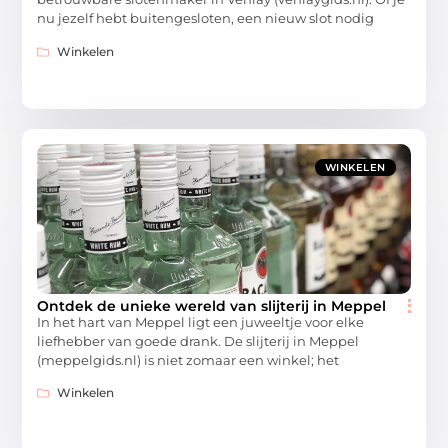
nu jezelf hebt buitengesloten, een nieuw slot nodig
Winkelen
WINKELEN
Ontdek de unieke wereld van slijterij in Meppel
In het hart van Meppel ligt een juweeltje voor elke
liefhebber van goede drank. De slijterij in Meppel
(meppelgids.nl) is niet zomaar een winkel; het
Winkelen