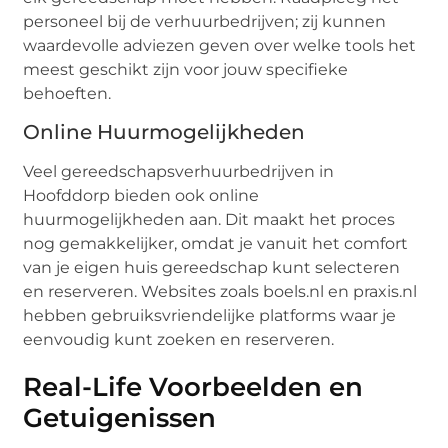
personeel bij de verhuurbedrijven; zij kunnen
waardevolle adviezen geven over welke tools het
meest geschikt zijn voor jouw specifieke
behoeften.
Online Huurmogelijkheden
Veel gereedschapsverhuurbedrijven in
Hoofddorp bieden ook online
huurmogelijkheden aan. Dit maakt het proces
nog gemakkelijker, omdat je vanuit het comfort
van je eigen huis gereedschap kunt selecteren
en reserveren. Websites zoals boels.nl en praxis.nl
hebben gebruiksvriendelijke platforms waar je
eenvoudig kunt zoeken en reserveren.
Real-Life Voorbeelden en
Getuigenissen