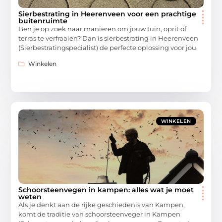
Sierbestrating in Heerenveen voor een prachtige
buitenruimte
Ben je op zoek naar manieren om jouw tuin, oprit of
terras te verfraaien? Dan is sierbestrating in Heerenveen
(Sierbestratingspecialist) de perfecte oplossing voor jou.
Winkelen
WINKELEN
Schoorsteenvegen in kampen: alles wat je moet
weten
Als je denkt aan de rijke geschiedenis van Kampen,
komt de traditie van schoorsteenveger in Kampen