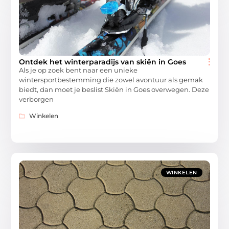
Ontdek het winterparadijs van skiën in Goes
Als je op zoek bent naar een unieke
wintersportbestemming die zowel avontuur als gemak
biedt, dan moet je beslist Skiën in Goes overwegen. Deze
verborgen
Winkelen
WINKELEN