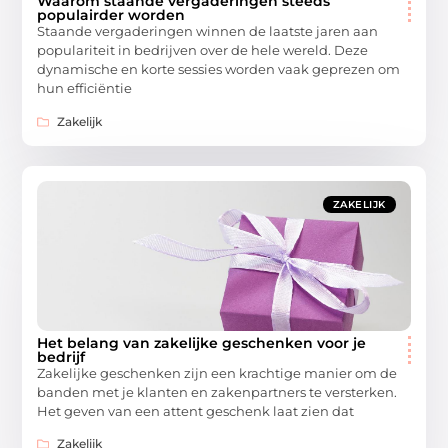
Waarom staande vergaderingen steeds
populairder worden
Staande vergaderingen winnen de laatste jaren aan
populariteit in bedrijven over de hele wereld. Deze
dynamische en korte sessies worden vaak geprezen om
hun efficiëntie
Zakelijk
ZAKELIJK
Het belang van zakelijke geschenken voor je
bedrijf
Zakelijke geschenken zijn een krachtige manier om de
banden met je klanten en zakenpartners te versterken.
Het geven van een attent geschenk laat zien dat
Zakelijk