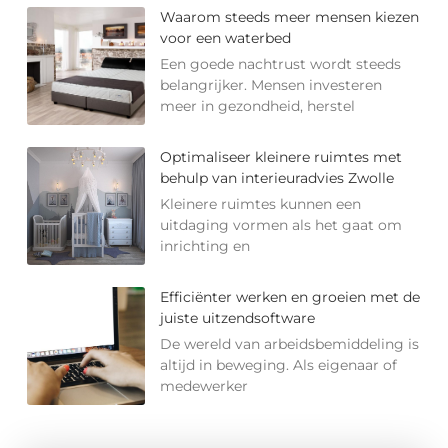
Waarom steeds meer mensen kiezen
voor een waterbed
Een goede nachtrust wordt steeds
belangrijker. Mensen investeren
meer in gezondheid, herstel
Optimaliseer kleinere ruimtes met
behulp van interieuradvies Zwolle
Kleinere ruimtes kunnen een
uitdaging vormen als het gaat om
inrichting en
Efficiënter werken en groeien met de
juiste uitzendsoftware
De wereld van arbeidsbemiddeling is
altijd in beweging. Als eigenaar of
medewerker