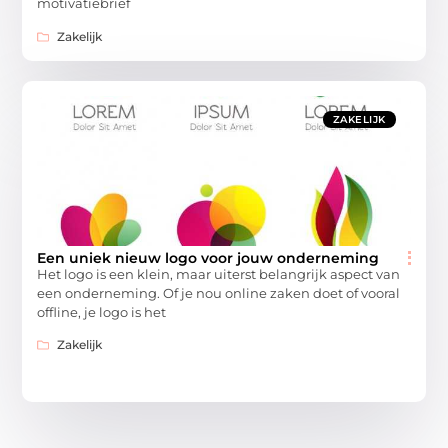
motivatiebrief
Zakelijk
ZAKELIJK
Een uniek nieuw logo voor jouw onderneming
Het logo is een klein, maar uiterst belangrijk aspect van
een onderneming. Of je nou online zaken doet of vooral
offline, je logo is het
Zakelijk