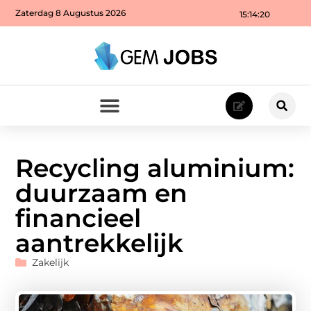
Zaterdag 8 Augustus 2026
15:14:22
Recycling aluminium:
duurzaam en
financieel
aantrekkelijk
Zakelijk