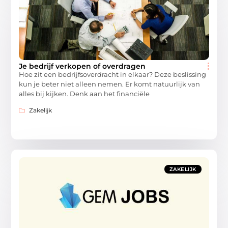
Je bedrijf verkopen of overdragen
Hoe zit een bedrijfsoverdracht in elkaar? Deze beslissing
kun je beter niet alleen nemen. Er komt natuurlijk van
alles bij kijken. Denk aan het financiële
Zakelijk
ZAKELIJK