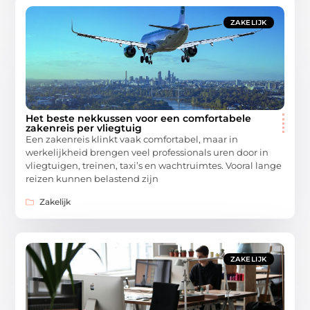
ZAKELIJK
Het beste nekkussen voor een comfortabele
zakenreis per vliegtuig
Een zakenreis klinkt vaak comfortabel, maar in
werkelijkheid brengen veel professionals uren door in
vliegtuigen, treinen, taxi’s en wachtruimtes. Vooral lange
reizen kunnen belastend zijn
Zakelijk
ZAKELIJK