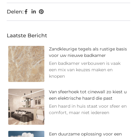
Delen:
Laatste Bericht
Zandkleurige tegels als rustige basis
voor uw nieuwe badkamer
Een badkamer verbouwen is vaak
een mix van keuzes maken en
knopen
Van sfeerhoek tot cinewall zo kiest u
een elektrische haard die past
Een haard in huis staat voor sfeer en
comfort, maar niet iedereen
Een duurzame oplossing voor een