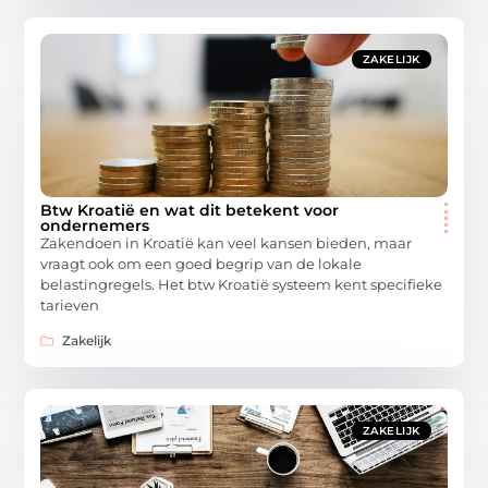
ZAKELIJK
Btw Kroatië en wat dit betekent voor
ondernemers
Zakendoen in Kroatië kan veel kansen bieden, maar
vraagt ook om een goed begrip van de lokale
belastingregels. Het btw Kroatië systeem kent specifieke
tarieven
Zakelijk
ZAKELIJK