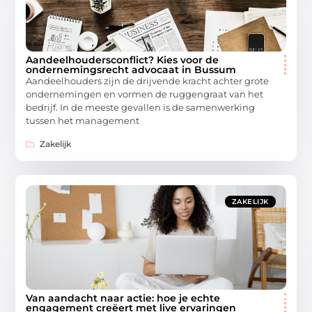
Aandeelhoudersconflict? Kies voor de
ondernemingsrecht advocaat in Bussum
Aandeelhouders zijn de drijvende kracht achter grote
ondernemingen en vormen de ruggengraat van het
bedrijf. In de meeste gevallen is de samenwerking
tussen het management
Zakelijk
ZAKELIJK
Van aandacht naar actie: hoe je echte
engagement creëert met live ervaringen