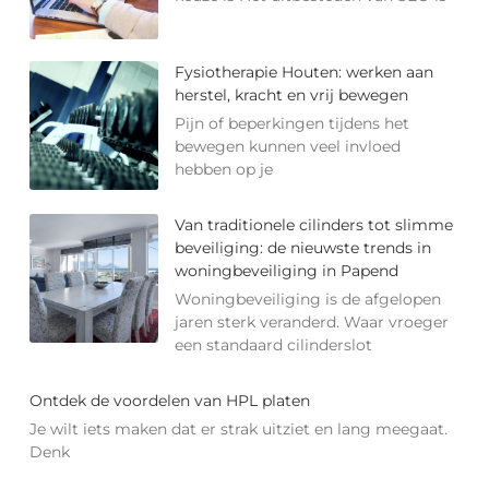
Fysiotherapie Houten: werken aan
herstel, kracht en vrij bewegen
Pijn of beperkingen tijdens het
bewegen kunnen veel invloed
hebben op je
Van traditionele cilinders tot slimme
beveiliging: de nieuwste trends in
woningbeveiliging in Papend
Woningbeveiliging is de afgelopen
jaren sterk veranderd. Waar vroeger
een standaard cilinderslot
Ontdek de voordelen van HPL platen
Je wilt iets maken dat er strak uitziet en lang meegaat.
Denk