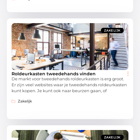
ZAKELIJK
Roldeurkasten tweedehands vinden
De markt voor tweedehands roldeurkasten is erg groot.
Er zijn veel websites waar je tweedehands roldeurkasten
kunt kopen. Je kunt ook naar beurzen gaan, of
Zakelijk
ZAKELIJK