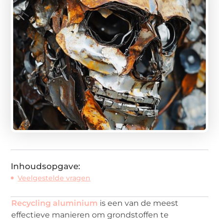
Inhoudsopgave:
Veelgestelde vragen
Recycling aluminium
is een van de meest
effectieve manieren om grondstoffen te