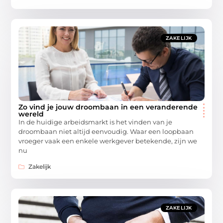
ZAKELIJK
Zo vind je jouw droombaan in een veranderende
wereld
In de huidige arbeidsmarkt is het vinden van je
droombaan niet altijd eenvoudig. Waar een loopbaan
vroeger vaak een enkele werkgever betekende, zijn we
nu
Zakelijk
ZAKELIJK