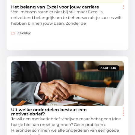
Het belang van Excel voor jouw carrière
Veel mensen staan er niet bij stil, maar Excel is
ontzettend belangrijk om te beheersen als je succes wilt
hebben binnen jouw baan. Zonder de
Zakelijk
ZAKELIJK
Uit welke onderdelen bestaat een
motivatiebrief?
Je wil een motivatiebrief schrijven maar hebt geen idee
hoe je hieraan moet beginnen? Geen probleem.
Hieronder sommen we alle onderdelen van een goede