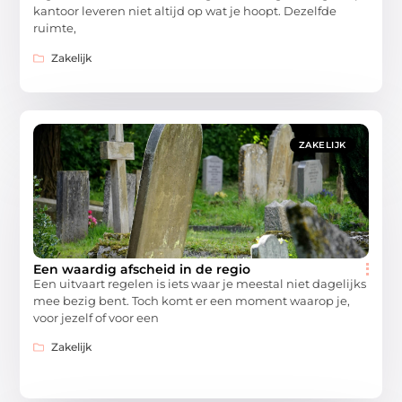
kantoor leveren niet altijd op wat je hoopt. Dezelfde
ruimte,
Zakelijk
ZAKELIJK
Een waardig afscheid in de regio
Een uitvaart regelen is iets waar je meestal niet dagelijks
mee bezig bent. Toch komt er een moment waarop je,
voor jezelf of voor een
Zakelijk