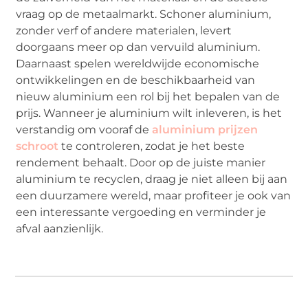
vraag op de metaalmarkt. Schoner aluminium,
zonder verf of andere materialen, levert
doorgaans meer op dan vervuild aluminium.
Daarnaast spelen wereldwijde economische
ontwikkelingen en de beschikbaarheid van
nieuw aluminium een rol bij het bepalen van de
prijs. Wanneer je aluminium wilt inleveren, is het
verstandig om vooraf de
aluminium prijzen
schroot
te controleren, zodat je het beste
rendement behaalt. Door op de juiste manier
aluminium te recyclen, draag je niet alleen bij aan
een duurzamere wereld, maar profiteer je ook van
een interessante vergoeding en verminder je
afval aanzienlijk.