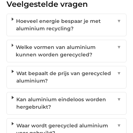
Veelgestelde vragen
Hoeveel energie bespaar je met
▼
aluminium recycling?
Welke vormen van aluminium
▼
kunnen worden gerecycled?
Wat bepaalt de prijs van gerecycled
▼
aluminium?
Kan aluminium eindeloos worden
▼
hergebruikt?
Waar wordt gerecycled aluminium
▼
voor gebruikt?