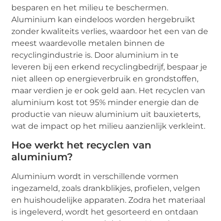
besparen en het milieu te beschermen.
Aluminium kan eindeloos worden hergebruikt
zonder kwaliteits verlies, waardoor het een van de
meest waardevolle metalen binnen de
recyclingindustrie is. Door aluminium in te
leveren bij een erkend recyclingbedrijf, bespaar je
niet alleen op energieverbruik en grondstoffen,
maar verdien je er ook geld aan. Het recyclen van
aluminium kost tot 95% minder energie dan de
productie van nieuw aluminium uit bauxieterts,
wat de impact op het milieu aanzienlijk verkleint.
Hoe werkt het recyclen van
aluminium?
Aluminium wordt in verschillende vormen
ingezameld, zoals drankblikjes, profielen, velgen
en huishoudelijke apparaten. Zodra het materiaal
is ingeleverd, wordt het gesorteerd en ontdaan