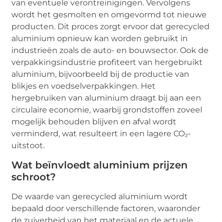
van eventuele verontreinigingen. Vervolgens
wordt het gesmolten en omgevormd tot nieuwe
producten. Dit proces zorgt ervoor dat gerecycled
aluminium opnieuw kan worden gebruikt in
industrieën zoals de auto- en bouwsector. Ook de
verpakkingsindustrie profiteert van hergebruikt
aluminium, bijvoorbeeld bij de productie van
blikjes en voedselverpakkingen. Het
hergebruiken van aluminium draagt bij aan een
circulaire economie, waarbij grondstoffen zoveel
mogelijk behouden blijven en afval wordt
verminderd, wat resulteert in een lagere CO₂-
uitstoot.
Wat beïnvloedt aluminium prijzen
schroot?
De waarde van gerecycled aluminium wordt
bepaald door verschillende factoren, waaronder
de zuiverheid van het materiaal en de actuele