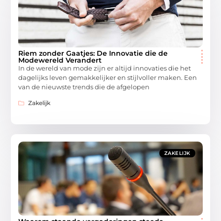
Riem zonder Gaatjes: De Innovatie die de
Modewereld Verandert
In de wereld van mode zijn er altijd innovaties die het
dagelijks leven gemakkelijker en stijlvoller maken. Een
van de nieuwste trends die de afgelopen
Zakelijk
ZAKELIJK