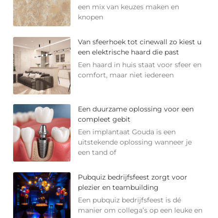
een mix van keuzes maken en
knopen
Van sfeerhoek tot cinewall zo kiest u
een elektrische haard die past
Een haard in huis staat voor sfeer en
comfort, maar niet iedereen
Een duurzame oplossing voor een
compleet gebit
Een implantaat Gouda is een
uitstekende oplossing wanneer je
een tand of
Pubquiz bedrijfsfeest zorgt voor
plezier en teambuilding
Een pubquiz bedrijfsfeest is dé
manier om collega’s op een leuke en