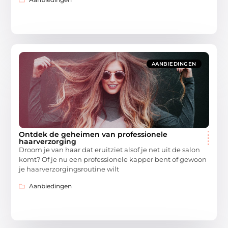
AANBIEDINGEN
Ontdek de geheimen van professionele
haarverzorging
Droom je van haar dat eruitziet alsof je net uit de salon
komt? Of je nu een professionele kapper bent of gewoon
je haarverzorgingsroutine wilt
Aanbiedingen