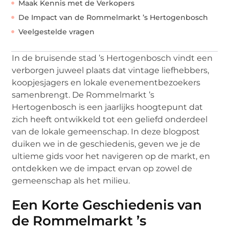
Maak Kennis met de Verkopers
De Impact van de Rommelmarkt ’s Hertogenbosch
Veelgestelde vragen
In de bruisende stad ’s Hertogenbosch vindt een
verborgen juweel plaats dat vintage liefhebbers,
koopjesjagers en lokale evenementbezoekers
samenbrengt. De Rommelmarkt ’s
Hertogenbosch is een jaarlijks hoogtepunt dat
zich heeft ontwikkeld tot een geliefd onderdeel
van de lokale gemeenschap. In deze blogpost
duiken we in de geschiedenis, geven we je de
ultieme gids voor het navigeren op de markt, en
ontdekken we de impact ervan op zowel de
gemeenschap als het milieu.
Een Korte Geschiedenis van
de Rommelmarkt ’s