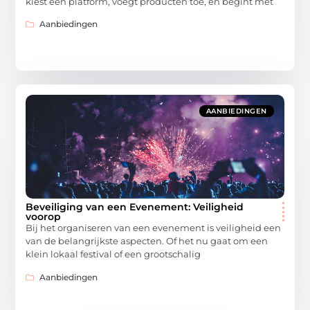
kiest een platform, voegt producten toe, en begint met
Aanbiedingen
AANBIEDINGEN
Beveiliging van een Evenement: Veiligheid
voorop
Bij het organiseren van een evenement is veiligheid een
van de belangrijkste aspecten. Of het nu gaat om een
klein lokaal festival of een grootschalig
Aanbiedingen