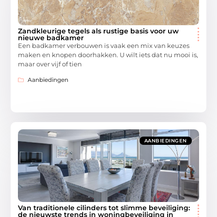
Zandkleurige tegels als rustige basis voor uw
nieuwe badkamer
Een badkamer verbouwen is vaak een mix van keuzes
maken en knopen doorhakken. U wilt iets dat nu mooi is,
maar over vijf of tien
Aanbiedingen
AANBIEDINGEN
Van traditionele cilinders tot slimme beveiliging:
de nieuwste trends in woningbeveiliging in