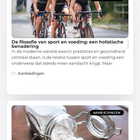
De filosofie van sport en voeding: een holistische
benadering
In de moderne wereld waarin prestaties en gezondheid
centraal staan, is de relatie tussen sport en voeding een
onderwerp dat steeds meer aandacht krijgt. Maar
Aanbiedingen
AANBIEDINGEN