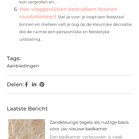
kon vergroten en...
Hoe vlaggenlijnen bedrukken feesten
revolutioneert
Stel je voor: je loopt een feestzaal
binnen en meteen valt je oog op de kleurrijke decoratie
die de ruimte een persoonlijke en feestelijke
uitstraling...
Tags:
Aanbiedingen
Delen:
Laatste Bericht
Zandkleurige tegels als rustige basis
voor uw nieuwe badkamer
Een badkamer verbouwen is vaak