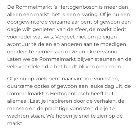
De Rommelmarkt ’s Hertogenbosch is meer dan
alleen een markt; het is een ervaring. Of je nu een
doorgewinterde verzamelaar bent of gewoon een
dagje wilt genieten van de sfeer, de markt biedt
voor ieder wat wils. Vergeet niet om je eigen
avontuur te delen en anderen aan te moedigen
om deel te nemen aan deze unieke ervaring.
Laten we de Rommelmarkt blijven steunen en de
vele voordelen die het biedt blijven omarmen.
Of je nu op zoek bent naar vintage vondsten,
duurzame opties of gewoon een leuke dag uit, de
Rommelmarkt ’s Hertogenbosch heeft het
allemaal. Laat je inspireren door de verhalen, de
mensen en de prachtige vondsten die je te
wachten staan. We hopen je snel te zien op de
markt!