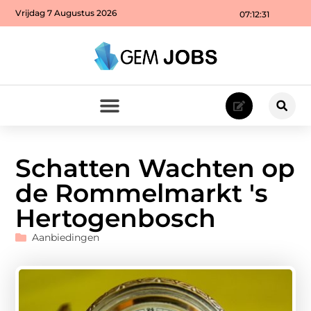
Vrijdag 7 Augustus 2026
07:12:33
Schatten Wachten op
de Rommelmarkt 's
Hertogenbosch
Aanbiedingen