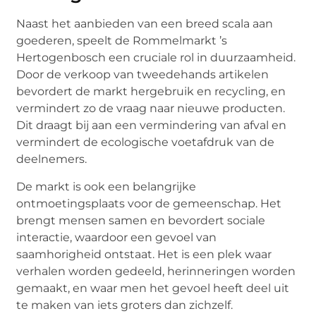
Naast het aanbieden van een breed scala aan
goederen, speelt de Rommelmarkt ’s
Hertogenbosch een cruciale rol in duurzaamheid.
Door de verkoop van tweedehands artikelen
bevordert de markt hergebruik en recycling, en
vermindert zo de vraag naar nieuwe producten.
Dit draagt bij aan een vermindering van afval en
vermindert de ecologische voetafdruk van de
deelnemers.
De markt is ook een belangrijke
ontmoetingsplaats voor de gemeenschap. Het
brengt mensen samen en bevordert sociale
interactie, waardoor een gevoel van
saamhorigheid ontstaat. Het is een plek waar
verhalen worden gedeeld, herinneringen worden
gemaakt, en waar men het gevoel heeft deel uit
te maken van iets groters dan zichzelf.