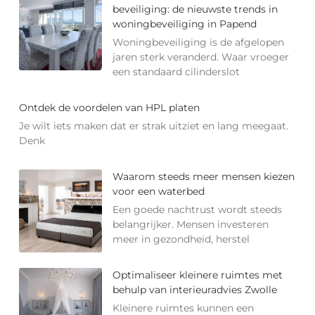
beveiliging: de nieuwste trends in
woningbeveiliging in Papend
Woningbeveiliging is de afgelopen
jaren sterk veranderd. Waar vroeger
een standaard cilinderslot
Ontdek de voordelen van HPL platen
Je wilt iets maken dat er strak uitziet en lang meegaat.
Denk
Waarom steeds meer mensen kiezen
voor een waterbed
Een goede nachtrust wordt steeds
belangrijker. Mensen investeren
meer in gezondheid, herstel
Optimaliseer kleinere ruimtes met
behulp van interieuradvies Zwolle
Kleinere ruimtes kunnen een