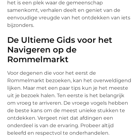
het is een plek waar de gemeenschap
samenkomt, verhalen deelt en geniet van de
eenvoudige vreugde van het ontdekken van iets
bijzonders.
De Ultieme Gids voor het
Navigeren op de
Rommelmarkt
Voor degenen die voor het eerst de
Rommelmarkt bezoeken, kan het overweldigend
lijken. Maar met een paar tips kun je het meeste
uit je bezoek halen. Ten eerste is het belangrijk
om vroeg te arriveren. De vroege vogels hebben
de beste kans om de meest unieke stukken te
ontdekken. Vergeet niet dat afdingen een
onderdeel is van de ervaring. Probeer altijd
beleefd en respectvol te onderhandelen.