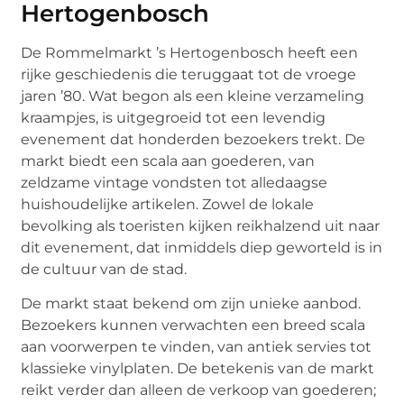
Hertogenbosch
De Rommelmarkt ’s Hertogenbosch heeft een
rijke geschiedenis die teruggaat tot de vroege
jaren ’80. Wat begon als een kleine verzameling
kraampjes, is uitgegroeid tot een levendig
evenement dat honderden bezoekers trekt. De
markt biedt een scala aan goederen, van
zeldzame vintage vondsten tot alledaagse
huishoudelijke artikelen. Zowel de lokale
bevolking als toeristen kijken reikhalzend uit naar
dit evenement, dat inmiddels diep geworteld is in
de cultuur van de stad.
De markt staat bekend om zijn unieke aanbod.
Bezoekers kunnen verwachten een breed scala
aan voorwerpen te vinden, van antiek servies tot
klassieke vinylplaten. De betekenis van de markt
reikt verder dan alleen de verkoop van goederen;