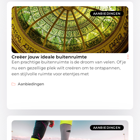
AANBIEDINGEN
Creëer jouw ideale buitenruimte
Een prachtige buitenruimte is de droom van velen. Of je
nu een gezellige plek wilt creëren om te ontspannen,
een stijlvolle ruimte voor etentjes met
Aanbiedingen
AANBIEDINGEN