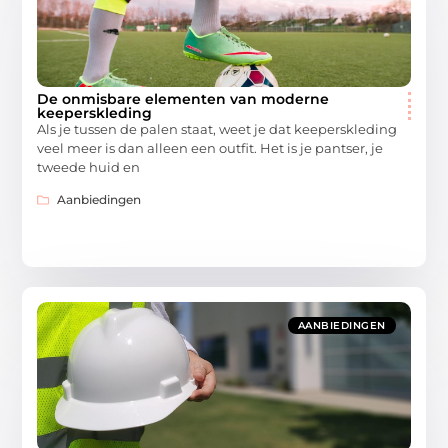
De onmisbare elementen van moderne
keeperskleding
Als je tussen de palen staat, weet je dat keeperskleding
veel meer is dan alleen een outfit. Het is je pantser, je
tweede huid en
Aanbiedingen
AANBIEDINGEN