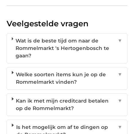
Veelgestelde vragen
Wat is de beste tijd om naar de
▼
Rommelmarkt 's Hertogenbosch te
gaan?
Welke soorten items kun je op de
▼
Rommelmarkt vinden?
Kan ik met mijn creditcard betalen
▼
op de Rommelmarkt?
Is het mogelijk om af te dingen op
▼