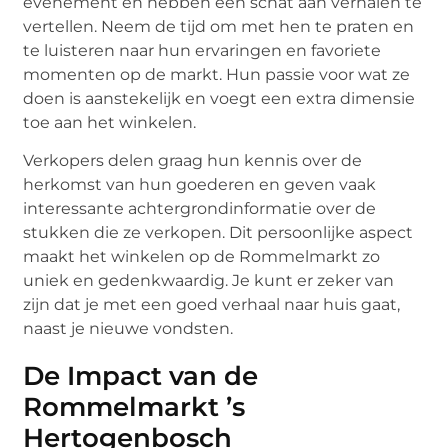
evenement en hebben een schat aan verhalen te
vertellen. Neem de tijd om met hen te praten en
te luisteren naar hun ervaringen en favoriete
momenten op de markt. Hun passie voor wat ze
doen is aanstekelijk en voegt een extra dimensie
toe aan het winkelen.
Verkopers delen graag hun kennis over de
herkomst van hun goederen en geven vaak
interessante achtergrondinformatie over de
stukken die ze verkopen. Dit persoonlijke aspect
maakt het winkelen op de Rommelmarkt zo
uniek en gedenkwaardig. Je kunt er zeker van
zijn dat je met een goed verhaal naar huis gaat,
naast je nieuwe vondsten.
De Impact van de
Rommelmarkt ’s
Hertogenbosch