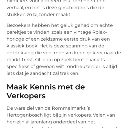
biedt iets voor iedereen. Elk item heeft een
verhaal, en het is deze geschiedenis die de
stukken zo bijzonder maakt.
Bezoekers hebben het geluk gehad om echte
pareltjes te vinden, zoals een vintage Rolex-
horloge of een zeldzame eerste druk van een
klassiek boek. Het is deze spanning van de
ontdekking die veel mensen keer op keer naar de
markt trekt. Of je nu op zoek bent naar iets
specifieks of gewoon wilt rondneuzen, er is altijd
iets dat je aandacht zal trekken.
Maak Kennis met de
Verkopers
De ware ziel van de Rommelmarkt ’s
Hertogenbosch ligt bij zijn verkopers. Velen van
hen zijn al jarenlang onderdeel van het