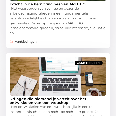
Inzicht in de kernprincipes van AREHBO
Het waarborgen van veilige en gezonde
arbeidsomstandigheden is een fundamentele
verantwoordelijkheid van elke organisatie, inclusief
gemeentes. De kernprincipes van AREHBO
(arbeidsomstandigheden, risico-inventarisatie, evaluatie
en
Aanbiedingen
AANBIEDINGEN
5 dingen die niemand je vertelt over het
ontwikkelen van een webshop
Het ontwikkelen van een webshop lijkt in eerste
instantie misschien een rechttoe rechtaan proces. Je