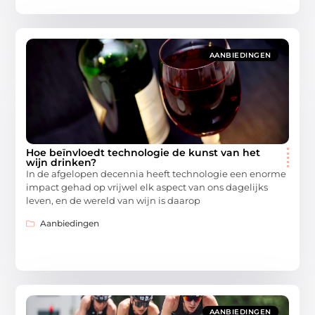
AANBIEDINGEN
Hoe beïnvloedt technologie de kunst van het
wijn drinken?
In de afgelopen decennia heeft technologie een enorme
impact gehad op vrijwel elk aspect van ons dagelijks
leven, en de wereld van wijn is daarop
Aanbiedingen
AANBIEDINGEN