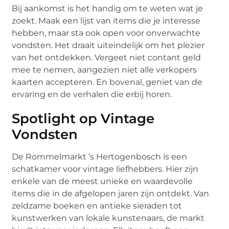
Bij aankomst is het handig om te weten wat je
zoekt. Maak een lijst van items die je interesse
hebben, maar sta ook open voor onverwachte
vondsten. Het draait uiteindelijk om het plezier
van het ontdekken. Vergeet niet contant geld
mee te nemen, aangezien niet alle verkopers
kaarten accepteren. En bovenal, geniet van de
ervaring en de verhalen die erbij horen.
Spotlight op Vintage
Vondsten
De Rommelmarkt ’s Hertogenbosch is een
schatkamer voor vintage liefhebbers. Hier zijn
enkele van de meest unieke en waardevolle
items die in de afgelopen jaren zijn ontdekt. Van
zeldzame boeken en antieke sieraden tot
kunstwerken van lokale kunstenaars, de markt