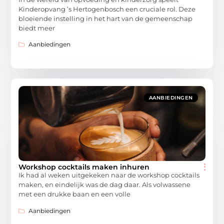
Kinderopvang ’s Hertogenbosch een cruciale rol. Deze
bloeiende instelling in het hart van de gemeenschap
biedt meer
Aanbiedingen
AANBIEDINGEN
Workshop cocktails maken inhuren
Ik had al weken uitgekeken naar de workshop cocktails
maken, en eindelijk was de dag daar. Als volwassene
met een drukke baan en een volle
Aanbiedingen