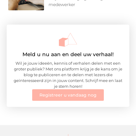
medewerker
Meld u nu aan en deel uw verhaal!
Wil je jouw ideeën, kennis of verhalen delen met een
groter publiek? Met ons platform krijg je de kans om je
blog te publiceren en te delen met lezers die
geïnteresseerd zijn in jouw content. Schrijf mee en laat
je stem horen!
Registreer u vandaag nog