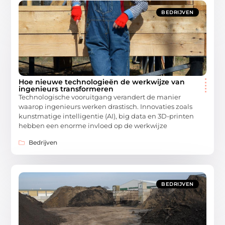
BEDRIJVEN
Hoe nieuwe technologieën de werkwijze van
ingenieurs transformeren
Technologische vooruitgang verandert de manier
waarop ingenieurs werken drastisch. Innovaties zoals
kunstmatige intelligentie (AI), big data en 3D-printen
hebben een enorme invloed op de werkwijze
Bedrijven
BEDRIJVEN