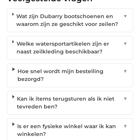
Wat zijn Dubarry bootschoenen en
▼
waarom zijn ze geschikt voor zeilen?
Welke watersportartikelen zijn er
▼
naast zeilkleding beschikbaar?
Hoe snel wordt mijn bestelling
▼
bezorgd?
Kan ik items terugsturen als ik niet
▼
tevreden ben?
Is er een fysieke winkel waar ik kan
▼
winkelen?