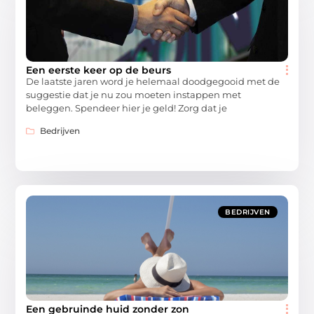
Een eerste keer op de beurs
De laatste jaren word je helemaal doodgegooid met de
suggestie dat je nu zou moeten instappen met
beleggen. Spendeer hier je geld! Zorg dat je
Bedrijven
BEDRIJVEN
Een gebruinde huid zonder zon