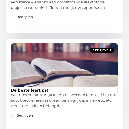
een sterke wens om aan grootschalige elektrische
projecten te werken. Je wilt met jouw expertise en
Bedrijven
BEDRIJVEN
De beste leertips!
We moeten natuurlijk allemaal wel een leren. Of het nou
auto theorie leren is of een belangrijk examen etc. etc.
Het is niet alleen belangrijk
Bedrijven