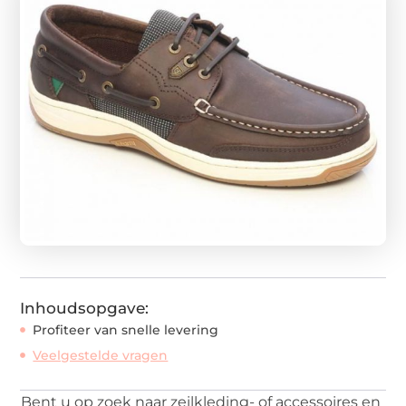
Inhoudsopgave:
Profiteer van snelle levering
Veelgestelde vragen
Bent u op zoek naar zeilkleding- of accessoires en