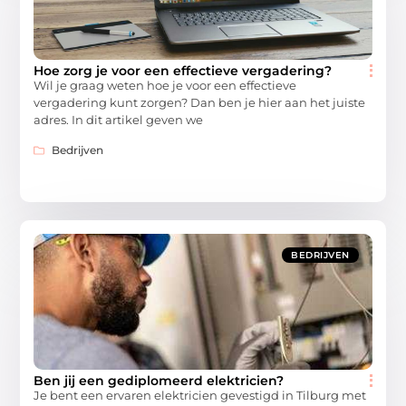
Hoe zorg je voor een effectieve vergadering?
Wil je graag weten hoe je voor een effectieve
vergadering kunt zorgen? Dan ben je hier aan het juiste
adres. In dit artikel geven we
Bedrijven
BEDRIJVEN
Ben jij een gediplomeerd elektricien?
Je bent een ervaren elektricien gevestigd in Tilburg met