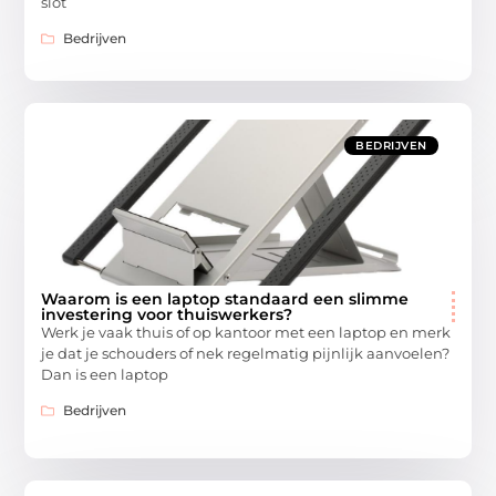
slot
Bedrijven
BEDRIJVEN
Waarom is een laptop standaard een slimme
investering voor thuiswerkers?
Werk je vaak thuis of op kantoor met een laptop en merk
je dat je schouders of nek regelmatig pijnlijk aanvoelen?
Dan is een laptop
Bedrijven