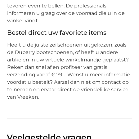
tevoren even te bellen. De professionals
informeren u graag over de voorraad die u in de
winkel vindt.
Bestel direct uw favoriete items
Heeft u de juiste zeilschoenen uitgekozen, zoals
de Dubarry bootschoenen, of heeft u andere
artikelen in uw virtuele winkelmandje geplaatst?
Reken dan snel af en profiteer van gratis
verzending vanaf € 79,-. Wenst u meer informatie
voordat u bestelt? Aarzel dan niet om contact op
te nemen en ervaar direct de vriendelijke service
van Vreeken.
Veelgestelde vragen