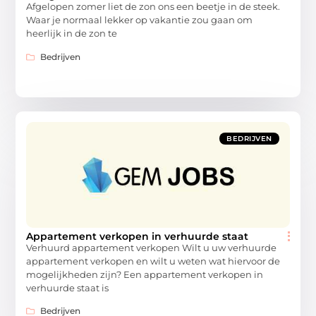
Afgelopen zomer liet de zon ons een beetje in de steek.
Waar je normaal lekker op vakantie zou gaan om
heerlijk in de zon te
Bedrijven
BEDRIJVEN
Appartement verkopen in verhuurde staat
Verhuurd appartement verkopen Wilt u uw verhuurde
appartement verkopen en wilt u weten wat hiervoor de
mogelijkheden zijn? Een appartement verkopen in
verhuurde staat is
Bedrijven