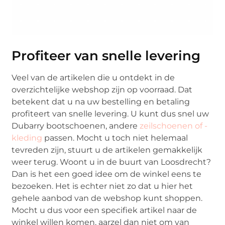
Profiteer van snelle levering
Veel van de artikelen die u ontdekt in de
overzichtelijke webshop zijn op voorraad. Dat
betekent dat u na uw bestelling en betaling
profiteert van snelle levering. U kunt dus snel uw
Dubarry bootschoenen, andere
zeilschoenen of -
kleding
passen. Mocht u toch niet helemaal
tevreden zijn, stuurt u de artikelen gemakkelijk
weer terug. Woont u in de buurt van Loosdrecht?
Dan is het een goed idee om de winkel eens te
bezoeken. Het is echter niet zo dat u hier het
gehele aanbod van de webshop kunt shoppen.
Mocht u dus voor een specifiek artikel naar de
winkel willen komen, aarzel dan niet om van