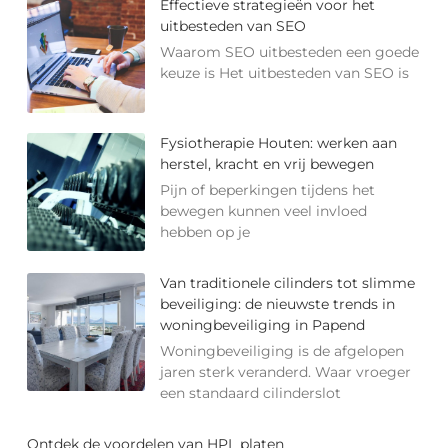
Effectieve strategieën voor het
uitbesteden van SEO
Waarom SEO uitbesteden een goede
keuze is Het uitbesteden van SEO is
Fysiotherapie Houten: werken aan
herstel, kracht en vrij bewegen
Pijn of beperkingen tijdens het
bewegen kunnen veel invloed
hebben op je
Van traditionele cilinders tot slimme
beveiliging: de nieuwste trends in
woningbeveiliging in Papend
Woningbeveiliging is de afgelopen
jaren sterk veranderd. Waar vroeger
een standaard cilinderslot
Ontdek de voordelen van HPL platen