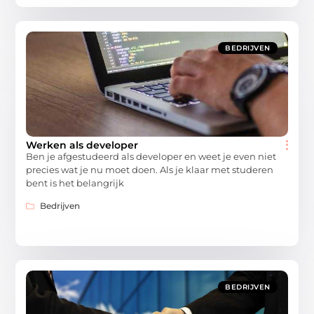
BEDRIJVEN
Werken als developer
Ben je afgestudeerd als developer en weet je even niet
precies wat je nu moet doen. Als je klaar met studeren
bent is het belangrijk
Bedrijven
BEDRIJVEN