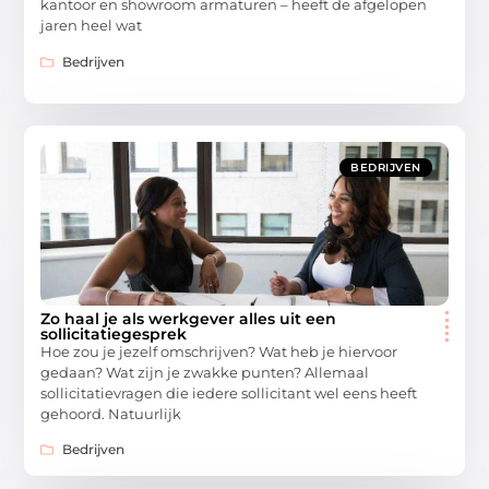
kantoor en showroom armaturen – heeft de afgelopen
jaren heel wat
Bedrijven
BEDRIJVEN
Zo haal je als werkgever alles uit een
sollicitatiegesprek
Hoe zou je jezelf omschrijven? Wat heb je hiervoor
gedaan? Wat zijn je zwakke punten? Allemaal
sollicitatievragen die iedere sollicitant wel eens heeft
gehoord. Natuurlijk
Bedrijven