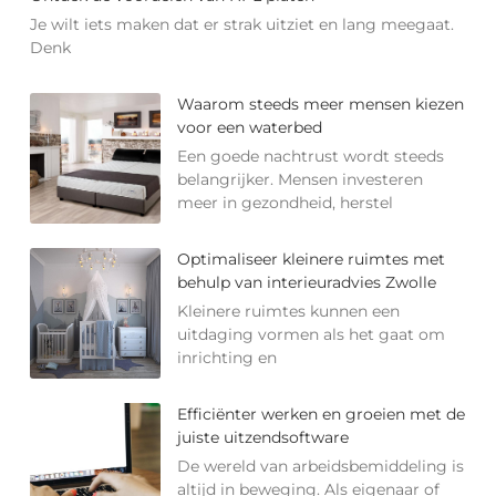
Je wilt iets maken dat er strak uitziet en lang meegaat.
Denk
Waarom steeds meer mensen kiezen
voor een waterbed
Een goede nachtrust wordt steeds
belangrijker. Mensen investeren
meer in gezondheid, herstel
Optimaliseer kleinere ruimtes met
behulp van interieuradvies Zwolle
Kleinere ruimtes kunnen een
uitdaging vormen als het gaat om
inrichting en
Efficiënter werken en groeien met de
juiste uitzendsoftware
De wereld van arbeidsbemiddeling is
altijd in beweging. Als eigenaar of