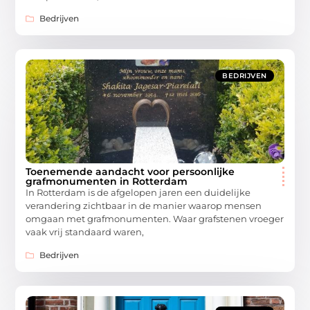
Bedrijven
BEDRIJVEN
Toenemende aandacht voor persoonlijke
grafmonumenten in Rotterdam
In Rotterdam is de afgelopen jaren een duidelijke
verandering zichtbaar in de manier waarop mensen
omgaan met grafmonumenten. Waar grafstenen vroeger
vaak vrij standaard waren,
Bedrijven