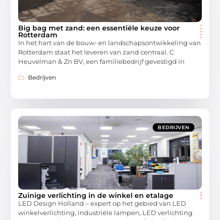
Big bag met zand: een essentiële keuze voor
Rotterdam
In het hart van de bouw- en landschapsontwikkeling van
Rotterdam staat het leveren van zand centraal. C
Heuvelman & Zn BV, een familiebedrijf gevestigd in
Bedrijven
BEDRIJVEN
Zuinige verlichting in de winkel en etalage
LED Design Holland – expert op het gebied van LED
winkelverlichting, industriële lampen, LED verlichting