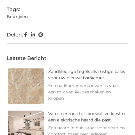
Tags:
Bedrijven
Delen:
Laatste Bericht
Zandkleurige tegels als rustige basis
voor uw nieuwe badkamer
Een badkamer verbouwen is vaak
een mix van keuzes maken en
knopen
Van sfeerhoek tot cinewall zo kiest u
een elektrische haard die past
Een haard in huis staat voor sfeer en
comfort, maar niet iedereen