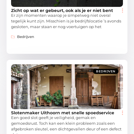
Zicht op wat er gebeurt, ook als je er niet bent
Er zijn momenten waarop je simpelweg niet overal
tegelijk kunt zijn. Misschien is je bedrijfslocatie ’s avonds
gesloten, maar staan er nog voertuigen op het
Bedrijven
BEDRIJVEN
Slotenmaker Uithoorn met snelle spoedservice
Een goed slot geeft je veiligheid, gemak en
gemoedsrust. Toch kan een klein probleem zoals een
afgebroken sleutel, een dichtgevallen deur of een defect