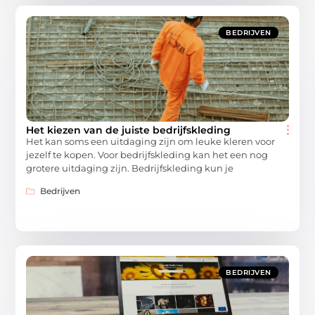
BEDRIJVEN
Het kiezen van de juiste bedrijfskleding
Het kan soms een uitdaging zijn om leuke kleren voor
jezelf te kopen. Voor bedrijfskleding kan het een nog
grotere uitdaging zijn. Bedrijfskleding kun je
Bedrijven
BEDRIJVEN