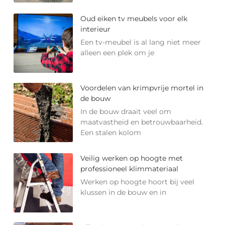
Oud eiken tv meubels voor elk
interieur
Een tv-meubel is al lang niet meer
alleen een plek om je
Voordelen van krimpvrije mortel in
de bouw
In de bouw draait veel om
maatvastheid en betrouwbaarheid.
Een stalen kolom
Veilig werken op hoogte met
professioneel klimmateriaal
Werken op hoogte hoort bij veel
klussen in de bouw en in