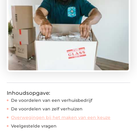
Inhoudsopgave:
De voordelen van een verhuisbedrijf
De voordelen van zelf verhuizen
Overwegingen bij het maken van een keuze
Veelgestelde vragen