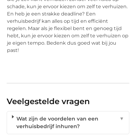
schade, kun je ervoor kiezen om zelf te verhuizen.
En heb je een strakke deadline? Een
verhuisbedrijf kan alles op tijd en efficiënt
regelen. Maar als je flexibel bent en genoeg tijd
hebt, kun je ervoor kiezen om zelf te verhuizen op
je eigen tempo. Bedenk dus goed wat bij jou
past!
Veelgestelde vragen
Wat zijn de voordelen van een
▼
verhuisbedrijf inhuren?