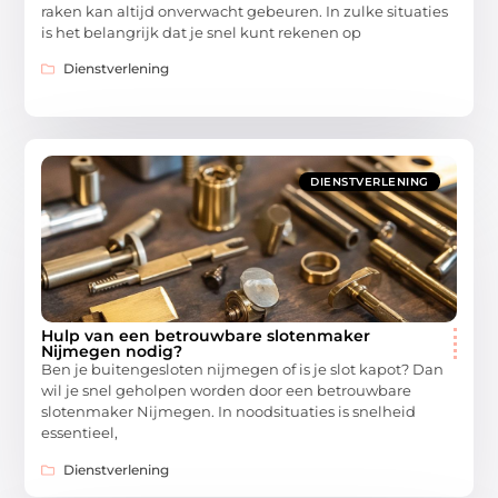
raken kan altijd onverwacht gebeuren. In zulke situaties
is het belangrijk dat je snel kunt rekenen op
Dienstverlening
DIENSTVERLENING
Hulp van een betrouwbare slotenmaker
Nijmegen nodig?
Ben je buitengesloten nijmegen of is je slot kapot? Dan
wil je snel geholpen worden door een betrouwbare
slotenmaker Nijmegen. In noodsituaties is snelheid
essentieel,
Dienstverlening