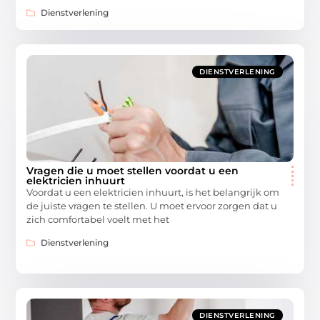
Dienstverlening
DIENSTVERLENING
Vragen die u moet stellen voordat u een
elektricien inhuurt
Voordat u een elektricien inhuurt, is het belangrijk om
de juiste vragen te stellen. U moet ervoor zorgen dat u
zich comfortabel voelt met het
Dienstverlening
DIENSTVERLENING