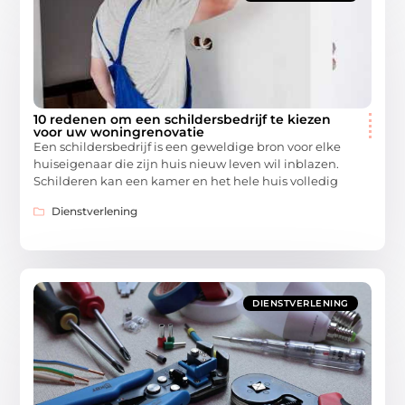
10 redenen om een schildersbedrijf te kiezen
voor uw woningrenovatie
Een schildersbedrijf is een geweldige bron voor elke
huiseigenaar die zijn huis nieuw leven wil inblazen.
Schilderen kan een kamer en het hele huis volledig
Dienstverlening
DIENSTVERLENING