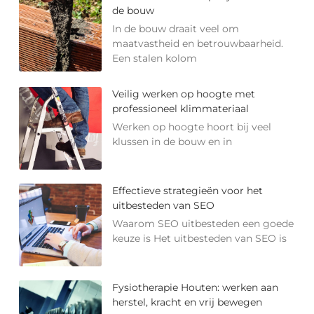
de bouw
In de bouw draait veel om
maatvastheid en betrouwbaarheid.
Een stalen kolom
Veilig werken op hoogte met
professioneel klimmateriaal
Werken op hoogte hoort bij veel
klussen in de bouw en in
Effectieve strategieën voor het
uitbesteden van SEO
Waarom SEO uitbesteden een goede
keuze is Het uitbesteden van SEO is
Fysiotherapie Houten: werken aan
herstel, kracht en vrij bewegen