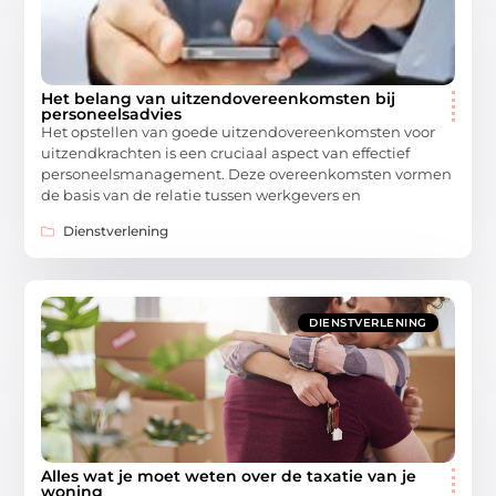
Het belang van uitzendovereenkomsten bij
personeelsadvies
Het opstellen van goede uitzendovereenkomsten voor
uitzendkrachten is een cruciaal aspect van effectief
personeelsmanagement. Deze overeenkomsten vormen
de basis van de relatie tussen werkgevers en
Dienstverlening
DIENSTVERLENING
Alles wat je moet weten over de taxatie van je
woning