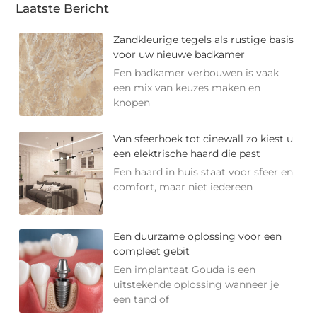
Laatste Bericht
Zandkleurige tegels als rustige basis
voor uw nieuwe badkamer
Een badkamer verbouwen is vaak
een mix van keuzes maken en
knopen
Van sfeerhoek tot cinewall zo kiest u
een elektrische haard die past
Een haard in huis staat voor sfeer en
comfort, maar niet iedereen
Een duurzame oplossing voor een
compleet gebit
Een implantaat Gouda is een
uitstekende oplossing wanneer je
een tand of