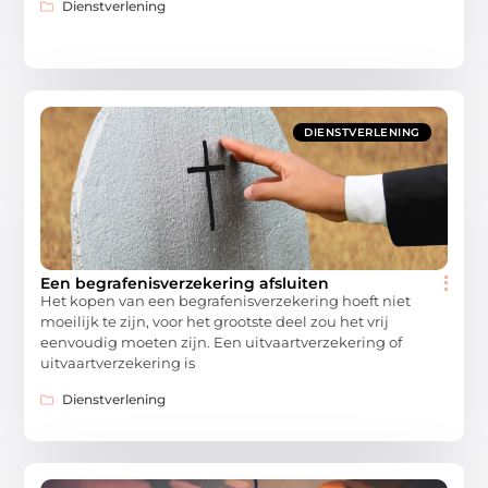
Dienstverlening
DIENSTVERLENING
Een begrafenisverzekering afsluiten
Het kopen van een begrafenisverzekering hoeft niet
moeilijk te zijn, voor het grootste deel zou het vrij
eenvoudig moeten zijn. Een uitvaartverzekering of
uitvaartverzekering is
Dienstverlening