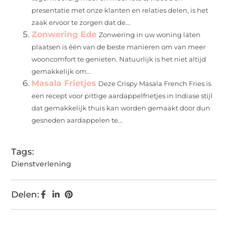
presentatie met onze klanten en relaties delen, is het
zaak ervoor te zorgen dat de...
Zonwering Ede
Zonwering in uw woning laten
plaatsen is één van de beste manieren om van meer
wooncomfort te genieten. Natuurlijk is het niet altijd
gemakkelijk om...
Masala Frietjes
Deze Crispy Masala French Fries is
een recept voor pittige aardappelfrietjes in Indiase stijl
dat gemakkelijk thuis kan worden gemaakt door dun
gesneden aardappelen te...
Tags:
Dienstverlening
Delen: