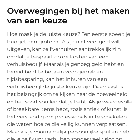
Overwegingen bij het maken
van een keuze
Hoe maak je de juiste keuze? Ten eerste speelt je
budget een grote rol. Als je niet veel geld wilt
uitgeven, kan zelf verhuizen aantrekkelijk zijn
omdat je bespaart op de kosten van een
verhuisbedrijf. Maar als je genoeg geld hebt en
bereid bent te betalen voor gemak en
tijdsbesparing, kan het inhuren van een
verhuisbedrijf de juiste keuze zijn. Daarnaast is
het belangrijk om te kijken naar de hoeveelheid
en het soort spullen dat je hebt. Als je waardevolle
of breekbare items hebt, zoals antiek of kunst, is
het verstandig om professionals in te schakelen
die weten hoe ze die veilig kunnen verplaatsen.
Maar als je voornamelijk persoonlijke spullen hebt
die je zelf kunt verhuizen zonder veel risico op