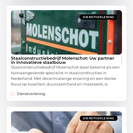
DIENSTVERLENING
Staalconstructiebedrijf Molenschot: Uw partner
in innovatieve staalbouw
Staalconstructiebedrijf Molenschot staat bekend als een
toonaangevende specialist in staalconstructies in
Nederland. Met decennialange ervaring en een sterke
focus op kwaliteit, duurzaamheid en maatwerk, is
Dienstverlening
DIENSTVERLENING