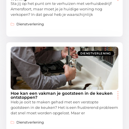
Sta jij op het punt om te verhuizen met verhuisbedrijf
Amersfoort, maar moet je je huidige woning nog
verkopen? In dat geval heb je waarschijnlijk
Dienstverlening
DIENSTVERLENING
Hoe kan een vakman je gootsteen in de keuken
ontstoppen?
Heb je ooit te maken gehad met een verstopte
gootsteen in de keuken? Het is een frustrerend probleem
dat snel moet worden opgelost. Maar er
Dienstverlening