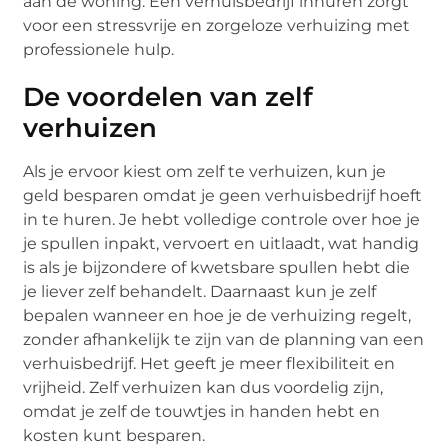
aan de woning. Een verhuisbedrijf inhuren zorgt
voor een stressvrije en zorgeloze verhuizing met
professionele hulp.
De voordelen van zelf
verhuizen
Als je ervoor kiest om zelf te verhuizen, kun je
geld besparen omdat je geen verhuisbedrijf hoeft
in te huren. Je hebt volledige controle over hoe je
je spullen inpakt, vervoert en uitlaadt, wat handig
is als je bijzondere of kwetsbare spullen hebt die
je liever zelf behandelt. Daarnaast kun je zelf
bepalen wanneer en hoe je de verhuizing regelt,
zonder afhankelijk te zijn van de planning van een
verhuisbedrijf. Het geeft je meer flexibiliteit en
vrijheid. Zelf verhuizen kan dus voordelig zijn,
omdat je zelf de touwtjes in handen hebt en
kosten kunt besparen.