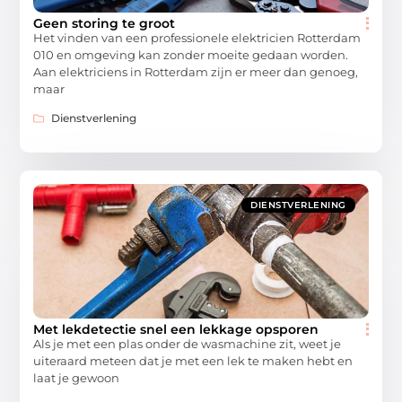
Geen storing te groot
Het vinden van een professionele elektricien Rotterdam
010 en omgeving kan zonder moeite gedaan worden.
Aan elektriciens in Rotterdam zijn er meer dan genoeg,
maar
Dienstverlening
DIENSTVERLENING
Met lekdetectie snel een lekkage opsporen
Als je met een plas onder de wasmachine zit, weet je
uiteraard meteen dat je met een lek te maken hebt en
laat je gewoon