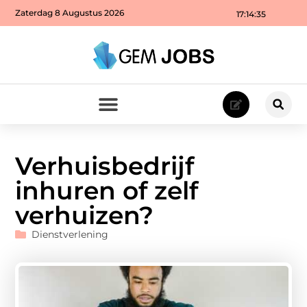
Zaterdag 8 Augustus 2026
17:14:37
Verhuisbedrijf
inhuren of zelf
verhuizen?
Dienstverlening