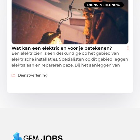
DIENSTVERLENING
Wat kan een elektricien voor je betekenen?
Een elektricien is een deskundige op het gebied van
elektrische installaties. Specialisten op dit gebied leggen
elektra aan en repareren deze. Bij het aanleggen van
Dienstverlening