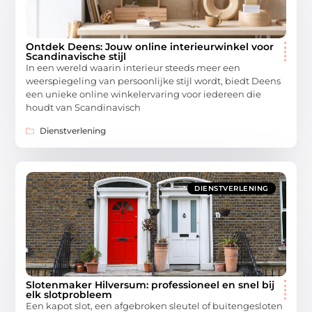
Ontdek Deens: Jouw online interieurwinkel voor
Scandinavische stijl
In een wereld waarin interieur steeds meer een
weerspiegeling van persoonlijke stijl wordt, biedt Deens
een unieke online winkelervaring voor iedereen die
houdt van Scandinavisch
Dienstverlening
DIENSTVERLENING
Slotenmaker Hilversum: professioneel en snel bij
elk slotprobleem
Een kapot slot, een afgebroken sleutel of buitengesloten