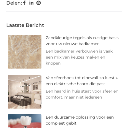
Delen:
Laatste Bericht
Zandkleurige tegels als rustige basis
voor uw nieuwe badkamer
Een badkamer verbouwen is vaak
een mix van keuzes maken en
knopen
Van sfeerhoek tot cinewall zo kiest u
een elektrische haard die past
Een haard in huis staat voor sfeer en
comfort, maar niet iedereen
Een duurzame oplossing voor een
compleet gebit