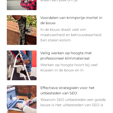
Voordelen van krimpvrije mortel in
de bouw
In de bouw draait veel om
maatvastheid en betrouwbaarheid.
Een stalen kolom
Veilig werken op hoogte met
professioneel klimmateriaal
Werken op hoogte hoort bij veel
klussen in de bouw en in
Effectieve strategieën voor het
uitbesteden van SEO
Waarom SEO uitbesteden een goede
keuze is Het uitbesteden van SEO is