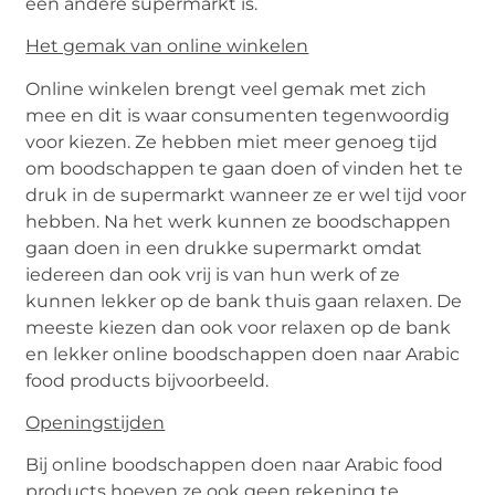
een andere supermarkt is.
Het gemak van online winkelen
Online winkelen brengt veel gemak met zich
mee en dit is waar consumenten tegenwoordig
voor kiezen. Ze hebben miet meer genoeg tijd
om boodschappen te gaan doen of vinden het te
druk in de supermarkt wanneer ze er wel tijd voor
hebben. Na het werk kunnen ze boodschappen
gaan doen in een drukke supermarkt omdat
iedereen dan ook vrij is van hun werk of ze
kunnen lekker op de bank thuis gaan relaxen. De
meeste kiezen dan ook voor relaxen op de bank
en lekker online boodschappen doen naar Arabic
food products bijvoorbeeld.
Openingstijden
Bij online boodschappen doen naar Arabic food
products hoeven ze ook geen rekening te