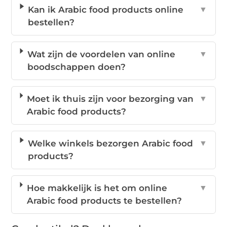
Kan ik Arabic food products online
▼
bestellen?
Wat zijn de voordelen van online
▼
boodschappen doen?
Moet ik thuis zijn voor bezorging van
▼
Arabic food products?
Welke winkels bezorgen Arabic food
▼
products?
Hoe makkelijk is het om online
▼
Arabic food products te bestellen?