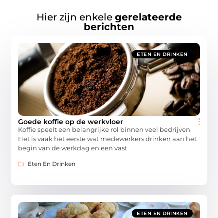
Hier zijn enkele
gerelateerde
berichten
ETEN EN DRINKEN
Goede koffie op de werkvloer
Koffie speelt een belangrijke rol binnen veel bedrijven.
Het is vaak het eerste wat medewerkers drinken aan het
begin van de werkdag en een vast
Eten En Drinken
ETEN EN DRINKEN