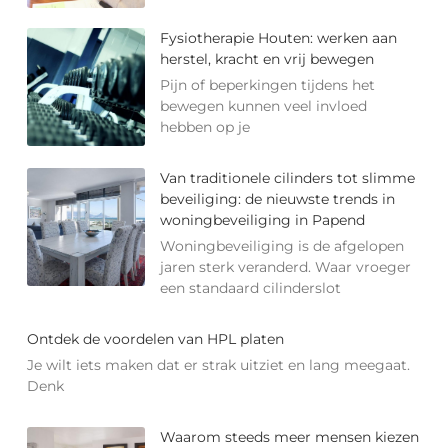
Fysiotherapie Houten: werken aan
herstel, kracht en vrij bewegen
Pijn of beperkingen tijdens het
bewegen kunnen veel invloed
hebben op je
Van traditionele cilinders tot slimme
beveiliging: de nieuwste trends in
woningbeveiliging in Papend
Woningbeveiliging is de afgelopen
jaren sterk veranderd. Waar vroeger
een standaard cilinderslot
Ontdek de voordelen van HPL platen
Je wilt iets maken dat er strak uitziet en lang meegaat.
Denk
Waarom steeds meer mensen kiezen