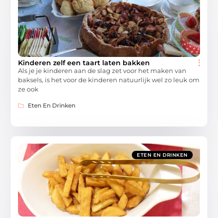
Kinderen zelf een taart laten bakken
Als je je kinderen aan de slag zet voor het maken van
baksels, is het voor de kinderen natuurlijk wel zo leuk om
ze ook
Eten En Drinken
ETEN EN DRINKEN