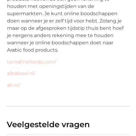
houden met openingstijden van de
supermarkten. Je kunt online boodschappen
doen wanneer je er zelf tijd voor hebt. Zolang je
maar op de afgesproken tijdstip thuis bent hoef
je nergens anders rekening mee te houden
wanneer je online boodschappen doet naar
Arabic food products.
temafinefoods.com/
albafood.nl/
ah.nl/
Veelgestelde vragen