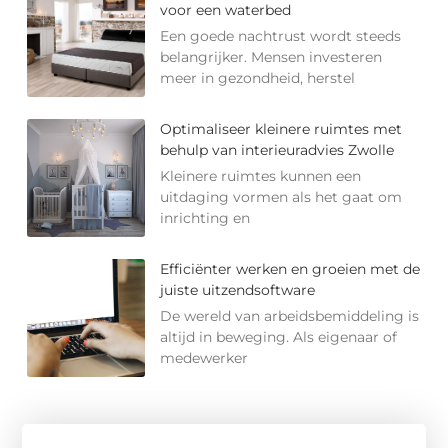
voor een waterbed
Een goede nachtrust wordt steeds
belangrijker. Mensen investeren
meer in gezondheid, herstel
Optimaliseer kleinere ruimtes met
behulp van interieuradvies Zwolle
Kleinere ruimtes kunnen een
uitdaging vormen als het gaat om
inrichting en
Efficiënter werken en groeien met de
juiste uitzendsoftware
De wereld van arbeidsbemiddeling is
altijd in beweging. Als eigenaar of
medewerker