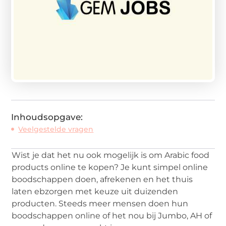
Inhoudsopgave:
Veelgestelde vragen
Wist je dat het nu ook mogelijk is om Arabic food
products online te kopen? Je kunt simpel online
boodschappen doen, afrekenen en het thuis
laten ebzorgen met keuze uit duizenden
producten. Steeds meer mensen doen hun
boodschappen online of het nou bij Jumbo, AH of