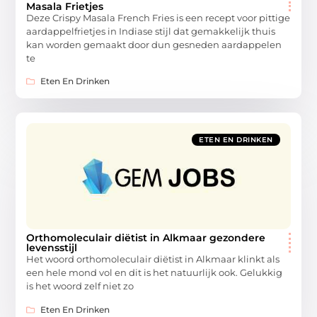
Masala Frietjes
Deze Crispy Masala French Fries is een recept voor pittige
aardappelfrietjes in Indiase stijl dat gemakkelijk thuis
kan worden gemaakt door dun gesneden aardappelen
te
Eten En Drinken
ETEN EN DRINKEN
Orthomoleculair diëtist in Alkmaar gezondere
levensstijl
Het woord orthomoleculair diëtist in Alkmaar klinkt als
een hele mond vol en dit is het natuurlijk ook. Gelukkig
is het woord zelf niet zo
Eten En Drinken