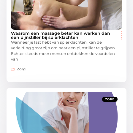
Waarom een massage beter kan werken dan
een pijnstiller bij spierklachten
Wanneer je last hebt van spierklachten, kan de
verleiding groot zijn om naar een pijnstiller te grijpen.
Echter, steeds meer mensen ontdekken de voordelen
van
Zorg
ZORG