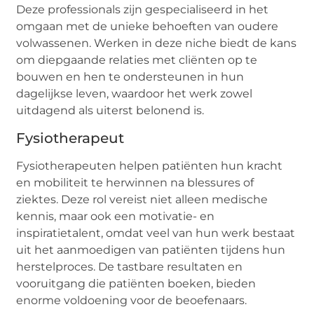
Deze professionals zijn gespecialiseerd in het
omgaan met de unieke behoeften van oudere
volwassenen. Werken in deze niche biedt de kans
om diepgaande relaties met cliënten op te
bouwen en hen te ondersteunen in hun
dagelijkse leven, waardoor het werk zowel
uitdagend als uiterst belonend is.
Fysiotherapeut
Fysiotherapeuten helpen patiënten hun kracht
en mobiliteit te herwinnen na blessures of
ziektes. Deze rol vereist niet alleen medische
kennis, maar ook een motivatie- en
inspiratietalent, omdat veel van hun werk bestaat
uit het aanmoedigen van patiënten tijdens hun
herstelproces. De tastbare resultaten en
vooruitgang die patiënten boeken, bieden
enorme voldoening voor de beoefenaars.