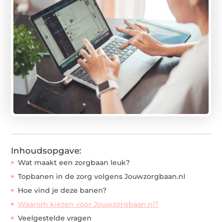
Inhoudsopgave:
Wat maakt een zorgbaan leuk?
Topbanen in de zorg volgens Jouwzorgbaan.nl
Hoe vind je deze banen?
Waarom kiezen voor Jouwzorgbaan.nl?
Veelgestelde vragen