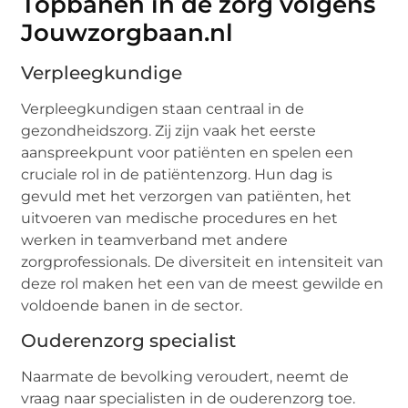
Topbanen in de zorg volgens
Jouwzorgbaan.nl
Verpleegkundige
Verpleegkundigen staan centraal in de
gezondheidszorg. Zij zijn vaak het eerste
aanspreekpunt voor patiënten en spelen een
cruciale rol in de patiëntenzorg. Hun dag is
gevuld met het verzorgen van patiënten, het
uitvoeren van medische procedures en het
werken in teamverband met andere
zorgprofessionals. De diversiteit en intensiteit van
deze rol maken het een van de meest gewilde en
voldoende banen in de sector.
Ouderenzorg specialist
Naarmate de bevolking veroudert, neemt de
vraag naar specialisten in de ouderenzorg toe.