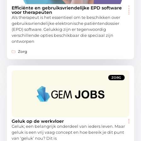
Efficiënte en gebruiksvriendelijke EPD software
voor therapeuten
Als therapeut is het essentieel om te beschikken over
gebruiksvriendelijke elektronische patiëntendossier
(EPD) software. Gelukkig zijn er tegenwoordig
verschillende opties beschikbaar die speciaal zijn
ontworpen
Zorg
ZORG
Geluk op de werkvloer
Geluk; een belangrijk onderdeel van ieders leven. Maar
geluk is een vrij vaag concept en hoe bereik je dit punt
van ‘geluk’ nou? Dit is