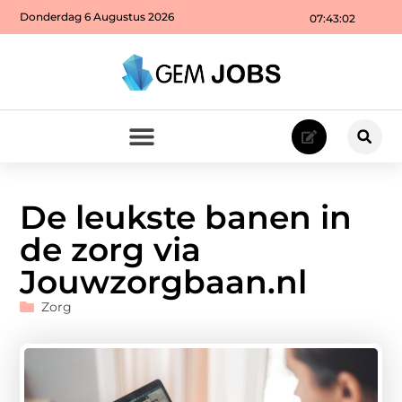
Donderdag 6 Augustus 2026
07:43:03
De leukste banen in
de zorg via
Jouwzorgbaan.nl
Zorg