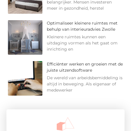
belangrijker. Mensen investeren
meer in gezondheid, herstel
Optimaliseer kleinere ruimtes met
behulp van interieuradvies Zwolle
Kleinere ruimtes kunnen een
uitdaging vormen als het gaat om
inrichting en
Efficiënter werken en groeien met de
juiste uitzendsoftware
De wereld van arbeidsbemiddeling is
altijd in beweging. Als eigenaar of
medewerker