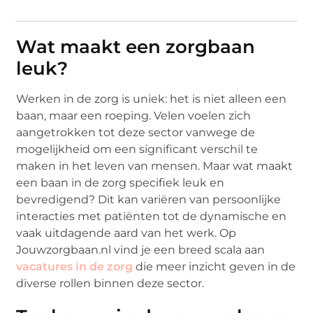
Wat maakt een zorgbaan
leuk?
Werken in de zorg is uniek: het is niet alleen een
baan, maar een roeping. Velen voelen zich
aangetrokken tot deze sector vanwege de
mogelijkheid om een significant verschil te
maken in het leven van mensen. Maar wat maakt
een baan in de zorg specifiek leuk en
bevredigend? Dit kan variëren van persoonlijke
interacties met patiënten tot de dynamische en
vaak uitdagende aard van het werk. Op
Jouwzorgbaan.nl vind je een breed scala aan
vacatures in de zorg
die meer inzicht geven in de
diverse rollen binnen deze sector.