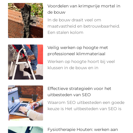
Voordelen van krimpvrije mortel in
de bouw
In de bouw draait veel om
maatvastheid en betrouwbaarheid.
Een stalen kolom
Veilig werken op hoogte met
professioneel klimmateriaal
Werken op hoogte hoort bij veel
klussen in de bouw en in
Effectieve strategieën voor het
uitbesteden van SEO
Waarom SEO uitbesteden een goede
keuze is Het uitbesteden van SEO is
Fysiotherapie Houten: werken aan