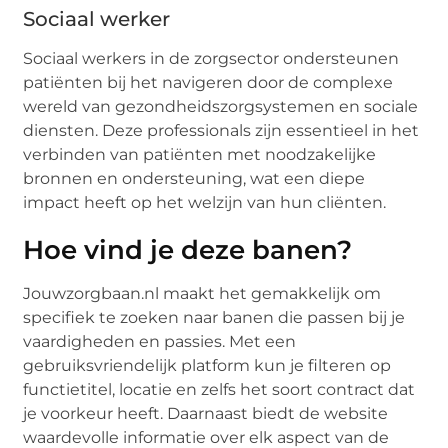
Sociaal werker
Sociaal werkers in de zorgsector ondersteunen
patiënten bij het navigeren door de complexe
wereld van gezondheidszorgsystemen en sociale
diensten. Deze professionals zijn essentieel in het
verbinden van patiënten met noodzakelijke
bronnen en ondersteuning, wat een diepe
impact heeft op het welzijn van hun cliënten.
Hoe vind je deze banen?
Jouwzorgbaan.nl maakt het gemakkelijk om
specifiek te zoeken naar banen die passen bij je
vaardigheden en passies. Met een
gebruiksvriendelijk platform kun je filteren op
functietitel, locatie en zelfs het soort contract dat
je voorkeur heeft. Daarnaast biedt de website
waardevolle informatie over elk aspect van de