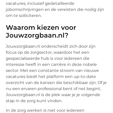
vacatures, inclusief gedetailleerde
jobomschrijvingen en de vereisten die nodig zijn
om te solliciteren.
Waarom kiezen voor
Jouwzorgbaan.nl?
Jouwzorgbaan.nl onderscheidt zich door zijn
focus op de zorgsector, waardoor het een
gespecialiseerde hub is voor iedereen die
interesse heeft in een carrière in deze nobele
sector. Met een constante stroom van nieuwe
vacatures biedt het platform een up-to-date
overzicht van de kansen die beschikbaar zijn. Of je
nu een ervaren professional bent of net begint,
Jouwzorgbaan.nl is de plek waar je je volgende
stap in de zorg kunt vinden.
In de zorg werken is niet voor iedereen