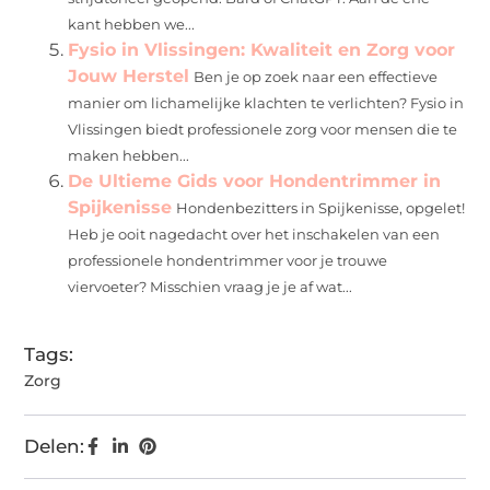
kant hebben we...
Fysio in Vlissingen: Kwaliteit en Zorg voor
Jouw Herstel
Ben je op zoek naar een effectieve
manier om lichamelijke klachten te verlichten? Fysio in
Vlissingen biedt professionele zorg voor mensen die te
maken hebben...
De Ultieme Gids voor Hondentrimmer in
Spijkenisse
Hondenbezitters in Spijkenisse, opgelet!
Heb je ooit nagedacht over het inschakelen van een
professionele hondentrimmer voor je trouwe
viervoeter? Misschien vraag je je af wat...
Tags:
Zorg
Delen: