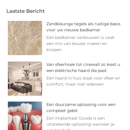
Laatste Bericht
Zandkleurige tegels als rustige basis
voor uw nieuwe badkamer
Een badkamer verbouwen is vaak
een mix van keuzes maken en
knopen
Van sfeerhoek tot cinewall zo kiest u
een elektrische haard die past
Een haard in huis staat voor sfeer en
comfort, maar niet iedereen
Een duurzame oplossing voor een
compleet gebit
Een implantaat Gouda is een
uitstekende oplossing wanneer je