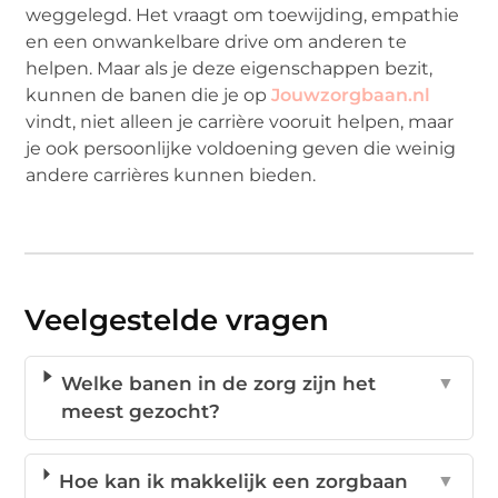
weggelegd. Het vraagt om toewijding, empathie
en een onwankelbare drive om anderen te
helpen. Maar als je deze eigenschappen bezit,
kunnen de banen die je op
Jouwzorgbaan.nl
vindt, niet alleen je carrière vooruit helpen, maar
je ook persoonlijke voldoening geven die weinig
andere carrières kunnen bieden.
Veelgestelde vragen
Welke banen in de zorg zijn het
▼
meest gezocht?
Hoe kan ik makkelijk een zorgbaan
▼