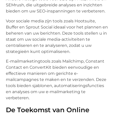
SEMrush, die uitgebreide analyses en inzichten
bieden om uw SEO-inspanningen te verbeteren.
Voor sociale media zijn tools zoals Hootsuite,
Buffer en Sprout Social ideaal voor het plannen en
beheren van uw berichten. Deze tools stellen u in
staat om uw sociale media-activiteiten te
centraliseren en te analyseren, zodat u uw
strategieën kunt optimaliseren.
E-mailmarketingtools zoals Mailchimp, Constant
Contact en ConvertKit bieden eenvoudige en
effectieve manieren om gerichte e-
mailcampagnes te maken en te verzenden. Deze
tools bieden sjablonen, automatiseringsfuncties
en analyses om uw e-mailmarketing te
verbeteren.
De Toekomst van Online