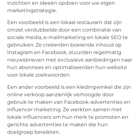
inzichten en ideeën opdoen voor uw eigen
marketingstrategie.
Een voorbeeld is een lokaal restaurant dat zijn
omzet verdubbelde door een combinatie van
sociale media, e-mailmarketing en lokale SEO te
gebruiken. Ze creëerden boeiende inhoud op
Instagram en Facebook, stuurden regelmatig
nieuwsbrieven met exclusieve aanbiedingen naar
hun abonnees en optimaliseerden hun website
voor lokale zoekwoorden.
Een ander voorbeeld is een kledingwinkel die zijn
online verkoop aanzienlijk verhoogde door
gebruik te maken van Facebook-advertenties en
influencer marketing. Ze werkten samen met
lokale influencers om hun merk te promoten en
gerichte advertenties te maken die hun
doelgroep bereikten.