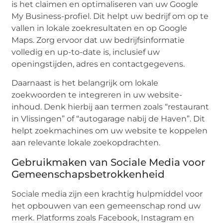
is het claimen en optimaliseren van uw Google
My Business-profiel. Dit helpt uw bedrijf om op te
vallen in lokale zoekresultaten en op Google
Maps. Zorg ervoor dat uw bedrijfsinformatie
volledig en up-to-date is, inclusief uw
openingstijden, adres en contactgegevens.
Daarnaast is het belangrijk om lokale
zoekwoorden te integreren in uw website-
inhoud. Denk hierbij aan termen zoals “restaurant
in Vlissingen” of “autogarage nabij de Haven”. Dit
helpt zoekmachines om uw website te koppelen
aan relevante lokale zoekopdrachten.
Gebruikmaken van Sociale Media voor
Gemeenschapsbetrokkenheid
Sociale media zijn een krachtig hulpmiddel voor
het opbouwen van een gemeenschap rond uw
merk. Platforms zoals Facebook, Instagram en