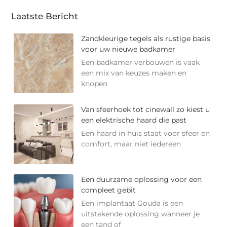
Laatste Bericht
Zandkleurige tegels als rustige basis
voor uw nieuwe badkamer
Een badkamer verbouwen is vaak
een mix van keuzes maken en
knopen
Van sfeerhoek tot cinewall zo kiest u
een elektrische haard die past
Een haard in huis staat voor sfeer en
comfort, maar niet iedereen
Een duurzame oplossing voor een
compleet gebit
Een implantaat Gouda is een
uitstekende oplossing wanneer je
een tand of