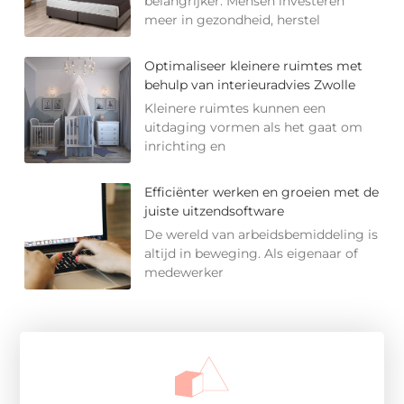
belangrijker. Mensen investeren
meer in gezondheid, herstel
Optimaliseer kleinere ruimtes met
behulp van interieuradvies Zwolle
Kleinere ruimtes kunnen een
uitdaging vormen als het gaat om
inrichting en
Efficiënter werken en groeien met de
juiste uitzendsoftware
De wereld van arbeidsbemiddeling is
altijd in beweging. Als eigenaar of
medewerker