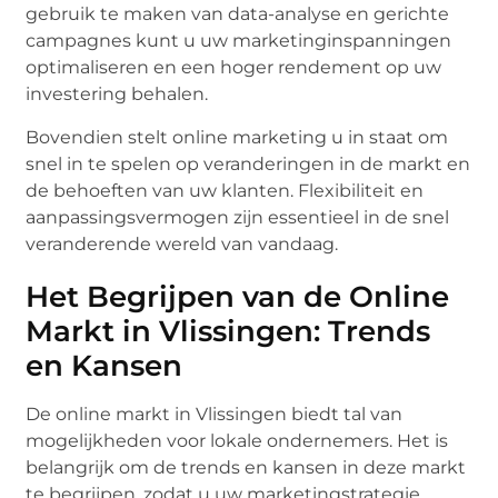
gebruik te maken van data-analyse en gerichte
campagnes kunt u uw marketinginspanningen
optimaliseren en een hoger rendement op uw
investering behalen.
Bovendien stelt online marketing u in staat om
snel in te spelen op veranderingen in de markt en
de behoeften van uw klanten. Flexibiliteit en
aanpassingsvermogen zijn essentieel in de snel
veranderende wereld van vandaag.
Het Begrijpen van de Online
Markt in Vlissingen: Trends
en Kansen
De online markt in Vlissingen biedt tal van
mogelijkheden voor lokale ondernemers. Het is
belangrijk om de trends en kansen in deze markt
te begrijpen, zodat u uw marketingstrategie