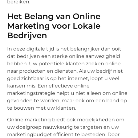
bereiken.
Het Belang van Online
Marketing voor Lokale
Bedrijven
In deze digitale tijd is het belangrijker dan ooit
dat bedrijven een sterke online aanwezigheid
hebben. Uw potentiële klanten zoeken online
naar producten en diensten. Als uw bedrijf niet
goed zichtbaar is op het internet, loopt u veel
kansen mis. Een effectieve online
marketingstrategie helpt u niet alleen om online
gevonden te worden, maar ook om een band op
te bouwen met uw klanten.
Online marketing biedt ook mogelijkheden om
uw doelgroep nauwkeurig te targeten en uw
marketingbudget efficiënt te besteden. Door