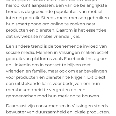
hierop kunt aanpassen. Een van de belangrijkste
trends is de groeiende populariteit van mobiel
internetgebruik. Steeds meer mensen gebruiken
hun smartphone om online te zoeken naar
producten en diensten. Daarom is het essentieel
dat uw website mobielvriendelijk is.
Een andere trend is de toenemende invloed van
sociale media. Mensen in Vlissingen maken actief
gebruik van platforms zoals Facebook, Instagram
en LinkedIn om in contact te blijven met
vrienden en familie, maar ook om aanbevelingen
voor producten en diensten te krijgen. Dit biedt
een uitstekende kans voor bedrijven om hun
merkbekendheid te vergroten en een
gemeenschap rond hun merk op te bouwen.
Daarnaast zijn consumenten in Vlissingen steeds
bewuster van duurzaamheid en lokale producten.