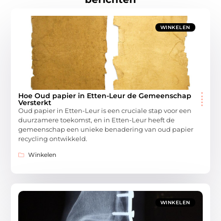
WINKELEN
Hoe Oud papier in Etten-Leur de Gemeenschap
Versterkt
Oud papier in Etten-Leur is een cruciale stap voor een
duurzamere toekomst, en in Etten-Leur heeft de
gemeenschap een unieke benadering van oud papier
recycling ontwikkeld.
Winkelen
WINKELEN