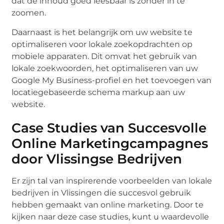
dat de inhoud goed leesbaar is zonder in te
zoomen.
Daarnaast is het belangrijk om uw website te
optimaliseren voor lokale zoekopdrachten op
mobiele apparaten. Dit omvat het gebruik van
lokale zoekwoorden, het optimaliseren van uw
Google My Business-profiel en het toevoegen van
locatiegebaseerde schema markup aan uw
website.
Case Studies van Succesvolle
Online Marketingcampagnes
door Vlissingse Bedrijven
Er zijn tal van inspirerende voorbeelden van lokale
bedrijven in Vlissingen die succesvol gebruik
hebben gemaakt van online marketing. Door te
kijken naar deze case studies, kunt u waardevolle