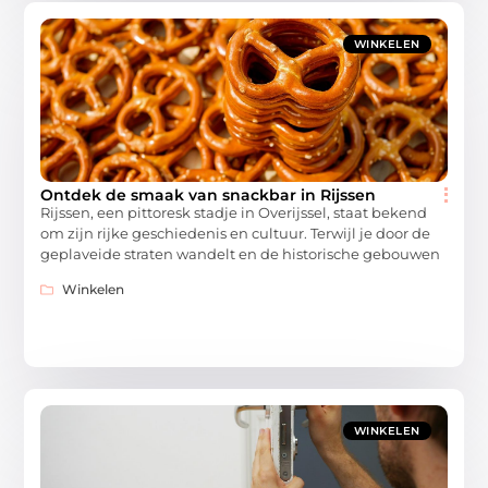
WINKELEN
Ontdek de smaak van snackbar in Rijssen
Rijssen, een pittoresk stadje in Overijssel, staat bekend
om zijn rijke geschiedenis en cultuur. Terwijl je door de
geplaveide straten wandelt en de historische gebouwen
Winkelen
WINKELEN