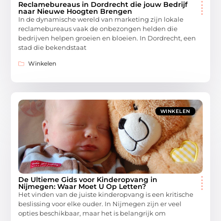
Reclamebureaus in Dordrecht die jouw Bedrijf
naar Nieuwe Hoogten Brengen
In de dynamische wereld van marketing zijn lokale
reclamebureaus vaak de onbezongen helden die
bedrijven helpen groeien en bloeien. In Dordrecht, een
stad die bekendstaat
Winkelen
WINKELEN
De Ultieme Gids voor Kinderopvang in
Nijmegen: Waar Moet U Op Letten?
Het vinden van de juiste kinderopvang is een kritische
beslissing voor elke ouder. In Nijmegen zijn er veel
opties beschikbaar, maar het is belangrijk om