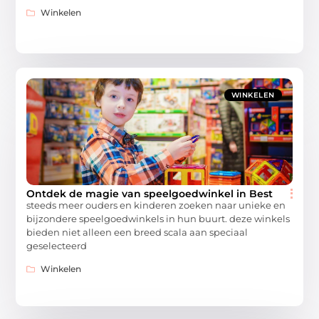
Winkelen
WINKELEN
Ontdek de magie van speelgoedwinkel in Best
steeds meer ouders en kinderen zoeken naar unieke en
bijzondere speelgoedwinkels in hun buurt. deze winkels
bieden niet alleen een breed scala aan speciaal
geselecteerd
Winkelen