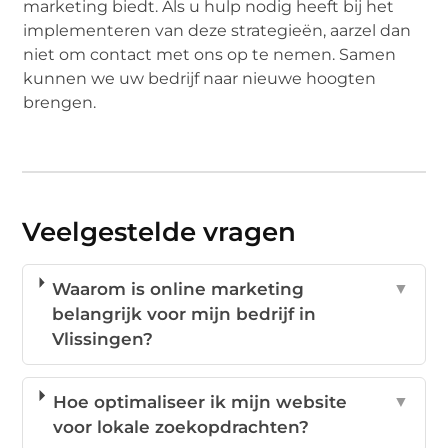
marketing biedt. Als u hulp nodig heeft bij het
implementeren van deze strategieën, aarzel dan
niet om contact met ons op te nemen. Samen
kunnen we uw bedrijf naar nieuwe hoogten
brengen.
Veelgestelde vragen
Waarom is online marketing
▼
belangrijk voor mijn bedrijf in
Vlissingen?
Hoe optimaliseer ik mijn website
▼
voor lokale zoekopdrachten?