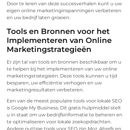
Door te leren van deze succesverhalen kunt u uw
eigen online marketinginspanningen verbeteren
en uw bedrijf laten groeien.
Tools en Bronnen voor het
Implementeren van Online
Marketingstrategieën
Er zijn tal van tools en bronnen beschikbaar om u
te helpen bij het implementeren van uw online
marketingstrategieën. Deze tools kunnen u tijd
besparen, uw efficiëntie verhogen en uw
marketingresultaten verbeteren.
Een van de meest populaire tools voor lokale SEO
is Google My Business. Dit gratis hulpmiddel stelt
u in staat om uw bedrijfsinformatie te beheren en
te optimaliseren voor lokale zoekopdrachten.
Andere nuttige tools voor SEO zijn Moz, Ahrefs en