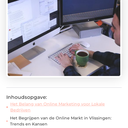
Inhoudsopgave:
Het Belang van Online Marketing voor Lokale
Bedrijven
Het Begrijpen van de Online Markt in Vlissingen:
Trends en Kansen