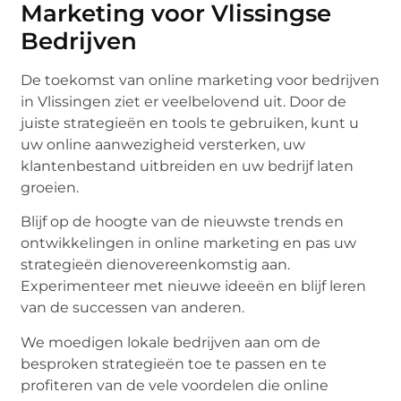
Marketing voor Vlissingse
Bedrijven
De toekomst van online marketing voor bedrijven
in Vlissingen ziet er veelbelovend uit. Door de
juiste strategieën en tools te gebruiken, kunt u
uw online aanwezigheid versterken, uw
klantenbestand uitbreiden en uw bedrijf laten
groeien.
Blijf op de hoogte van de nieuwste trends en
ontwikkelingen in online marketing en pas uw
strategieën dienovereenkomstig aan.
Experimenteer met nieuwe ideeën en blijf leren
van de successen van anderen.
We moedigen lokale bedrijven aan om de
besproken strategieën toe te passen en te
profiteren van de vele voordelen die online