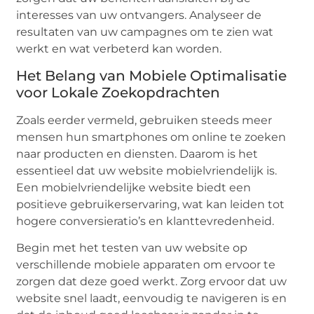
interesses van uw ontvangers. Analyseer de
resultaten van uw campagnes om te zien wat
werkt en wat verbeterd kan worden.
Het Belang van Mobiele Optimalisatie
voor Lokale Zoekopdrachten
Zoals eerder vermeld, gebruiken steeds meer
mensen hun smartphones om online te zoeken
naar producten en diensten. Daarom is het
essentieel dat uw website mobielvriendelijk is.
Een mobielvriendelijke website biedt een
positieve gebruikerservaring, wat kan leiden tot
hogere conversieratio’s en klanttevredenheid.
Begin met het testen van uw website op
verschillende mobiele apparaten om ervoor te
zorgen dat deze goed werkt. Zorg ervoor dat uw
website snel laadt, eenvoudig te navigeren is en