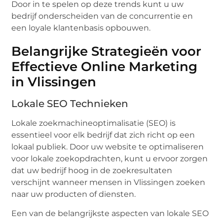
Door in te spelen op deze trends kunt u uw
bedrijf onderscheiden van de concurrentie en
een loyale klantenbasis opbouwen.
Belangrijke Strategieën voor
Effectieve Online Marketing
in Vlissingen
Lokale SEO Technieken
Lokale zoekmachineoptimalisatie (SEO) is
essentieel voor elk bedrijf dat zich richt op een
lokaal publiek. Door uw website te optimaliseren
voor lokale zoekopdrachten, kunt u ervoor zorgen
dat uw bedrijf hoog in de zoekresultaten
verschijnt wanneer mensen in Vlissingen zoeken
naar uw producten of diensten.
Een van de belangrijkste aspecten van lokale SEO