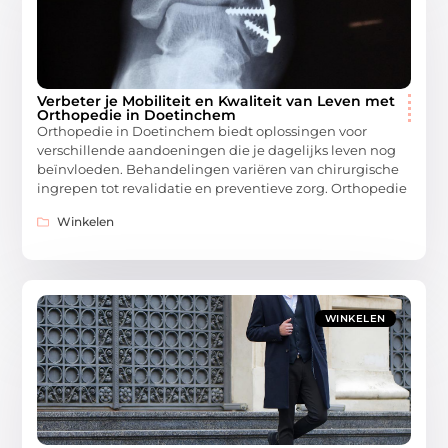
Verbeter je Mobiliteit en Kwaliteit van Leven met
Orthopedie in Doetinchem
Orthopedie in Doetinchem biedt oplossingen voor
verschillende aandoeningen die je dagelijks leven nog
beïnvloeden. Behandelingen variëren van chirurgische
ingrepen tot revalidatie en preventieve zorg. Orthopedie
Winkelen
WINKELEN