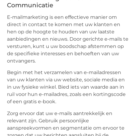
Communicatie
E-mailmarketing is een effectieve manier om
direct in contact te komen met uw klanten en
hen op de hoogte te houden van uw laatste
aanbiedingen en nieuws. Door gerichte e-mails te
versturen, kunt u uw boodschap afstemmen op
de specifieke interesses en behoeften van uw
ontvangers.
Begin met het verzamelen van e-mailadressen
van uw klanten via uw website, sociale media en
in uw fysieke winkel. Bied iets van waarde aan in
ruil voor hun e-mailadres, zoals een kortingscode
of een gratis e-book.
Zorg ervoor dat uw e-mails aantrekkelijk en
relevant zijn. Gebruik persoonlijke
aanspreekvormen en segmentatie om ervoor te
zorgen dat uw berichten aansluiten bij de