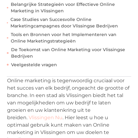
Belangrijke Strategieën voor Effectieve Online
Marketing in Vlissingen
Case Studies van Succesvolle Online
Marketingcampagnes door Vlissingse Bedrijven
Tools en Bronnen voor het Implementeren van
Online Marketingstrategieën
De Toekomst van Online Marketing voor Vlissingse
Bedrijven
Veelgestelde vragen
Online marketing is tegenwoordig cruciaal voor
het succes van elk bedrijf, ongeacht de grootte of
branche. In een stad als Vlissingen biedt het tal
van mogelijkheden om uw bedrijf te laten
groeien en uw klantenkring uit te
breiden.
Vlissingen Nu
. Hier leest u hoe u
optimaal gebruik kunt maken van Online
marketing in Vlissingen om uw doelen te