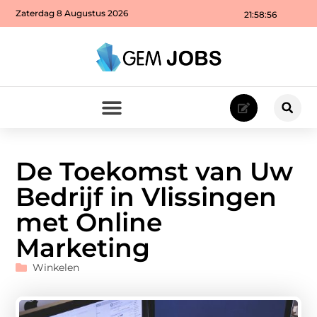
Zaterdag 8 Augustus 2026
21:58:58
De Toekomst van Uw
Bedrijf in Vlissingen
met Online
Marketing
Winkelen