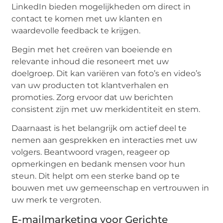
LinkedIn bieden mogelijkheden om direct in
contact te komen met uw klanten en
waardevolle feedback te krijgen.
Begin met het creëren van boeiende en
relevante inhoud die resoneert met uw
doelgroep. Dit kan variëren van foto’s en video’s
van uw producten tot klantverhalen en
promoties. Zorg ervoor dat uw berichten
consistent zijn met uw merkidentiteit en stem.
Daarnaast is het belangrijk om actief deel te
nemen aan gesprekken en interacties met uw
volgers. Beantwoord vragen, reageer op
opmerkingen en bedank mensen voor hun
steun. Dit helpt om een sterke band op te
bouwen met uw gemeenschap en vertrouwen in
uw merk te vergroten.
E-mailmarketing voor Gerichte