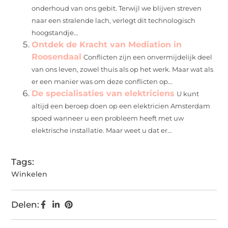
onderhoud van ons gebit. Terwijl we blijven streven
naar een stralende lach, verlegt dit technologisch
hoogstandje...
Ontdek de Kracht van Mediation in
Roosendaal
Conflicten zijn een onvermijdelijk deel
van ons leven, zowel thuis als op het werk. Maar wat als
er een manier was om deze conflicten op...
De specialisaties van elektriciens
U kunt
altijd een beroep doen op een elektricien Amsterdam
spoed wanneer u een probleem heeft met uw
elektrische installatie. Maar weet u dat er...
Tags:
Winkelen
Delen: