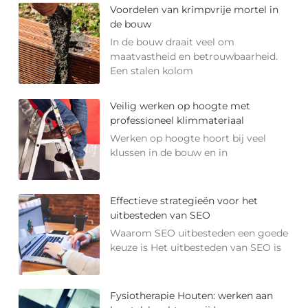
Voordelen van krimpvrije mortel in
de bouw
In de bouw draait veel om
maatvastheid en betrouwbaarheid.
Een stalen kolom
Veilig werken op hoogte met
professioneel klimmateriaal
Werken op hoogte hoort bij veel
klussen in de bouw en in
Effectieve strategieën voor het
uitbesteden van SEO
Waarom SEO uitbesteden een goede
keuze is Het uitbesteden van SEO is
Fysiotherapie Houten: werken aan