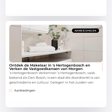
AANBIEDINGEN
Ontdek de Makelaar in 's Hertogenbosch en
Verken de Vastgoedkansen van Morgen
’s Hertogenbosch Verkennen ’s Hertogenbosch, vaak
bekend als Den Bosch, is een stad die doordrenkt is van
geschiedenis en cultuur. Gelegen in het zuiden van
Aanbiedingen