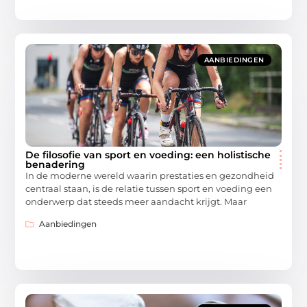
AANBIEDINGEN
De filosofie van sport en voeding: een holistische
benadering
In de moderne wereld waarin prestaties en gezondheid
centraal staan, is de relatie tussen sport en voeding een
onderwerp dat steeds meer aandacht krijgt. Maar
Aanbiedingen