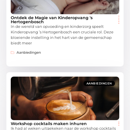
Ontdek de Magie van Kinderopvang 's
Hertogenbosch
In de wereld van opvoeding en kinderzorg speelt
Kinderopvang ’s Hertogenbosch een cruciale rol. Deze
bloeiende instelling in het hart van de gemeenschap
biedt meer
Aanbiedingen
AANBIEDINGEN
Workshop cocktails maken inhuren
Ik had al weken uitgekeken naar de workshop cocktails