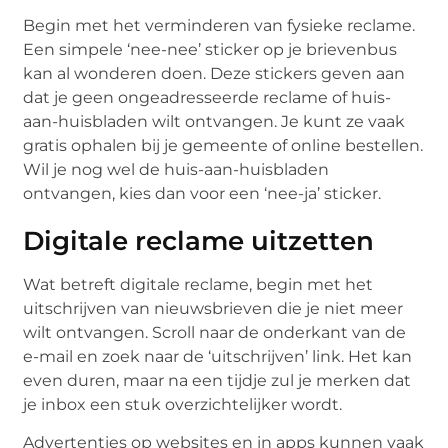
Begin met het verminderen van fysieke reclame.
Een simpele ‘nee-nee’ sticker op je brievenbus
kan al wonderen doen. Deze stickers geven aan
dat je geen ongeadresseerde reclame of huis-
aan-huisbladen wilt ontvangen. Je kunt ze vaak
gratis ophalen bij je gemeente of online bestellen.
Wil je nog wel de huis-aan-huisbladen
ontvangen, kies dan voor een ‘nee-ja’ sticker.
Digitale reclame uitzetten
Wat betreft digitale reclame, begin met het
uitschrijven van nieuwsbrieven die je niet meer
wilt ontvangen. Scroll naar de onderkant van de
e-mail en zoek naar de ‘uitschrijven’ link. Het kan
even duren, maar na een tijdje zul je merken dat
je inbox een stuk overzichtelijker wordt.
Advertenties op websites en in apps kunnen vaak