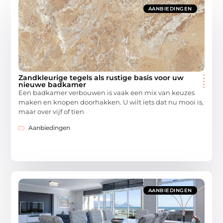
AANBIEDINGEN
Zandkleurige tegels als rustige basis voor uw
nieuwe badkamer
Een badkamer verbouwen is vaak een mix van keuzes
maken en knopen doorhakken. U wilt iets dat nu mooi is,
maar over vijf of tien
Aanbiedingen
AANBIEDINGEN