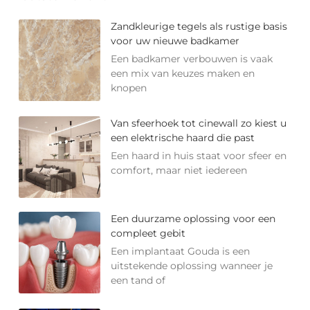
Zandkleurige tegels als rustige basis
voor uw nieuwe badkamer
Een badkamer verbouwen is vaak
een mix van keuzes maken en
knopen
Van sfeerhoek tot cinewall zo kiest u
een elektrische haard die past
Een haard in huis staat voor sfeer en
comfort, maar niet iedereen
Een duurzame oplossing voor een
compleet gebit
Een implantaat Gouda is een
uitstekende oplossing wanneer je
een tand of