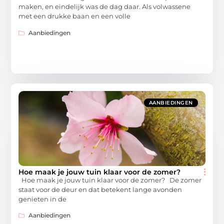
maken, en eindelijk was de dag daar. Als volwassene
met een drukke baan en een volle
Aanbiedingen
AANBIEDINGEN
Hoe maak je jouw tuin klaar voor de zomer?
Hoe maak je jouw tuin klaar voor de zomer? De zomer
staat voor de deur en dat betekent lange avonden
genieten in de
Aanbiedingen