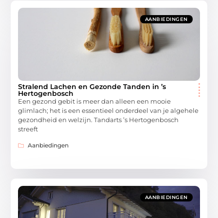
AANBIEDINGEN
Stralend Lachen en Gezonde Tanden in ’s
Hertogenbosch
Een gezond gebit is meer dan alleen een mooie
glimlach; het is een essentieel onderdeel van je algehele
gezondheid en welzijn. Tandarts ’s Hertogenbosch
streeft
Aanbiedingen
AANBIEDINGEN