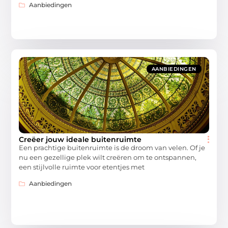
Aanbiedingen
AANBIEDINGEN
Creëer jouw ideale buitenruimte
Een prachtige buitenruimte is de droom van velen. Of je
nu een gezellige plek wilt creëren om te ontspannen,
een stijlvolle ruimte voor etentjes met
Aanbiedingen