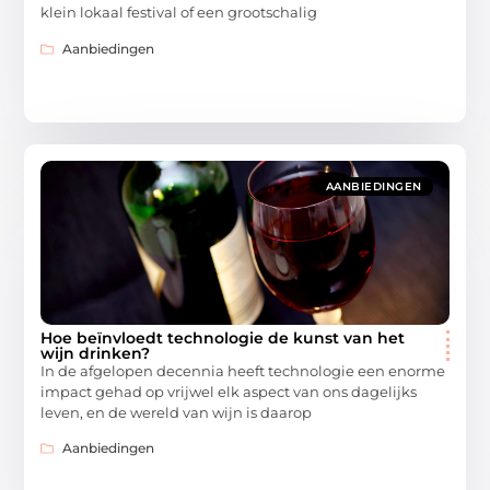
klein lokaal festival of een grootschalig
Aanbiedingen
AANBIEDINGEN
Hoe beïnvloedt technologie de kunst van het
wijn drinken?
In de afgelopen decennia heeft technologie een enorme
impact gehad op vrijwel elk aspect van ons dagelijks
leven, en de wereld van wijn is daarop
Aanbiedingen