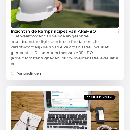
Inzicht in de kernprincipes van AREHBO
Het waarborgen van veilige en gezonde
arbeidsomstandigheden is een fundamentele
verantwoordelijkheid van elke organisatie, inclusief
gemeentes. De kernprincipes van AREHBO
(arbeidsomstandigheden, risico-inventarisatie, evaluatie
en
Aanbiedingen
AANBIEDINGEN