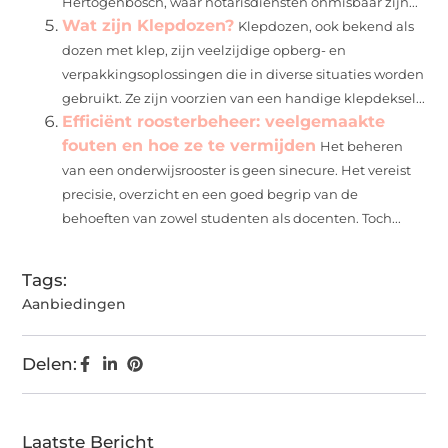
Hertogenbosch, waar notarisdiensten onmisbaar zijn...
Wat zijn Klepdozen?
Klepdozen, ook bekend als
dozen met klep, zijn veelzijdige opberg- en
verpakkingsoplossingen die in diverse situaties worden
gebruikt. Ze zijn voorzien van een handige klepdeksel...
Efficiënt roosterbeheer: veelgemaakte
fouten en hoe ze te vermijden
Het beheren
van een onderwijsrooster is geen sinecure. Het vereist
precisie, overzicht en een goed begrip van de
behoeften van zowel studenten als docenten. Toch...
Tags:
Aanbiedingen
Delen:
Laatste Bericht