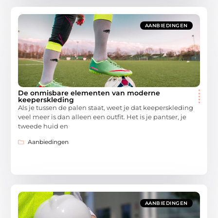
AANBIEDINGEN
De onmisbare elementen van moderne
keeperskleding
Als je tussen de palen staat, weet je dat keeperskleding
veel meer is dan alleen een outfit. Het is je pantser, je
tweede huid en
Aanbiedingen
AANBIEDINGEN