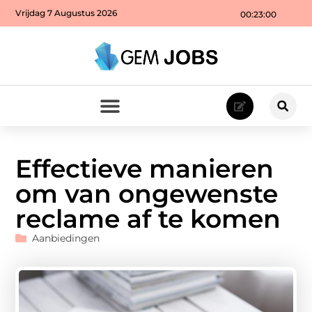
Vrijdag 7 Augustus 2026
00:23:02
Effectieve manieren
om van ongewenste
reclame af te komen
Aanbiedingen