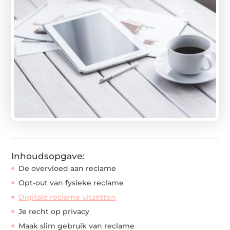
Inhoudsopgave:
De overvloed aan reclame
Opt-out van fysieke reclame
Digitale reclame uitzetten
Je recht op privacy
Maak slim gebruik van reclame