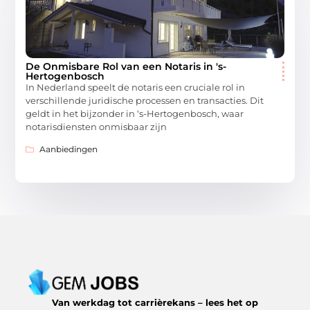
De Onmisbare Rol van een Notaris in 's-
Hertogenbosch
In Nederland speelt de notaris een cruciale rol in
verschillende juridische processen en transacties. Dit
geldt in het bijzonder in ‘s-Hertogenbosch, waar
notarisdiensten onmisbaar zijn
Aanbiedingen
Van werkdag tot carrièrekans – lees het op