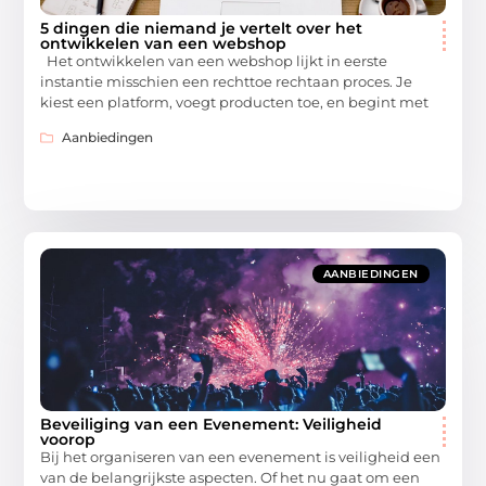
5 dingen die niemand je vertelt over het
ontwikkelen van een webshop
Het ontwikkelen van een webshop lijkt in eerste
instantie misschien een rechttoe rechtaan proces. Je
kiest een platform, voegt producten toe, en begint met
Aanbiedingen
AANBIEDINGEN
Beveiliging van een Evenement: Veiligheid
voorop
Bij het organiseren van een evenement is veiligheid een
van de belangrijkste aspecten. Of het nu gaat om een