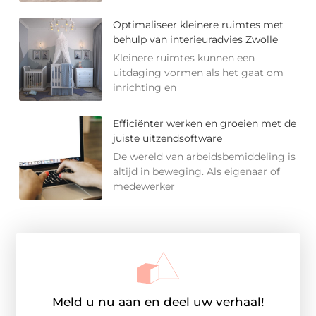
Optimaliseer kleinere ruimtes met
behulp van interieuradvies Zwolle
Kleinere ruimtes kunnen een
uitdaging vormen als het gaat om
inrichting en
Efficiënter werken en groeien met de
juiste uitzendsoftware
De wereld van arbeidsbemiddeling is
altijd in beweging. Als eigenaar of
medewerker
Meld u nu aan en deel uw verhaal!