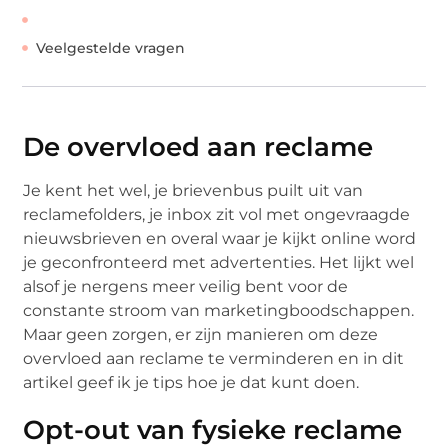
Veelgestelde vragen
De overvloed aan reclame
Je kent het wel, je brievenbus puilt uit van
reclamefolders, je inbox zit vol met ongevraagde
nieuwsbrieven en overal waar je kijkt online word
je geconfronteerd met advertenties. Het lijkt wel
alsof je nergens meer veilig bent voor de
constante stroom van marketingboodschappen.
Maar geen zorgen, er zijn manieren om deze
overvloed aan reclame te verminderen en in dit
artikel geef ik je tips hoe je dat kunt doen.
Opt-out van fysieke reclame