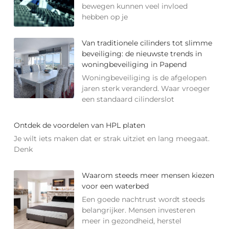
bewegen kunnen veel invloed
hebben op je
Van traditionele cilinders tot slimme
beveiliging: de nieuwste trends in
woningbeveiliging in Papend
Woningbeveiliging is de afgelopen
jaren sterk veranderd. Waar vroeger
een standaard cilinderslot
Ontdek de voordelen van HPL platen
Je wilt iets maken dat er strak uitziet en lang meegaat.
Denk
Waarom steeds meer mensen kiezen
voor een waterbed
Een goede nachtrust wordt steeds
belangrijker. Mensen investeren
meer in gezondheid, herstel