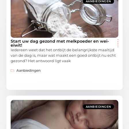
AANBIEDINGEN
Start uw dag gezond met melkpoeder en wei-
eiwit!
Iedereen weet dat het ontbijt de belangrijkste maaltijd
van de dag is, maar wat maakt een goed ontbijt nu echt
gezond? Het antwoord ligt vaak
Aanbiedingen
AANBIEDINGEN