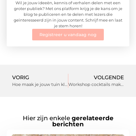
Wil je jouw ideeën, kennis of verhalen delen met een
groter publiek? Met ons platform krijg je de kans om je
blog te publiceren en te delen met lezers die
geïnteresseerd zijn in jouw content. Schrijf mee en laat
je stem horen!
Registreer u vandaag nog
VORIG
VOLGENDE
Hoe maak je jouw tuin klaar voor de zomer?
Workshop cocktails maken inhuren
Hier zijn enkele
gerelateerde
berichten