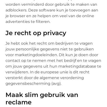
worden verminderd door gebruik te maken van
adblockers. Deze software kun je toevoegen aan
je browser en ze helpen om veel van de online
advertenties te filteren.
Je recht op privacy
Je hebt ook het recht om bedrijven te vragen
jouw persoonlijke gegevens niet te gebruiken
voor marketingdoeleinden. Dit kun je doen door
contact op te nemen met het bedrijf en te vragen
om jouw gegevens uit hun marketingdatabase te
verwijderen. In de europese unie is dit recht
versterkt door de algemene verordening
gegevensbescherming (avg).
Maak slim gebruik van
reclame