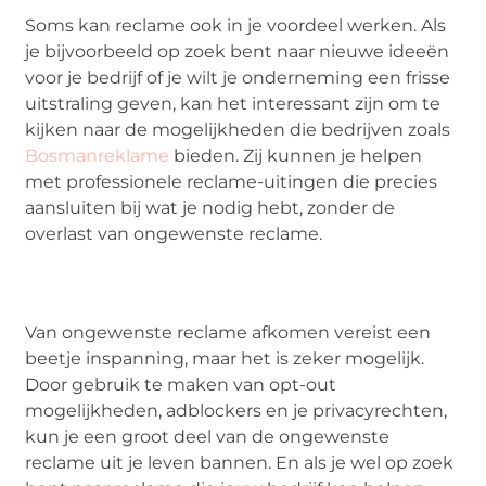
Soms kan reclame ook in je voordeel werken. Als
je bijvoorbeeld op zoek bent naar nieuwe ideeën
voor je bedrijf of je wilt je onderneming een frisse
uitstraling geven, kan het interessant zijn om te
kijken naar de mogelijkheden die bedrijven zoals
Bosmanreklame
bieden. Zij kunnen je helpen
met professionele reclame-uitingen die precies
aansluiten bij wat je nodig hebt, zonder de
overlast van ongewenste reclame.
Van ongewenste reclame afkomen vereist een
beetje inspanning, maar het is zeker mogelijk.
Door gebruik te maken van opt-out
mogelijkheden, adblockers en je privacyrechten,
kun je een groot deel van de ongewenste
reclame uit je leven bannen. En als je wel op zoek