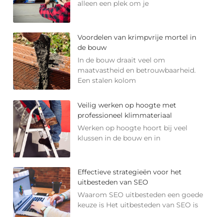
alleen een plek om je
Voordelen van krimpvrije mortel in
de bouw
In de bouw draait veel om
maatvastheid en betrouwbaarheid.
Een stalen kolom
Veilig werken op hoogte met
professioneel klimmateriaal
Werken op hoogte hoort bij veel
klussen in de bouw en in
Effectieve strategieën voor het
uitbesteden van SEO
Waarom SEO uitbesteden een goede
keuze is Het uitbesteden van SEO is