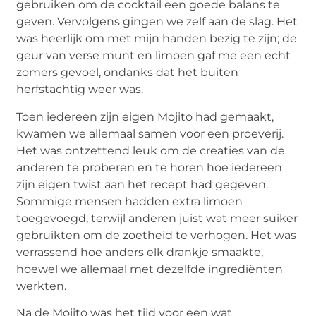
gebruiken om de cocktail een goede balans te
geven. Vervolgens gingen we zelf aan de slag. Het
was heerlijk om met mijn handen bezig te zijn; de
geur van verse munt en limoen gaf me een echt
zomers gevoel, ondanks dat het buiten
herfstachtig weer was.
Toen iedereen zijn eigen Mojito had gemaakt,
kwamen we allemaal samen voor een proeverij.
Het was ontzettend leuk om de creaties van de
anderen te proberen en te horen hoe iedereen
zijn eigen twist aan het recept had gegeven.
Sommige mensen hadden extra limoen
toegevoegd, terwijl anderen juist wat meer suiker
gebruikten om de zoetheid te verhogen. Het was
verrassend hoe anders elk drankje smaakte,
hoewel we allemaal met dezelfde ingrediënten
werkten.
Na de Mojito was het tijd voor een wat