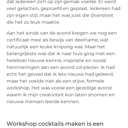
dat iedereen zich op zijn gemak voelde. Er werd
veel gelachen, geproefd en gepraat. Iedereen had
zijn eigen stijl, maar het was juist die diversiteit
die het zo leuk maakte.
Aan het einde van de avond kregen we nog een
certificaat mee als bewijs van deelname, wat
natuurlijk een leuke knipoog was. Maar het
belangrijkste was dat ik naar huis ging met een
heleboel nieuwe kennis, inspiratie en vooral
herinneringen aan een avond vol plezier. Ik had
echt het gevoel dat ik iets nieuws had geleerd,
maar het voelde niet als een stijve, formele
workshop. Het was vooral een gezellige avond
waarin ik mijn creativiteit kon laten stromen en
nieuwe mensen leerde kennen.
Workshop cocktails maken is een