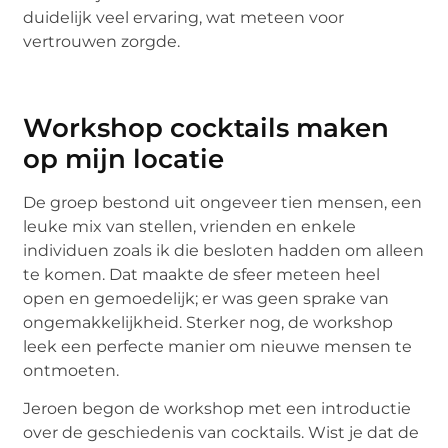
duidelijk veel ervaring, wat meteen voor
vertrouwen zorgde.
Workshop cocktails maken
op mijn locatie
De groep bestond uit ongeveer tien mensen, een
leuke mix van stellen, vrienden en enkele
individuen zoals ik die besloten hadden om alleen
te komen. Dat maakte de sfeer meteen heel
open en gemoedelijk; er was geen sprake van
ongemakkelijkheid. Sterker nog, de workshop
leek een perfecte manier om nieuwe mensen te
ontmoeten.
Jeroen begon de workshop met een introductie
over de geschiedenis van cocktails. Wist je dat de