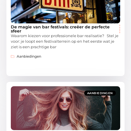
De magie van bar festivals: creëer de perfecte
sfeer
Waarom kiezen voor professionele bar realisatie? Stel je
voor: je loopt een festivalterrein op en het eerste wat je
ziet is een prachtige bar
Aanbiedingen
AANBIEDINGEN