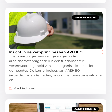
AANBIEDINGEN
Inzicht in de kernprincipes van AREHBO
Het waarborgen van veilige en gezonde
arbeidsomstandigheden is een fundamentele
verantwoordelijkheid van elke organisatie, inclusief
gemeentes. De kernprincipes van AREHBO
(arbeidsomstandigheden, risico-inventarisatie, evaluatie
en
Aanbiedingen
AANBIEDINGEN