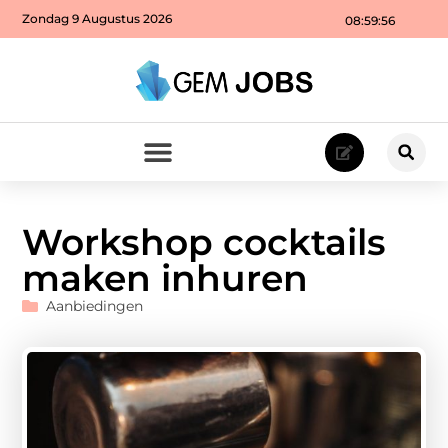
Zondag 9 Augustus 2026
08:59:58
Workshop cocktails
maken inhuren
Aanbiedingen