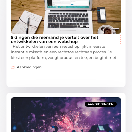
5 dingen die niemand je vertelt over het
ontwikkelen van een webshop
Het ontwikkelen van een webshop lijkt in eerste
instantie misschien een rechttoe rechtaan proces. Je
kiest een platform, voegt producten toe, en begint met
Aanbiedingen
AANBIEDINGEN