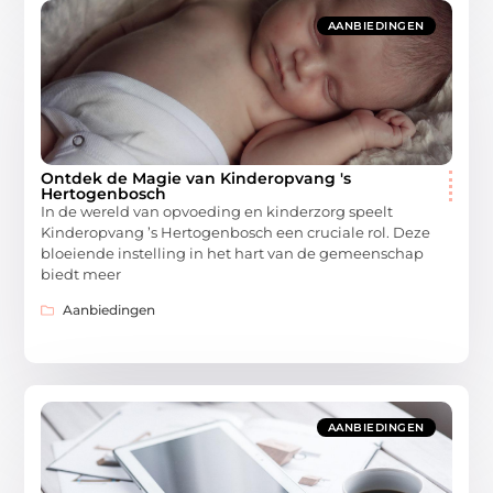
AANBIEDINGEN
Ontdek de Magie van Kinderopvang 's
Hertogenbosch
In de wereld van opvoeding en kinderzorg speelt
Kinderopvang ’s Hertogenbosch een cruciale rol. Deze
bloeiende instelling in het hart van de gemeenschap
biedt meer
Aanbiedingen
AANBIEDINGEN