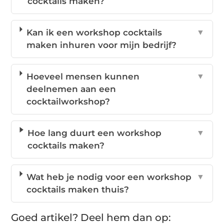
cocktails maken?
Kan ik een workshop cocktails
▼
maken inhuren voor mijn bedrijf?
Hoeveel mensen kunnen
▼
deelnemen aan een
cocktailworkshop?
Hoe lang duurt een workshop
▼
cocktails maken?
Wat heb je nodig voor een workshop
▼
cocktails maken thuis?
Goed artikel? Deel hem dan op: