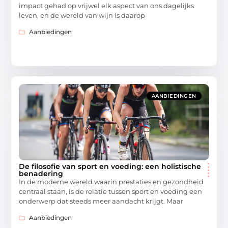
impact gehad op vrijwel elk aspect van ons dagelijks
leven, en de wereld van wijn is daarop
Aanbiedingen
AANBIEDINGEN
De filosofie van sport en voeding: een holistische
benadering
In de moderne wereld waarin prestaties en gezondheid
centraal staan, is de relatie tussen sport en voeding een
onderwerp dat steeds meer aandacht krijgt. Maar
Aanbiedingen