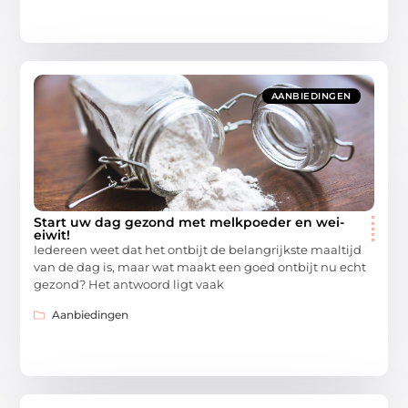
AANBIEDINGEN
Start uw dag gezond met melkpoeder en wei-
eiwit!
Iedereen weet dat het ontbijt de belangrijkste maaltijd
van de dag is, maar wat maakt een goed ontbijt nu echt
gezond? Het antwoord ligt vaak
Aanbiedingen