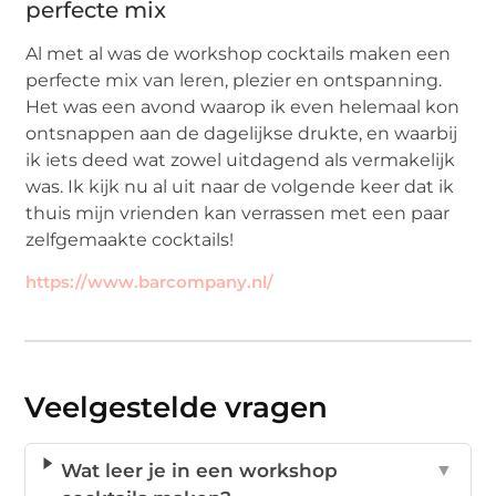
perfecte mix
Al met al was de workshop cocktails maken een
perfecte mix van leren, plezier en ontspanning.
Het was een avond waarop ik even helemaal kon
ontsnappen aan de dagelijkse drukte, en waarbij
ik iets deed wat zowel uitdagend als vermakelijk
was. Ik kijk nu al uit naar de volgende keer dat ik
thuis mijn vrienden kan verrassen met een paar
zelfgemaakte cocktails!
https://www.barcompany.nl/
Veelgestelde vragen
Wat leer je in een workshop
▼