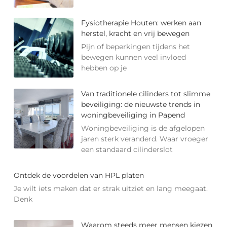
Fysiotherapie Houten: werken aan
herstel, kracht en vrij bewegen
Pijn of beperkingen tijdens het
bewegen kunnen veel invloed
hebben op je
Van traditionele cilinders tot slimme
beveiliging: de nieuwste trends in
woningbeveiliging in Papend
Woningbeveiliging is de afgelopen
jaren sterk veranderd. Waar vroeger
een standaard cilinderslot
Ontdek de voordelen van HPL platen
Je wilt iets maken dat er strak uitziet en lang meegaat.
Denk
Waarom steeds meer mensen kiezen