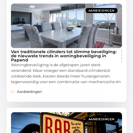
AANBIEDINGEN
Van traditionele cilinders tot slimme beveiliging:
de nieuwste trends in woningbeveiliging in
Papend
Woningbeveiliging is de afgelopen jaren sterk
veranderd. Waar vroeger een standaard cilinderslot
voldoende leek, kiezen steeds meer huiseigenaren
tegenwoordig voor een combinatie van mechanische én
Aanbiedingen
AANBIEDINGEN