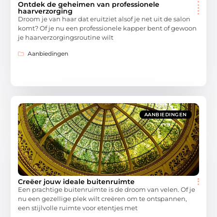
Ontdek de geheimen van professionele
haarverzorging
Droom je van haar dat eruitziet alsof je net uit de salon
komt? Of je nu een professionele kapper bent of gewoon
je haarverzorgingsroutine wilt
Aanbiedingen
AANBIEDINGEN
Creëer jouw ideale buitenruimte
Een prachtige buitenruimte is de droom van velen. Of je
nu een gezellige plek wilt creëren om te ontspannen,
een stijlvolle ruimte voor etentjes met