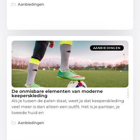
Aanbiedingen
AANBIEDINGEN
De onmisbare elementen van moderne
keeperskleding
Als je tussen de palen staat, weet je dat keeperskleding
veel meer is dan alleen een outfit. Het is je pantser, je
tweede huid en
Aanbiedingen