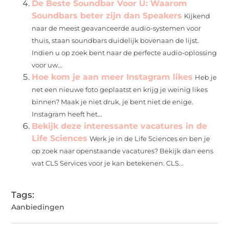
De Beste Soundbar Voor U: Waarom
Soundbars beter zijn dan Speakers
Kijkend
naar de meest geavanceerde audio-systemen voor
thuis, staan soundbars duidelijk bovenaan de lijst.
Indien u op zoek bent naar de perfecte audio-oplossing
voor uw...
Hoe kom je aan meer Instagram likes
Heb je
net een nieuwe foto geplaatst en krijg je weinig likes
binnen? Maak je niet druk, je bent niet de enige.
Instagram heeft het...
Bekijk deze interessante vacatures in de
Life Sciences
Werk je in de Life Sciences en ben je
op zoek naar openstaande vacatures? Bekijk dan eens
wat CLS Services voor je kan betekenen. CLS...
Tags:
Aanbiedingen