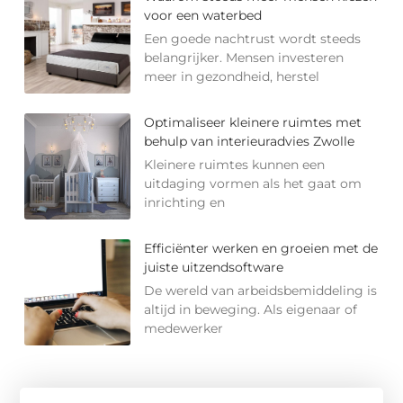
voor een waterbed
Een goede nachtrust wordt steeds
belangrijker. Mensen investeren
meer in gezondheid, herstel
Optimaliseer kleinere ruimtes met
behulp van interieuradvies Zwolle
Kleinere ruimtes kunnen een
uitdaging vormen als het gaat om
inrichting en
Efficiënter werken en groeien met de
juiste uitzendsoftware
De wereld van arbeidsbemiddeling is
altijd in beweging. Als eigenaar of
medewerker