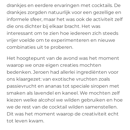
drankjes en eerdere ervaringen met cocktails. De
drankjes zorgden natuurlijk voor een gezellige en
informele sfeer, maar het was ook de activiteit zelf
die ons dichter bij elkaar bracht. Het was
interessant om te zien hoe iedereen zich steeds
vrijer voelde om te experimenteren en nieuwe
combinaties uit te proberen.
Het hoogtepunt van de avond was het moment
waarop we onze eigen creaties mochten
bedenken. Jeroen had allerlei ingrediënten voor
ons klaargezet: van exotische vruchten zoals
passievrucht en ananas tot speciale siropen met
smaken als lavendel en kaneel. We mochten zelf
kiezen welke alcohol we wilden gebruiken en hoe
we de rest van de cocktail wilden samenstellen.
Dit was het moment waarop de creativiteit echt
tot leven kwam.