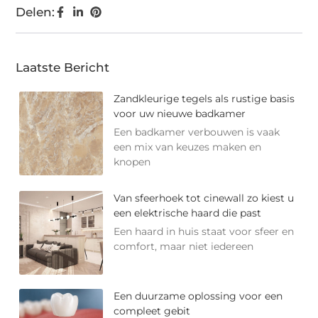
Delen:
Laatste Bericht
Zandkleurige tegels als rustige basis
voor uw nieuwe badkamer
Een badkamer verbouwen is vaak
een mix van keuzes maken en
knopen
Van sfeerhoek tot cinewall zo kiest u
een elektrische haard die past
Een haard in huis staat voor sfeer en
comfort, maar niet iedereen
Een duurzame oplossing voor een
compleet gebit