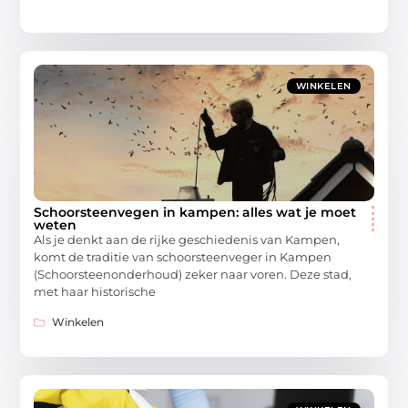
WINKELEN
Schoorsteenvegen in kampen: alles wat je moet
weten
Als je denkt aan de rijke geschiedenis van Kampen,
komt de traditie van schoorsteenveger in Kampen
(Schoorsteenonderhoud) zeker naar voren. Deze stad,
met haar historische
Winkelen