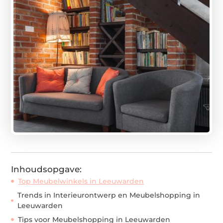
Inhoudsopgave:
Top Meubelwinkels in Leeuwarden
Trends in Interieurontwerp en Meubelshopping in
Leeuwarden
Tips voor Meubelshopping in Leeuwarden