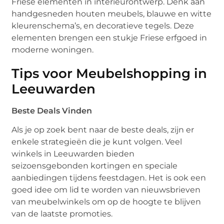
Friese elementen in interieurontwerp. Denk aan
handgesneden houten meubels, blauwe en witte
kleurenschema’s, en decoratieve tegels. Deze
elementen brengen een stukje Friese erfgoed in
moderne woningen.
Tips voor Meubelshopping in
Leeuwarden
Beste Deals Vinden
Als je op zoek bent naar de beste deals, zijn er
enkele strategieën die je kunt volgen. Veel
winkels in Leeuwarden bieden
seizoensgebonden kortingen en speciale
aanbiedingen tijdens feestdagen. Het is ook een
goed idee om lid te worden van nieuwsbrieven
van meubelwinkels om op de hoogte te blijven
van de laatste promoties.