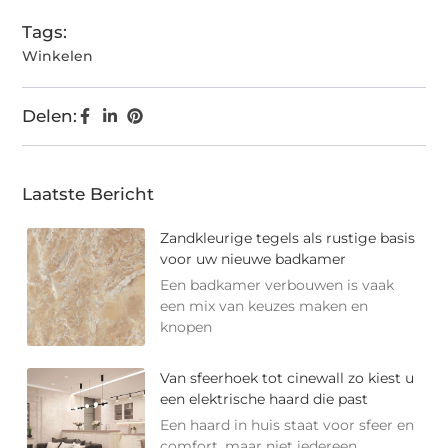
Tags:
Winkelen
Delen:
Laatste Bericht
Zandkleurige tegels als rustige basis
voor uw nieuwe badkamer
Een badkamer verbouwen is vaak
een mix van keuzes maken en
knopen
Van sfeerhoek tot cinewall zo kiest u
een elektrische haard die past
Een haard in huis staat voor sfeer en
comfort, maar niet iedereen