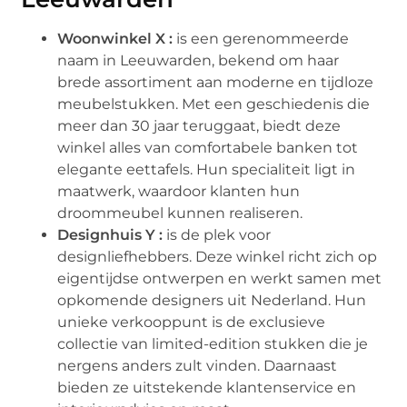
Woonwinkel X :
is een gerenommeerde
naam in Leeuwarden, bekend om haar
brede assortiment aan moderne en tijdloze
meubelstukken. Met een geschiedenis die
meer dan 30 jaar teruggaat, biedt deze
winkel alles van comfortabele banken tot
elegante eettafels. Hun specialiteit ligt in
maatwerk, waardoor klanten hun
droommeubel kunnen realiseren.
Designhuis Y :
is de plek voor
designliefhebbers. Deze winkel richt zich op
eigentijdse ontwerpen en werkt samen met
opkomende designers uit Nederland. Hun
unieke verkooppunt is de exclusieve
collectie van limited-edition stukken die je
nergens anders zult vinden. Daarnaast
bieden ze uitstekende klantenservice en