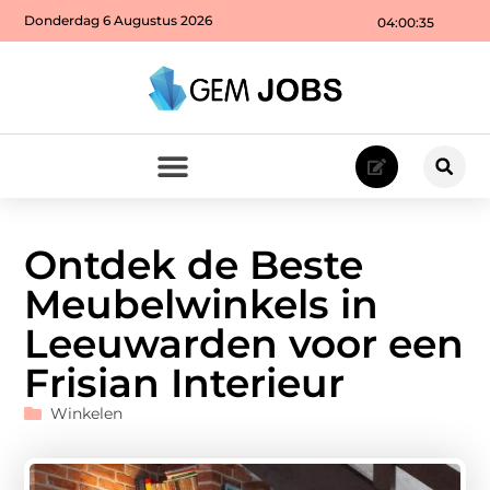
Donderdag 6 Augustus 2026
04:00:37
Ontdek de Beste
Meubelwinkels in
Leeuwarden voor een
Frisian Interieur
Winkelen