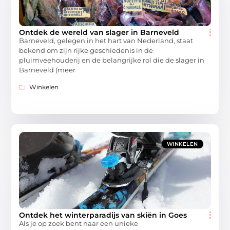
Ontdek de wereld van slager in Barneveld
Barneveld, gelegen in het hart van Nederland, staat
bekend om zijn rijke geschiedenis in de
pluimveehouderij en de belangrijke rol die de slager in
Barneveld (meer
Winkelen
WINKELEN
Ontdek het winterparadijs van skiën in Goes
Als je op zoek bent naar een unieke