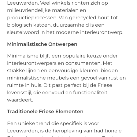
Leeuwarden. Veel winkels richten zich op
milieuvriendelijke materialen en
productieprocessen. Van gerecycled hout tot
biologisch katoen, duurzaamheid is een
sleutelwoord in het moderne interieurontwerp.
Minimalistische Ontwerpen
Minimalisme blijft een populaire keuze onder
interieurontwerpers en consumenten. Met
strakke lijnen en eenvoudige kleuren, bieden
minimalistische meubels een gevoel van rust en
ruimte in huis. Dit past perfect bij de Friese
levensstijl, die eenvoud en functionaliteit
waardeert.
Traditionele Friese Elementen
Een unieke trend die specifiek is voor
Leeuwarden, is de heropleving van traditionele