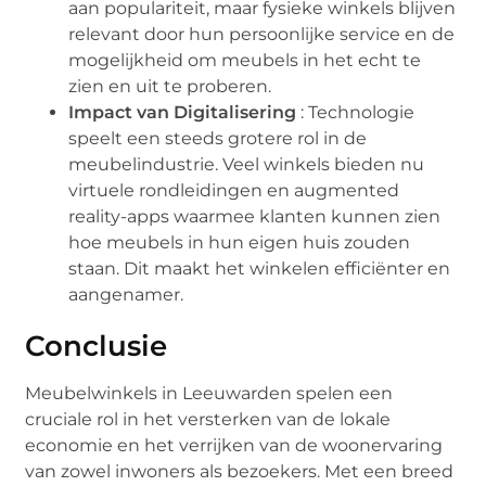
aan populariteit, maar fysieke winkels blijven
relevant door hun persoonlijke service en de
mogelijkheid om meubels in het echt te
zien en uit te proberen.
Impact van Digitalisering
: Technologie
speelt een steeds grotere rol in de
meubelindustrie. Veel winkels bieden nu
virtuele rondleidingen en augmented
reality-apps waarmee klanten kunnen zien
hoe meubels in hun eigen huis zouden
staan. Dit maakt het winkelen efficiënter en
aangenamer.
Conclusie
Meubelwinkels in Leeuwarden spelen een
cruciale rol in het versterken van de lokale
economie en het verrijken van de woonervaring
van zowel inwoners als bezoekers. Met een breed