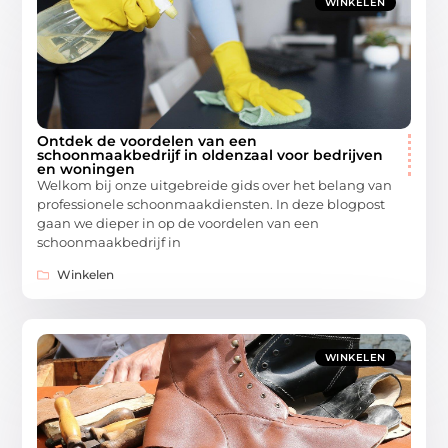
WINKELEN
Ontdek de voordelen van een
schoonmaakbedrijf in oldenzaal voor bedrijven
en woningen
Welkom bij onze uitgebreide gids over het belang van
professionele schoonmaakdiensten. In deze blogpost
gaan we dieper in op de voordelen van een
schoonmaakbedrijf in
Winkelen
WINKELEN