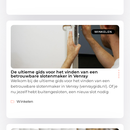
WINKELEN
De ultieme gids voor het vinden van een
betrouwbare slotenmaker in Venray
Welkom bij de ultieme gids voor het vinden van een
betrouwbare slotenmaker in Venray (venraygids.nl). Of je
nu jezelf hebt buitengesloten, een nieuw slot nodig
Winkelen