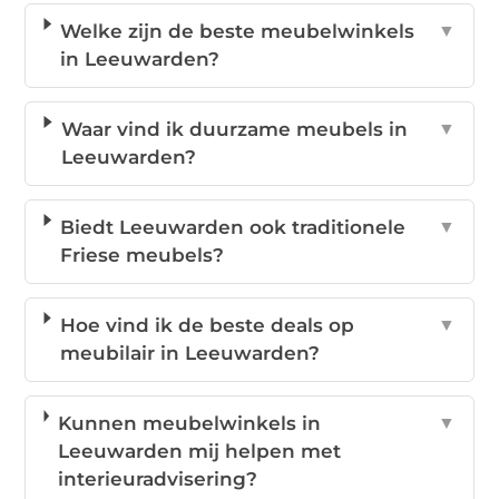
Welke zijn de beste meubelwinkels
▼
in Leeuwarden?
Waar vind ik duurzame meubels in
▼
Leeuwarden?
Biedt Leeuwarden ook traditionele
▼
Friese meubels?
Hoe vind ik de beste deals op
▼
meubilair in Leeuwarden?
Kunnen meubelwinkels in
▼
Leeuwarden mij helpen met
interieuradvisering?