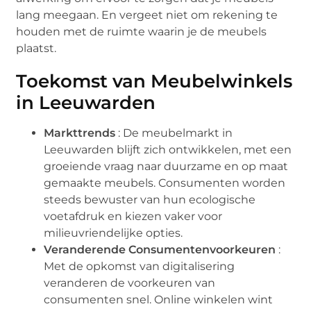
lang meegaan. En vergeet niet om rekening te
houden met de ruimte waarin je de meubels
plaatst.
Toekomst van Meubelwinkels
in Leeuwarden
Markttrends
: De meubelmarkt in
Leeuwarden blijft zich ontwikkelen, met een
groeiende vraag naar duurzame en op maat
gemaakte meubels. Consumenten worden
steeds bewuster van hun ecologische
voetafdruk en kiezen vaker voor
milieuvriendelijke opties.
Veranderende Consumentenvoorkeuren
:
Met de opkomst van digitalisering
veranderen de voorkeuren van
consumenten snel. Online winkelen wint