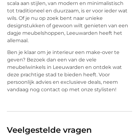
scala aan stijlen, van modern en minimalistisch
tot traditioneel en duurzaam, is er voor ieder wat
wils. Of je nu op zoek bent naar unieke
designstukken of gewoon wilt genieten van een
dagje meubelshoppen, Leeuwarden heeft het
allemaal.
Ben je klaar om je interieur een make-over te
geven? Bezoek dan een van de vele
meubelwinkels in Leeuwarden en ontdek wat
deze prachtige stad te bieden heeft. Voor
persoonlijk advies en exclusieve deals, neem
vandaag nog contact op met onze stylisten!
Veelgestelde vragen