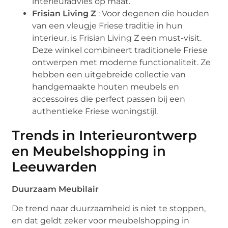
interieuradvies op maat.
Frisian Living Z
: Voor degenen die houden
van een vleugje Friese traditie in hun
interieur, is Frisian Living Z een must-visit.
Deze winkel combineert traditionele Friese
ontwerpen met moderne functionaliteit. Ze
hebben een uitgebreide collectie van
handgemaakte houten meubels en
accessoires die perfect passen bij een
authentieke Friese woningstijl.
Trends in Interieurontwerp
en Meubelshopping in
Leeuwarden
Duurzaam Meubilair
De trend naar duurzaamheid is niet te stoppen,
en dat geldt zeker voor meubelshopping in