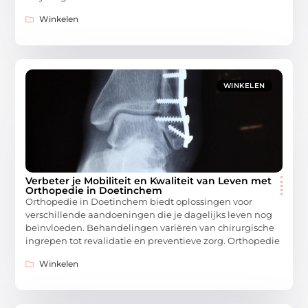
Winkelen
WINKELEN
Verbeter je Mobiliteit en Kwaliteit van Leven met
Orthopedie in Doetinchem
Orthopedie in Doetinchem biedt oplossingen voor
verschillende aandoeningen die je dagelijks leven nog
beïnvloeden. Behandelingen variëren van chirurgische
ingrepen tot revalidatie en preventieve zorg. Orthopedie
Winkelen