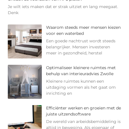
Je wilt iets maken dat er strak uitziet en lang meegaat.
Denk
Waarom steeds meer mensen kiezen
voor een waterbed
Een goede nachtrust wordt steeds
belangrijker. Mensen investeren
meer in gezondheid, herstel
Optimaliseer kleinere ruimtes met
behulp van interieuradvies Zwolle
Kleinere ruimtes kunnen een
uitdaging vormen als het gaat om
inrichting en
Efficiënter werken en groeien met de
juiste uitzendsoftware
De wereld van arbeidsbemiddeling is
altijd in beweging. Als eigenaar of