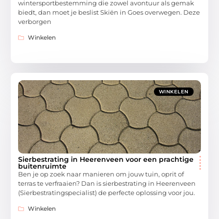
wintersportbestemming die zowel avontuur als gemak
biedt, dan moet je beslist Skiën in Goes overwegen. Deze
verborgen
Winkelen
WINKELEN
Sierbestrating in Heerenveen voor een prachtige
buitenruimte
Ben je op zoek naar manieren om jouw tuin, oprit of
terras te verfraaien? Dan is sierbestrating in Heerenveen
(Sierbestratingspecialist) de perfecte oplossing voor jou.
Winkelen