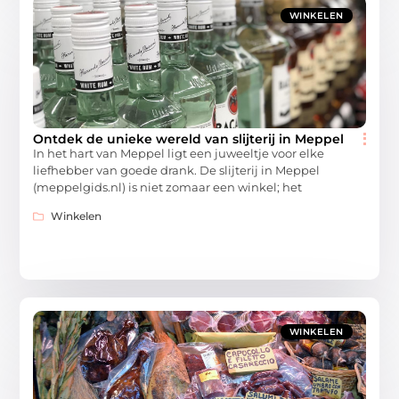
WINKELEN
Ontdek de unieke wereld van slijterij in Meppel
In het hart van Meppel ligt een juweeltje voor elke
liefhebber van goede drank. De slijterij in Meppel
(meppelgids.nl) is niet zomaar een winkel; het
Winkelen
WINKELEN