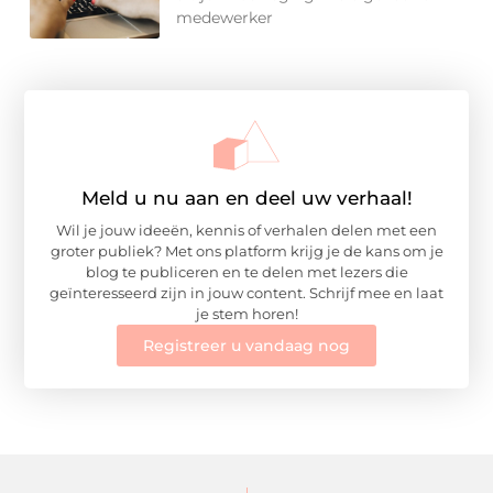
medewerker
Meld u nu aan en deel uw verhaal!
Wil je jouw ideeën, kennis of verhalen delen met een
groter publiek? Met ons platform krijg je de kans om je
blog te publiceren en te delen met lezers die
geïnteresseerd zijn in jouw content. Schrijf mee en laat
je stem horen!
Registreer u vandaag nog