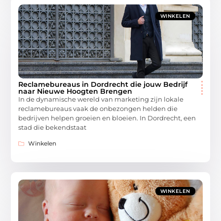
WINKELEN
Reclamebureaus in Dordrecht die jouw Bedrijf
naar Nieuwe Hoogten Brengen
In de dynamische wereld van marketing zijn lokale
reclamebureaus vaak de onbezongen helden die
bedrijven helpen groeien en bloeien. In Dordrecht, een
stad die bekendstaat
Winkelen
WINKELEN