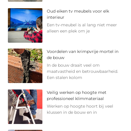
Oud eiken tv meubels voor elk
interieur
Een tv-meubel is al lang niet meer
alleen een plek om je
Voordelen van krimpvrije mortel in
de bouw
In de bouw draait veel om
maatvastheid en betrouwbaarheid.
Een stalen kolom
Veilig werken op hoogte met
professioneel klimmateriaal
Werken op hoogte hoort bij veel
klussen in de bouw en in