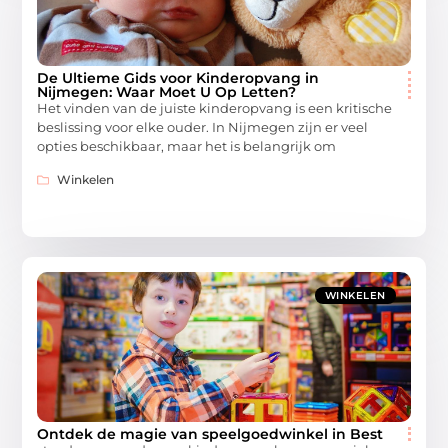
De Ultieme Gids voor Kinderopvang in
Nijmegen: Waar Moet U Op Letten?
Het vinden van de juiste kinderopvang is een kritische
beslissing voor elke ouder. In Nijmegen zijn er veel
opties beschikbaar, maar het is belangrijk om
Winkelen
WINKELEN
Ontdek de magie van speelgoedwinkel in Best