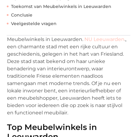
Toekomst van Meubelwinkels in Leeuwarden
Conclusie
Veelgestelde vragen
Meubelwinkels in Leeuwarden.
NU Leeuwarden
.,
een charmante stad met een rijke cultuur en
geschiedenis, gelegen in het hart van Friesland.
Deze stad staat bekend om haar unieke
benadering van interieurontwerp, waar
traditionele Friese elementen naadloos
samengaan met moderne trends. Of je nu een
lokale inwoner bent, een interieurliefhebber of
een meubelshopper, Leeuwarden heeft iets te
bieden voor iedereen die op zoek is naar stijlvol
en functioneel meubilair.
Top Meubelwinkels in
Leeuwarden