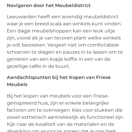
Navigeren door het Meubeldistrict
Leeuwarden heeft een levendig meubeldistrict
waar je een breed scala aan winkels kunt vinden.
Een dagje meubelshoppen kan een leuk uitje
zijn, vooral als je van tevoren plant welke winkels
je wilt bezoeken. Vergeet niet om comfortabele
schoenen te dragen en pauzes in te lassen om te
genieten van een kopje koffie in een van de
gezellige cafés in de buurt.
Aandachtspunten bij het Kopen van Friese
Meubels
Bij het kopen van meubels voor een Friese-
geïnspireerd huis, zijn er enkele belangrijke
factoren om te overwegen. Kies voor stukken die
zowel esthetisch aantrekkelijk als functioneel zijn.
Kijk naar de kwaliteit van de materialen en de
afwerking om ervoor te zorgen dat je meubels