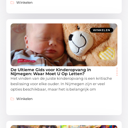
Winkelen
WINKELEN
De Ultieme Gids voor Kinderopvang in
Nijmegen: Waar Moet U Op Letten?
Het vinden van de juiste kinderopvang is een kritische
beslissing voor elke ouder. In Nijmegen zijn er veel
opties beschikbaar, maar het is belangrijk om
Winkelen