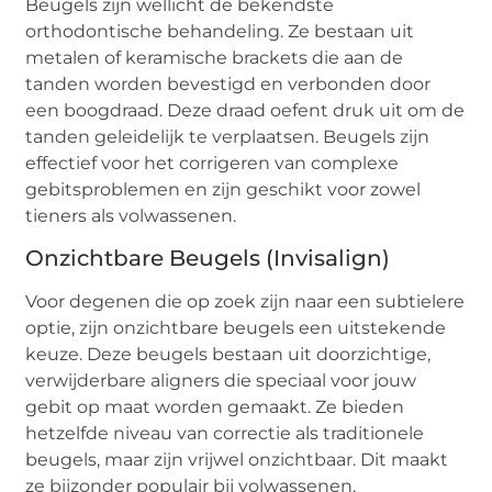
Beugels zijn wellicht de bekendste
orthodontische behandeling. Ze bestaan uit
metalen of keramische brackets die aan de
tanden worden bevestigd en verbonden door
een boogdraad. Deze draad oefent druk uit om de
tanden geleidelijk te verplaatsen. Beugels zijn
effectief voor het corrigeren van complexe
gebitsproblemen en zijn geschikt voor zowel
tieners als volwassenen.
Onzichtbare Beugels (Invisalign)
Voor degenen die op zoek zijn naar een subtielere
optie, zijn onzichtbare beugels een uitstekende
keuze. Deze beugels bestaan uit doorzichtige,
verwijderbare aligners die speciaal voor jouw
gebit op maat worden gemaakt. Ze bieden
hetzelfde niveau van correctie als traditionele
beugels, maar zijn vrijwel onzichtbaar. Dit maakt
ze bijzonder populair bij volwassenen.