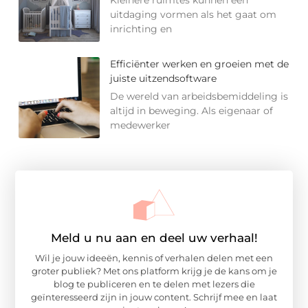
uitdaging vormen als het gaat om
inrichting en
Efficiënter werken en groeien met de
juiste uitzendsoftware
De wereld van arbeidsbemiddeling is
altijd in beweging. Als eigenaar of
medewerker
Meld u nu aan en deel uw verhaal!
Wil je jouw ideeën, kennis of verhalen delen met een
groter publiek? Met ons platform krijg je de kans om je
blog te publiceren en te delen met lezers die
geïnteresseerd zijn in jouw content. Schrijf mee en laat