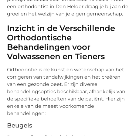
een orthodontist in Den Helder draag je bij aan de
groei en het welzijn van je eigen gemeenschap.
Inzicht in de Verschillende
Orthodontische
Behandelingen voor
Volwassenen en Tieners
Orthodontie is de kunst en wetenschap van het
corrigeren van tandafwijkingen en het creëren
van een gezonde beet. Er zijn diverse
behandelingsopties beschikbaar, afhankelijk van
de specifieke behoeften van de patiënt. Hier zijn
enkele van de meest voorkomende
behandelingen:
Beugels