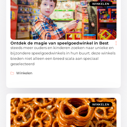
WINKELEN
Ontdek de magie van speelgoedwinkel in Best
steeds meer ouders en kinderen zoeken naar unieke en
bijzondere speelgoedwinkels in hun buurt. deze winkels
bieden niet alleen een breed scala aan speciaal
geselecteerd
Winkelen
WINKELEN