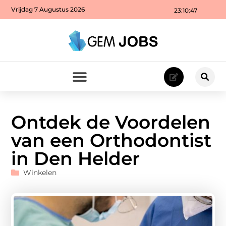
Vrijdag 7 Augustus 2026
23:10:48
Ontdek de Voordelen
van een Orthodontist
in Den Helder
Winkelen