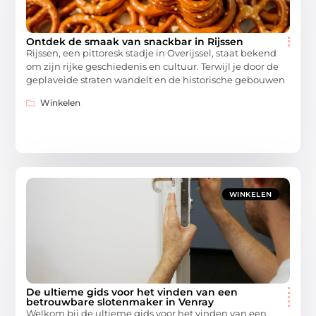
Ontdek de smaak van snackbar in Rijssen
Rijssen, een pittoresk stadje in Overijssel, staat bekend
om zijn rijke geschiedenis en cultuur. Terwijl je door de
geplaveide straten wandelt en de historische gebouwen
Winkelen
WINKELEN
De ultieme gids voor het vinden van een
betrouwbare slotenmaker in Venray
Welkom bij de ultieme gids voor het vinden van een