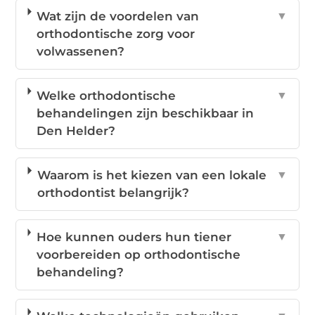
Wat zijn de voordelen van
▼
orthodontische zorg voor
volwassenen?
Welke orthodontische
▼
behandelingen zijn beschikbaar in
Den Helder?
Waarom is het kiezen van een lokale
▼
orthodontist belangrijk?
Hoe kunnen ouders hun tiener
▼
voorbereiden op orthodontische
behandeling?