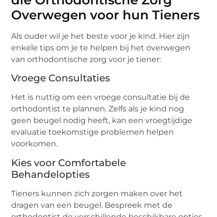
Overwegen voor hun Tieners
Als ouder wil je het beste voor je kind. Hier zijn
enkele tips om je te helpen bij het overwegen
van orthodontische zorg voor je tiener:
Vroege Consultaties
Het is nuttig om een vroege consultatie bij de
orthodontist te plannen. Zelfs als je kind nog
geen beugel nodig heeft, kan een vroegtijdige
evaluatie toekomstige problemen helpen
voorkomen.
Kies voor Comfortabele
Behandelopties
Tieners kunnen zich zorgen maken over het
dragen van een beugel. Bespreek met de
orthodontist de verschillende beschikbare opties,