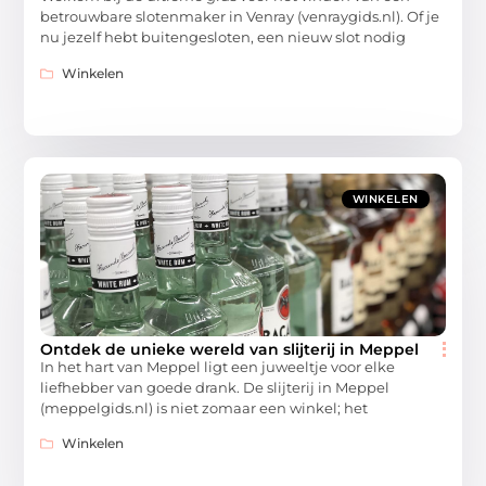
betrouwbare slotenmaker in Venray (venraygids.nl). Of je
nu jezelf hebt buitengesloten, een nieuw slot nodig
Winkelen
WINKELEN
Ontdek de unieke wereld van slijterij in Meppel
In het hart van Meppel ligt een juweeltje voor elke
liefhebber van goede drank. De slijterij in Meppel
(meppelgids.nl) is niet zomaar een winkel; het
Winkelen