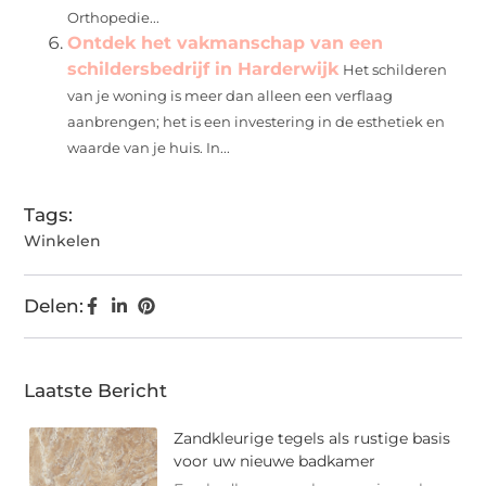
Orthopedie...
Ontdek het vakmanschap van een
schildersbedrijf in Harderwijk
Het schilderen
van je woning is meer dan alleen een verflaag
aanbrengen; het is een investering in de esthetiek en
waarde van je huis. In...
Tags:
Winkelen
Delen:
Laatste Bericht
Zandkleurige tegels als rustige basis
voor uw nieuwe badkamer