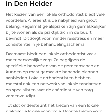
in Den Helder
Het kiezen van een lokale orthodontist biedt vele
voordelen. Allereerst is de nabijheid van groot
belang. Regelmatige afspraken zijn gemakkelijker
bij te wonen als de praktijk zich in de buurt
bevindt. Dit zorgt voor minder reisstress en meer
consistentie in je behandelingsschema.
Daarnaast biedt een lokale orthodontist vaak
meer persoonlijke zorg. Ze begrijpen de
specifieke behoeften van de gemeenschap en
kunnen op maat gemaakte behandelplannen
aanbieden. Lokale orthodontisten hebben
meestal ook een netwerk van lokale tandartsen
en specialisten, wat de coördinatie van zorg
vereenvoudigt.
Tot slot ondersteunt het kiezen van een lokale
praktijk de lokale economie. Door te kiezen voor