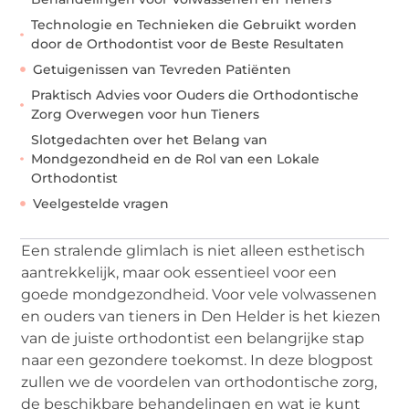
Technologie en Technieken die Gebruikt worden
door de Orthodontist voor de Beste Resultaten
Getuigenissen van Tevreden Patiënten
Praktisch Advies voor Ouders die Orthodontische
Zorg Overwegen voor hun Tieners
Slotgedachten over het Belang van
Mondgezondheid en de Rol van een Lokale
Orthodontist
Veelgestelde vragen
Een stralende glimlach is niet alleen esthetisch
aantrekkelijk, maar ook essentieel voor een
goede mondgezondheid. Voor vele volwassenen
en ouders van tieners in Den Helder is het kiezen
van de juiste orthodontist een belangrijke stap
naar een gezondere toekomst. In deze blogpost
zullen we de voordelen van orthodontische zorg,
de beschikbare behandelingen en wat je kunt