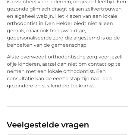
is essentieel voor iedereen, ongeacht leeftijd. Een
gezonde glimlach draagt bij aan zelfvertrouwen
en algeheel welzijn. Het kiezen van een lokale
orthodontist in Den Helder biedt niet alleen
gemak, maar ook hoogwaardige,
gepersonaliseerde zorg die afgestemd is op de
behoeften van de gemeenschap.
Als je overweegt orthodontische zorg voor jezelf
of je kinderen, aarzel dan niet om contact op te
nemen met een lokale orthodontist. Een
consultatie kan de eerste stap zijn naar een
gezondere en stralendere toekomst.
Veelgestelde vragen