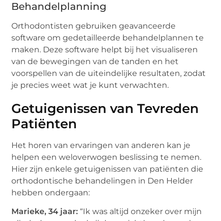
Behandelplanning
Orthodontisten gebruiken geavanceerde
software om gedetailleerde behandelplannen te
maken. Deze software helpt bij het visualiseren
van de bewegingen van de tanden en het
voorspellen van de uiteindelijke resultaten, zodat
je precies weet wat je kunt verwachten.
Getuigenissen van Tevreden
Patiënten
Het horen van ervaringen van anderen kan je
helpen een weloverwogen beslissing te nemen.
Hier zijn enkele getuigenissen van patiënten die
orthodontische behandelingen in Den Helder
hebben ondergaan:
Marieke, 34 jaar:
“Ik was altijd onzeker over mijn