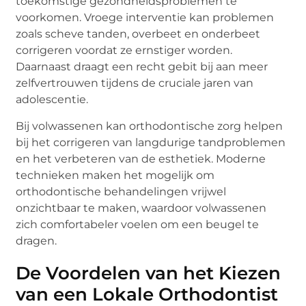
toekomstige gezondheidsproblemen te
voorkomen. Vroege interventie kan problemen
zoals scheve tanden, overbeet en onderbeet
corrigeren voordat ze ernstiger worden.
Daarnaast draagt een recht gebit bij aan meer
zelfvertrouwen tijdens de cruciale jaren van
adolescentie.
Bij volwassenen kan orthodontische zorg helpen
bij het corrigeren van langdurige tandproblemen
en het verbeteren van de esthetiek. Moderne
technieken maken het mogelijk om
orthodontische behandelingen vrijwel
onzichtbaar te maken, waardoor volwassenen
zich comfortabeler voelen om een beugel te
dragen.
De Voordelen van het Kiezen
van een Lokale Orthodontist