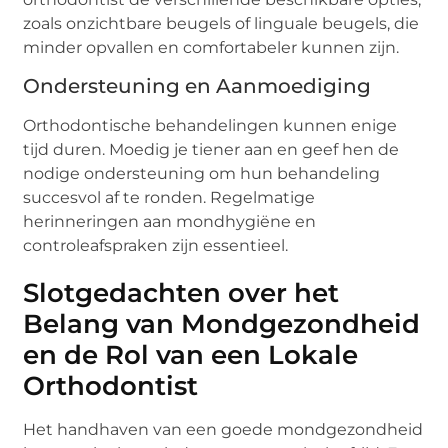
zoals onzichtbare beugels of linguale beugels, die
minder opvallen en comfortabeler kunnen zijn.
Ondersteuning en Aanmoediging
Orthodontische behandelingen kunnen enige
tijd duren. Moedig je tiener aan en geef hen de
nodige ondersteuning om hun behandeling
succesvol af te ronden. Regelmatige
herinneringen aan mondhygiëne en
controleafspraken zijn essentieel.
Slotgedachten over het
Belang van Mondgezondheid
en de Rol van een Lokale
Orthodontist
Het handhaven van een goede mondgezondheid