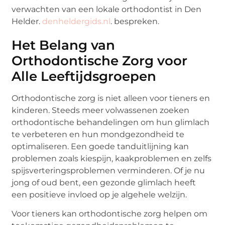
verwachten van een lokale orthodontist in Den
Helder.
denheldergids.nl
. bespreken.
Het Belang van
Orthodontische Zorg voor
Alle Leeftijdsgroepen
Orthodontische zorg is niet alleen voor tieners en
kinderen. Steeds meer volwassenen zoeken
orthodontische behandelingen om hun glimlach
te verbeteren en hun mondgezondheid te
optimaliseren. Een goede tanduitlijning kan
problemen zoals kiespijn, kaakproblemen en zelfs
spijsverteringsproblemen verminderen. Of je nu
jong of oud bent, een gezonde glimlach heeft
een positieve invloed op je algehele welzijn.
Voor tieners kan orthodontische zorg helpen om