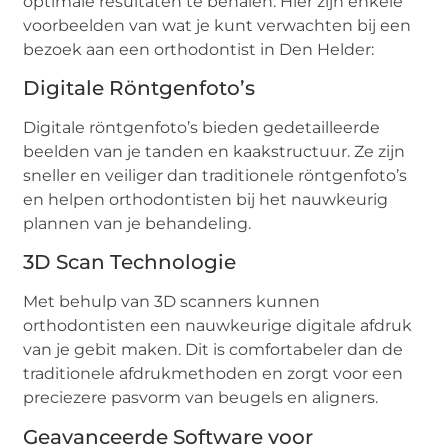
optimale resultaten te behalen. Hier zijn enkele
voorbeelden van wat je kunt verwachten bij een
bezoek aan een orthodontist in Den Helder:
Digitale Röntgenfoto’s
Digitale röntgenfoto’s bieden gedetailleerde
beelden van je tanden en kaakstructuur. Ze zijn
sneller en veiliger dan traditionele röntgenfoto’s
en helpen orthodontisten bij het nauwkeurig
plannen van je behandeling.
3D Scan Technologie
Met behulp van 3D scanners kunnen
orthodontisten een nauwkeurige digitale afdruk
van je gebit maken. Dit is comfortabeler dan de
traditionele afdrukmethoden en zorgt voor een
preciezere pasvorm van beugels en aligners.
Geavanceerde Software voor