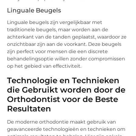
Linguale Beugels
Linguale beugels zijn vergelijkbaar met
traditionele beugels, maar worden aan de
achterkant van de tanden geplaatst, waardoor ze
onzichtbaar zijn aan de voorkant. Deze beugels
zijn perfect voor mensen die een discrete
behandelingsoptie willen zonder compromissen
op het gebied van effectiviteit.
Technologie en Technieken
die Gebruikt worden door de
Orthodontist voor de Beste
Resultaten
De moderne orthodontie maakt gebruik van
geavanceerde technologieën en technieken om