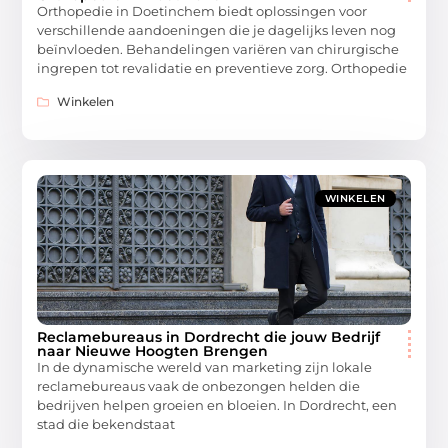
Orthopedie in Doetinchem biedt oplossingen voor
verschillende aandoeningen die je dagelijks leven nog
beïnvloeden. Behandelingen variëren van chirurgische
ingrepen tot revalidatie en preventieve zorg. Orthopedie
Winkelen
WINKELEN
Reclamebureaus in Dordrecht die jouw Bedrijf
naar Nieuwe Hoogten Brengen
In de dynamische wereld van marketing zijn lokale
reclamebureaus vaak de onbezongen helden die
bedrijven helpen groeien en bloeien. In Dordrecht, een
stad die bekendstaat