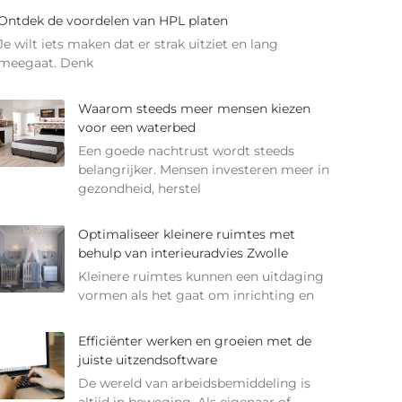
Ontdek de voordelen van HPL platen
Je wilt iets maken dat er strak uitziet en lang
meegaat. Denk
Waarom steeds meer mensen kiezen
voor een waterbed
Een goede nachtrust wordt steeds
belangrijker. Mensen investeren meer in
gezondheid, herstel
Optimaliseer kleinere ruimtes met
behulp van interieuradvies Zwolle
Kleinere ruimtes kunnen een uitdaging
vormen als het gaat om inrichting en
Efficiënter werken en groeien met de
juiste uitzendsoftware
De wereld van arbeidsbemiddeling is