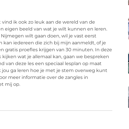
vind ik ook zo leuk aan de wereld van de
n eigen beeld van wat je wilt kunnen en leren.
 Nijmegen wilt gaan doen, wil je vast eerst
kan iedereen die zich bij mijn aanmeldt, of je
 gratis proefles krijgen van 30 minuten. In deze
 kijken wat je allemaal kan, gaan we bespreken
nd van deze les een speciaal lesplan op maat
ik jou ga leren hoe je met je stem overweg kunt
 voor meer informatie over de zangles in
t mij op.