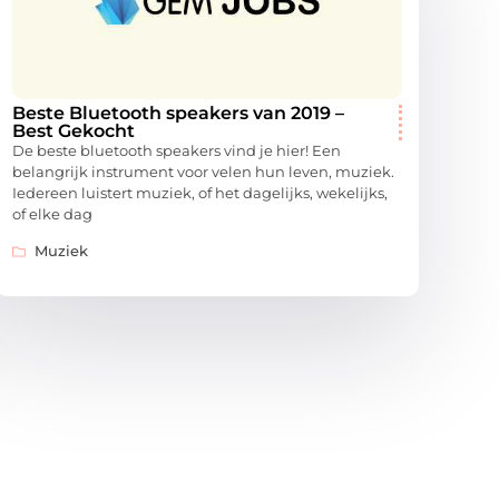
Beste Bluetooth speakers van 2019 –
Best Gekocht
De beste bluetooth speakers vind je hier! Een
belangrijk instrument voor velen hun leven, muziek.
Iedereen luistert muziek, of het dagelijks, wekelijks,
of elke dag
Muziek