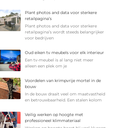
Plant photos and data voor sterkere
retailpagina’s
Plant photos and data voor sterkere
retailpagina’s wordt steeds belangrijker
voor bedrijven
Oud eiken tv meubels voor elk interieur
Een tv-meubel is al lang niet meer
alleen een plek om je
Voordelen van krimpvrije mortel in de
bouw
In de bouw draait veel om maatvastheid
en betrouwbaarheid. Een stalen kolom
Veilig werken op hoogte met
professioneel klimmateriaal