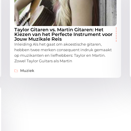
Taylor Gitaren vs. Martin Gitaren: Het
Kiezen van het Perfecte Instrument voor
Jouw Muzikale Reis
Inleiding Als het gaat om akoestische gitaren,
hebben twee merken consequent indruk gemaakt
op muzikanten en liefhebbers: Taylor en Martin.
Zowel Taylor Guitars als Martin
Muziek