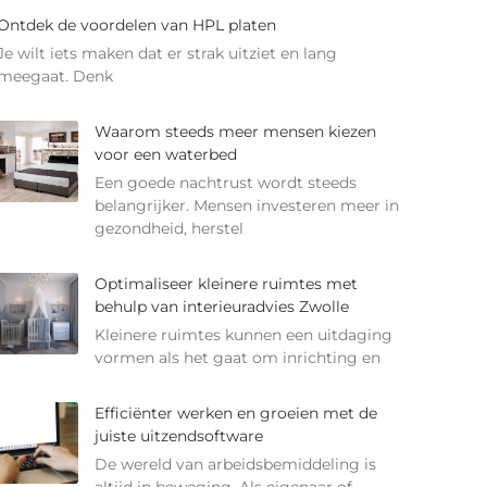
Ontdek de voordelen van HPL platen
Je wilt iets maken dat er strak uitziet en lang
meegaat. Denk
Waarom steeds meer mensen kiezen
voor een waterbed
Een goede nachtrust wordt steeds
belangrijker. Mensen investeren meer in
gezondheid, herstel
Optimaliseer kleinere ruimtes met
behulp van interieuradvies Zwolle
Kleinere ruimtes kunnen een uitdaging
vormen als het gaat om inrichting en
Efficiënter werken en groeien met de
juiste uitzendsoftware
De wereld van arbeidsbemiddeling is