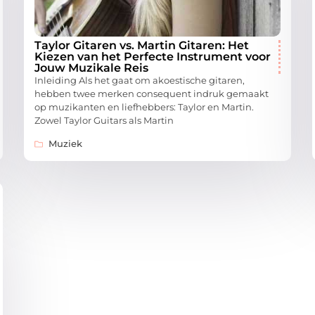
Taylor Gitaren vs. Martin Gitaren: Het
Kiezen van het Perfecte Instrument voor
Jouw Muzikale Reis
Inleiding Als het gaat om akoestische gitaren,
hebben twee merken consequent indruk gemaakt
op muzikanten en liefhebbers: Taylor en Martin.
Zowel Taylor Guitars als Martin
Muziek