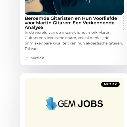
Beroemde Gitaristen en Hun Voorliefde
voor Martin Gitaren: Een Verkennende
Analyse
In de wereld van de muziek is het merk Martin
Guitars een iconische naam, vooral dankzij de
onmiskenbare kwaliteit van hun akoestische gitaren.
Tal van
Muziek
MUZIEK