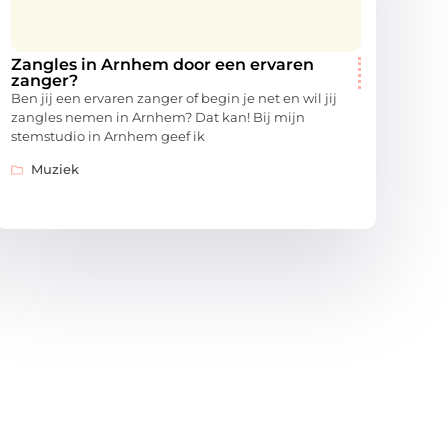
Zangles in Arnhem door een ervaren
zanger?
Ben jij een ervaren zanger of begin je net en wil jij
zangles nemen in Arnhem? Dat kan! Bij mijn
stemstudio in Arnhem geef ik
Muziek