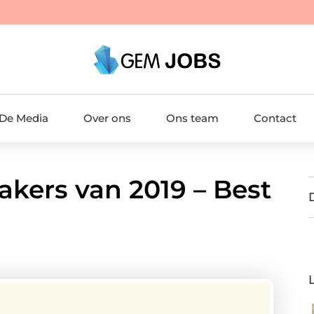
 De Media
Over ons
Ons team
Contact
akers van 2019 – Best