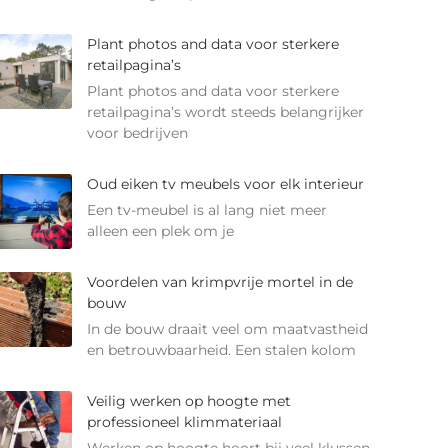
Plant photos and data voor sterkere
retailpagina’s
Plant photos and data voor sterkere
retailpagina’s wordt steeds belangrijker
voor bedrijven
Oud eiken tv meubels voor elk interieur
Een tv-meubel is al lang niet meer
alleen een plek om je
Voordelen van krimpvrije mortel in de
bouw
In de bouw draait veel om maatvastheid
en betrouwbaarheid. Een stalen kolom
Veilig werken op hoogte met
professioneel klimmateriaal