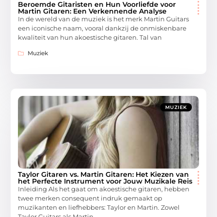
Beroemde Gitaristen en Hun Voorliefde voor
Martin Gitaren: Een Verkennende Analyse
In de wereld van de muziek is het merk Martin Guitars
een iconische naam, vooral dankzij de onmiskenbare
kwaliteit van hun akoestische gitaren. Tal van
Muziek
MUZIEK
Taylor Gitaren vs. Martin Gitaren: Het Kiezen van
het Perfecte Instrument voor Jouw Muzikale Reis
Inleiding Als het gaat om akoestische gitaren, hebben
twee merken consequent indruk gemaakt op
muzikanten en liefhebbers: Taylor en Martin. Zowel
Taylor Guitars als Martin