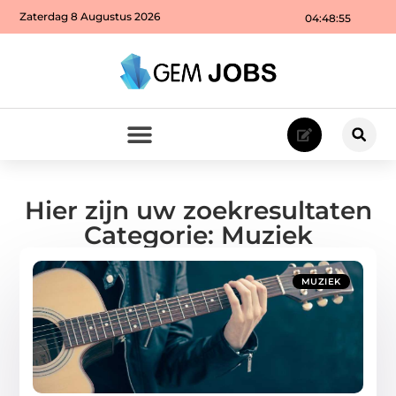
Zaterdag 8 Augustus 2026
04:48:55
Hier zijn uw zoekresultaten
Categorie: Muziek
MUZIEK