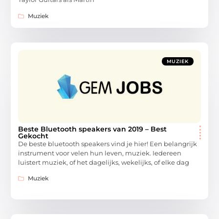
Muziek
MUZIEK
Beste Bluetooth speakers van 2019 – Best
Gekocht
De beste bluetooth speakers vind je hier! Een belangrijk
instrument voor velen hun leven, muziek. Iedereen
luistert muziek, of het dagelijks, wekelijks, of elke dag
Muziek