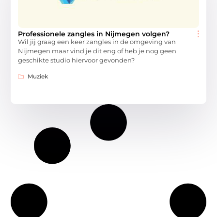
Professionele zangles in Nijmegen volgen?
Wil jij graag een keer zangles in de omgeving van
Nijmegen maar vind je dit eng of heb je nog geen
geschikte studio hiervoor gevonden?
Muziek