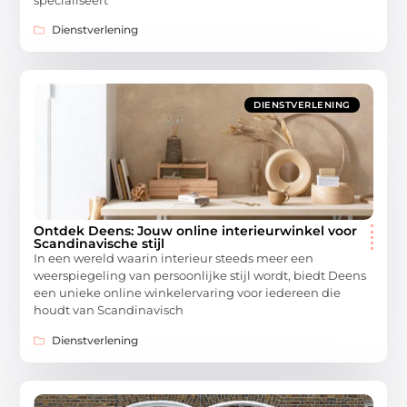
specialiseert
Dienstverlening
DIENSTVERLENING
Ontdek Deens: Jouw online interieurwinkel voor
Scandinavische stijl
In een wereld waarin interieur steeds meer een
weerspiegeling van persoonlijke stijl wordt, biedt Deens
een unieke online winkelervaring voor iedereen die
houdt van Scandinavisch
Dienstverlening