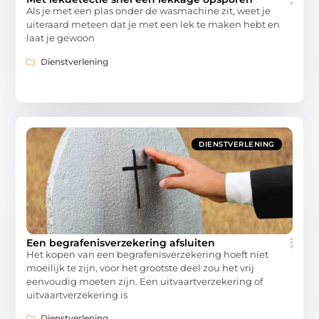
Als je met een plas onder de wasmachine zit, weet je
uiteraard meteen dat je met een lek te maken hebt en
laat je gewoon
Dienstverlening
DIENSTVERLENING
Een begrafenisverzekering afsluiten
Het kopen van een begrafenisverzekering hoeft niet
moeilijk te zijn, voor het grootste deel zou het vrij
eenvoudig moeten zijn. Een uitvaartverzekering of
uitvaartverzekering is
Dienstverlening