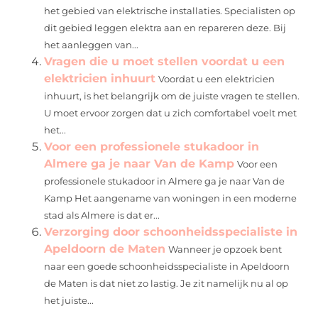
het gebied van elektrische installaties. Specialisten op
dit gebied leggen elektra aan en repareren deze. Bij
het aanleggen van...
Vragen die u moet stellen voordat u een
elektricien inhuurt
Voordat u een elektricien
inhuurt, is het belangrijk om de juiste vragen te stellen.
U moet ervoor zorgen dat u zich comfortabel voelt met
het...
Voor een professionele stukadoor in
Almere ga je naar Van de Kamp
Voor een
professionele stukadoor in Almere ga je naar Van de
Kamp Het aangename van woningen in een moderne
stad als Almere is dat er...
Verzorging door schoonheidsspecialiste in
Apeldoorn de Maten
Wanneer je opzoek bent
naar een goede schoonheidsspecialiste in Apeldoorn
de Maten is dat niet zo lastig. Je zit namelijk nu al op
het juiste...