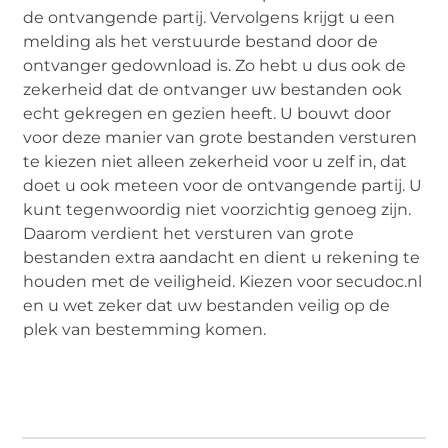
de ontvangende partij. Vervolgens krijgt u een
melding als het verstuurde bestand door de
ontvanger gedownload is. Zo hebt u dus ook de
zekerheid dat de ontvanger uw bestanden ook
echt gekregen en gezien heeft. U bouwt door
voor deze manier van grote bestanden versturen
te kiezen niet alleen zekerheid voor u zelf in, dat
doet u ook meteen voor de ontvangende partij. U
kunt tegenwoordig niet voorzichtig genoeg zijn.
Daarom verdient het versturen van grote
bestanden extra aandacht en dient u rekening te
houden met de veiligheid. Kiezen voor secudoc.nl
en u wet zeker dat uw bestanden veilig op de
plek van bestemming komen.