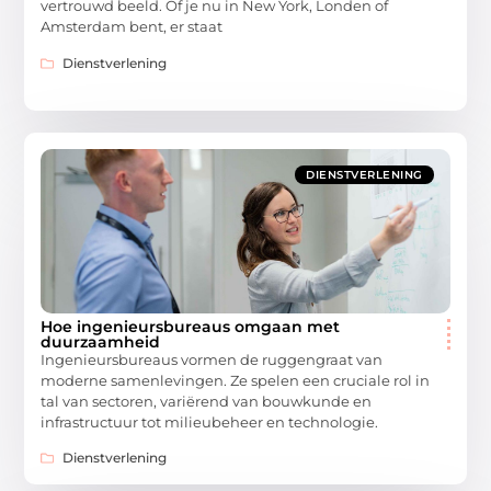
vertrouwd beeld. Of je nu in New York, Londen of
Amsterdam bent, er staat
Dienstverlening
DIENSTVERLENING
Hoe ingenieursbureaus omgaan met
duurzaamheid
Ingenieursbureaus vormen de ruggengraat van
moderne samenlevingen. Ze spelen een cruciale rol in
tal van sectoren, variërend van bouwkunde en
infrastructuur tot milieubeheer en technologie.
Dienstverlening