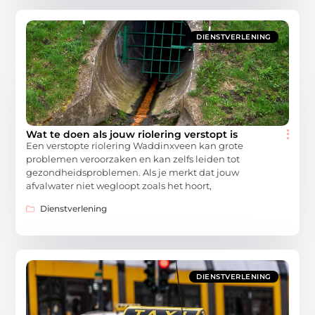
DIENSTVERLENING
Wat te doen als jouw riolering verstopt is
Een verstopte riolering Waddinxveen kan grote
problemen veroorzaken en kan zelfs leiden tot
gezondheidsproblemen. Als je merkt dat jouw
afvalwater niet wegloopt zoals het hoort,
Dienstverlening
DIENSTVERLENING