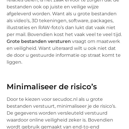
bestanden ook op juiste en veilige wijze
afgeleverd worden. Want als u grote bestanden
als video’s, 3D tekeningen, software, packages,
illustraties en RAW-foto’s dan lukt dat vaak niet
per mail. Bovendien kost het vaak veel te veel tijd.
Grote bestanden versturen
vraagt om maatwerk
en veiligheid. Want uiteraard wilt u ook niet dat
de door u gestuurde informatie op straat komt te
liggen.
Minimaliseer de risico’s
Door te kiezen voor secudoc.nl als u grote
bestanden verstuurt, minimaliseer je de risico’s.
De gegevens worden versleuteld verstuurd
waardoor online veiligheid zeker is. Bovendien
wordt gebruik gemaakt van end-to-end