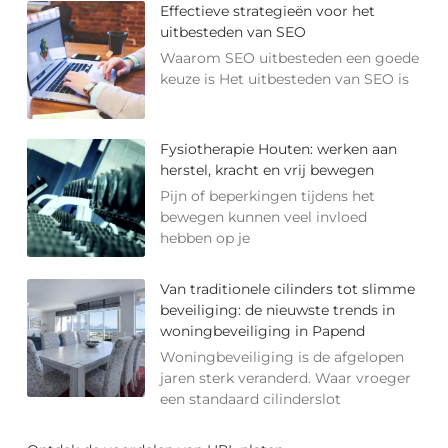
Effectieve strategieën voor het
uitbesteden van SEO
Waarom SEO uitbesteden een goede
keuze is Het uitbesteden van SEO is
Fysiotherapie Houten: werken aan
herstel, kracht en vrij bewegen
Pijn of beperkingen tijdens het
bewegen kunnen veel invloed
hebben op je
Van traditionele cilinders tot slimme
beveiliging: de nieuwste trends in
woningbeveiliging in Papend
Woningbeveiliging is de afgelopen
jaren sterk veranderd. Waar vroeger
een standaard cilinderslot