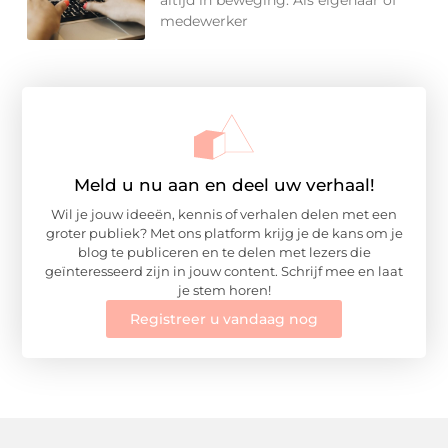
medewerker
Meld u nu aan en deel uw verhaal!
Wil je jouw ideeën, kennis of verhalen delen met een
groter publiek? Met ons platform krijg je de kans om je
blog te publiceren en te delen met lezers die
geïnteresseerd zijn in jouw content. Schrijf mee en laat
je stem horen!
Registreer u vandaag nog