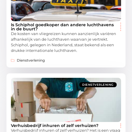
Is Schiphol goedkoper dan andere luchthavens
in de buurt?
De kosten van vliegreizen kunnen aanzienlijk variëren
afhankelijk van de luchthaven waarvan je vertrekt.
Schiphol, gelegen in Nederland, staat bekend als een
drukke internationale luchthaven.
Dienstverlening
DIENSTVERLENING
Verhuisbedrijf inhuren of zelf verhuizen?
Verhuisbedrijf inhuren of zelf verhuizen? Het is een vraag