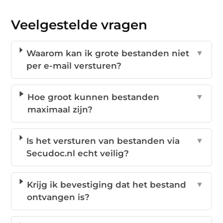
Veelgestelde vragen
Waarom kan ik grote bestanden niet
▼
per e-mail versturen?
Hoe groot kunnen bestanden
▼
maximaal zijn?
Is het versturen van bestanden via
▼
Secudoc.nl echt veilig?
Krijg ik bevestiging dat het bestand
▼
ontvangen is?