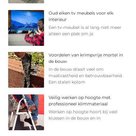
Oud eiken tv meubels voor elk
interieur
Een tv-meubel is al lang niet meer
alleen een plek om je
Voordelen van krimpvrije mortel in
de bouw
In de bouw draait veel om
maatvastheid en betrouwbaarheid.
Een stalen kolom
Veilig werken op hoogte met
professioneel klimmateriaal
Werken op hoogte hoort bij veel
klussen in de bouw en in