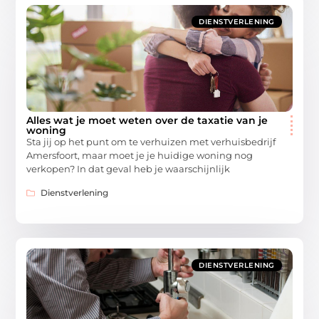
DIENSTVERLENING
Alles wat je moet weten over de taxatie van je
woning
Sta jij op het punt om te verhuizen met verhuisbedrijf
Amersfoort, maar moet je je huidige woning nog
verkopen? In dat geval heb je waarschijnlijk
Dienstverlening
DIENSTVERLENING