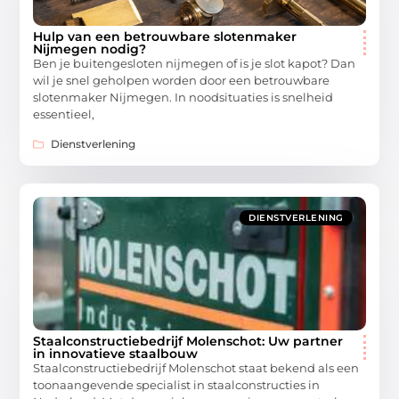
Hulp van een betrouwbare slotenmaker
Nijmegen nodig?
Ben je buitengesloten nijmegen of is je slot kapot? Dan
wil je snel geholpen worden door een betrouwbare
slotenmaker Nijmegen. In noodsituaties is snelheid
essentieel,
Dienstverlening
DIENSTVERLENING
Staalconstructiebedrijf Molenschot: Uw partner
in innovatieve staalbouw
Staalconstructiebedrijf Molenschot staat bekend als een
toonaangevende specialist in staalconstructies in