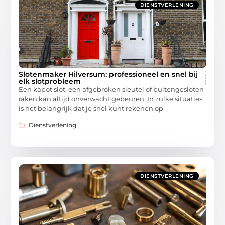
DIENSTVERLENING
Slotenmaker Hilversum: professioneel en snel bij
elk slotprobleem
Een kapot slot, een afgebroken sleutel of buitengesloten
raken kan altijd onverwacht gebeuren. In zulke situaties
is het belangrijk dat je snel kunt rekenen op
Dienstverlening
DIENSTVERLENING