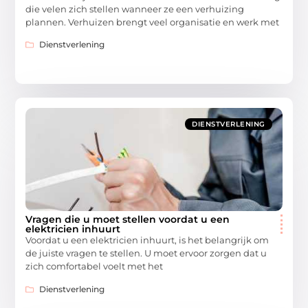
die velen zich stellen wanneer ze een verhuizing
plannen. Verhuizen brengt veel organisatie en werk met
Dienstverlening
DIENSTVERLENING
Vragen die u moet stellen voordat u een
elektricien inhuurt
Voordat u een elektricien inhuurt, is het belangrijk om
de juiste vragen te stellen. U moet ervoor zorgen dat u
zich comfortabel voelt met het
Dienstverlening