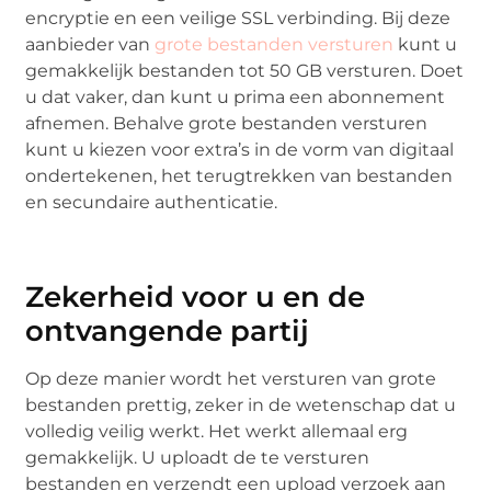
encryptie en een veilige SSL verbinding. Bij deze
aanbieder van
grote bestanden versturen
kunt u
gemakkelijk bestanden tot 50 GB versturen. Doet
u dat vaker, dan kunt u prima een abonnement
afnemen. Behalve grote bestanden versturen
kunt u kiezen voor extra’s in de vorm van digitaal
ondertekenen, het terugtrekken van bestanden
en secundaire authenticatie.
Zekerheid voor u en de
ontvangende partij
Op deze manier wordt het versturen van grote
bestanden prettig, zeker in de wetenschap dat u
volledig veilig werkt. Het werkt allemaal erg
gemakkelijk. U uploadt de te versturen
bestanden en verzendt een upload verzoek aan