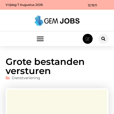
Vrijdag 7 Augustus 2026
12:19:12
Grote bestanden
versturen
Dienstverlening