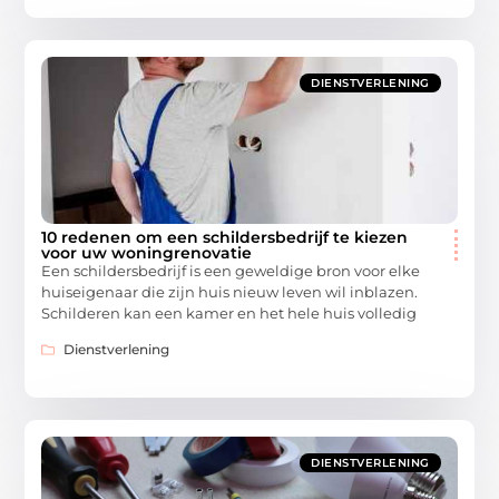
DIENSTVERLENING
10 redenen om een schildersbedrijf te kiezen
voor uw woningrenovatie
Een schildersbedrijf is een geweldige bron voor elke
huiseigenaar die zijn huis nieuw leven wil inblazen.
Schilderen kan een kamer en het hele huis volledig
Dienstverlening
DIENSTVERLENING