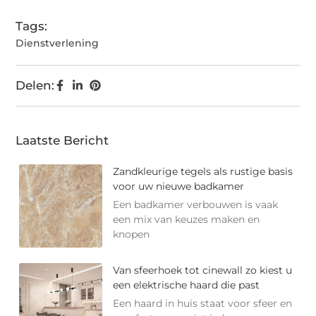
Tags:
Dienstverlening
Delen:
Laatste Bericht
Zandkleurige tegels als rustige basis
voor uw nieuwe badkamer
Een badkamer verbouwen is vaak
een mix van keuzes maken en
knopen
Van sfeerhoek tot cinewall zo kiest u
een elektrische haard die past
Een haard in huis staat voor sfeer en