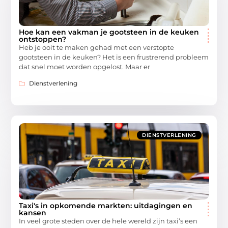
Hoe kan een vakman je gootsteen in de keuken
ontstoppen?
Heb je ooit te maken gehad met een verstopte
gootsteen in de keuken? Het is een frustrerend probleem
dat snel moet worden opgelost. Maar er
Dienstverlening
DIENSTVERLENING
Taxi's in opkomende markten: uitdagingen en
kansen
In veel grote steden over de hele wereld zijn taxi’s een