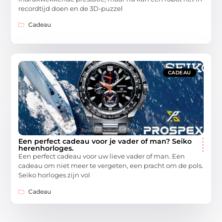
recordtijd doen en de 3D-puzzel
Cadeau
CADEAU
Een perfect cadeau voor je vader of man? Seiko
herenhorloges.
Een perfect cadeau voor uw lieve vader of man. Een
cadeau om niet meer te vergeten, een pracht om de pols.
Seiko horloges zijn vol
Cadeau