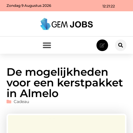
Zondag 9 Augustus 2026
12:21:23
De mogelijkheden
voor een kerstpakket
in Almelo
Cadeau