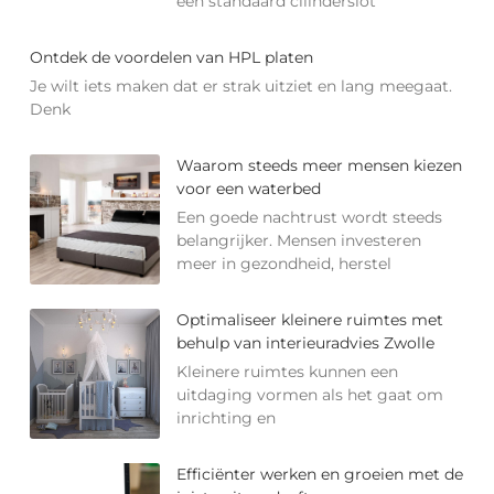
een standaard cilinderslot
Ontdek de voordelen van HPL platen
Je wilt iets maken dat er strak uitziet en lang meegaat.
Denk
Waarom steeds meer mensen kiezen
voor een waterbed
Een goede nachtrust wordt steeds
belangrijker. Mensen investeren
meer in gezondheid, herstel
Optimaliseer kleinere ruimtes met
behulp van interieuradvies Zwolle
Kleinere ruimtes kunnen een
uitdaging vormen als het gaat om
inrichting en
Efficiënter werken en groeien met de