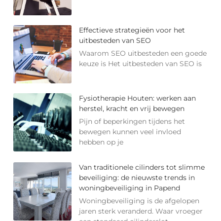
Effectieve strategieën voor het
uitbesteden van SEO
Waarom SEO uitbesteden een goede
keuze is Het uitbesteden van SEO is
Fysiotherapie Houten: werken aan
herstel, kracht en vrij bewegen
Pijn of beperkingen tijdens het
bewegen kunnen veel invloed
hebben op je
Van traditionele cilinders tot slimme
beveiliging: de nieuwste trends in
woningbeveiliging in Papend
Woningbeveiliging is de afgelopen
jaren sterk veranderd. Waar vroeger