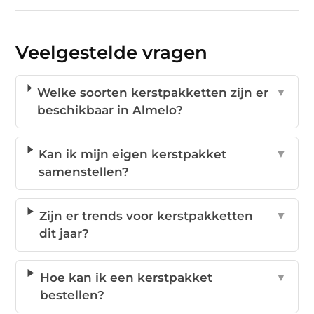
Veelgestelde vragen
Welke soorten kerstpakketten zijn er
▼
beschikbaar in Almelo?
Kan ik mijn eigen kerstpakket
▼
samenstellen?
Zijn er trends voor kerstpakketten
▼
dit jaar?
Hoe kan ik een kerstpakket
▼
bestellen?