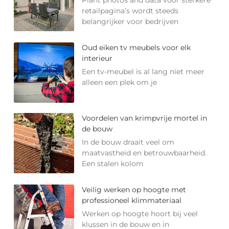
retailpagina’s wordt steeds
belangrijker voor bedrijven
Oud eiken tv meubels voor elk
interieur
Een tv-meubel is al lang niet meer
alleen een plek om je
Voordelen van krimpvrije mortel in
de bouw
In de bouw draait veel om
maatvastheid en betrouwbaarheid.
Een stalen kolom
Veilig werken op hoogte met
professioneel klimmateriaal
Werken op hoogte hoort bij veel
klussen in de bouw en in