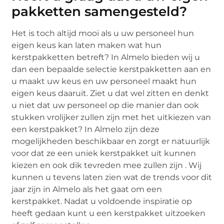
pakketten samengesteld?
Het is toch altijd mooi als u uw personeel hun
eigen keus kan laten maken wat hun
kerstpakketten betreft? In Almelo bieden wij u
dan een bepaalde selectie kerstpakketten aan en
u maakt uw keus en uw personeel maakt hun
eigen keus daaruit. Ziet u dat wel zitten en denkt
u niet dat uw personeel op die manier dan ook
stukken vrolijker zullen zijn met het uitkiezen van
een kerstpakket? In Almelo zijn deze
mogelijkheden beschikbaar en zorgt er natuurlijk
voor dat ze een uniek kerstpakket uit kunnen
kiezen en ook dik tevreden mee zullen zijn . Wij
kunnen u tevens laten zien wat de trends voor dit
jaar zijn in Almelo als het gaat om een
kerstpakket. Nadat u voldoende inspiratie op
heeft gedaan kunt u een kerstpakket uitzoeken