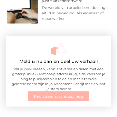
juiste uitzendsoftware
De wereld van arbeidsbemiddeling is
altijd in beweging. Als eigenaar of
medewerker
Meld u nu aan en deel uw verhaal!
Wil je jouw ideeën, kennis of verhalen delen met een
groter publiek? Met ons platform krijg je de kans om je
blog te publiceren en te delen met lezers die
geïnteresseerd zijn in jouw content. Schrijf mee en laat
je stem horen!
Registreer u vandaag nog