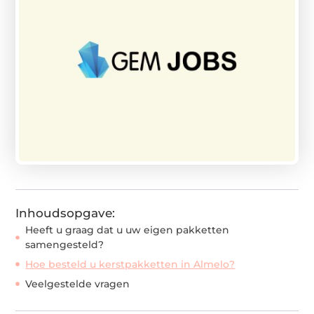
Inhoudsopgave:
Heeft u graag dat u uw eigen pakketten
samengesteld?
Hoe besteld u kerstpakketten in Almelo?
Veelgestelde vragen