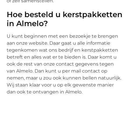
of zelf samenstellen.
Hoe besteld u kerstpakketten
in Almelo?
U kunt beginnen met een bezoekje te brengen
aan onze website. Daar gaat u alle informatie
tegenkomen wat ons bedrijf en kerstpakketten
betreft en alles wat er te bieden is. Daar komt u
ook de rest van onze contact gegevens tegen
van Almelo. Dan kunt u per mail contact op
nemen, maar u zou ook kunnen bellen natuurlijk.
Wij staan klaar voor u op elk gewenste manier
dan ook te ontvangen in Almelo.