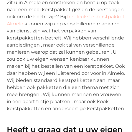
Zit u in Almelo en omstreken en bent u op zoek
naar een mooi kerstpakket gezien de kerstdagen
ook om de bocht zijn? Bij
het leukste Kerstpakket
Almelo
kunnen wij u op verschillende manieren
van dienst zijn wat het verpakken van
kerstpakketten betreft. Wij hebben verschillende
aanbiedingen , maar ook tal van verschillende
manieren waarop dat zal kunnen gebeuren . U
zou ook uw eigen wensen kenbaar kunnen
maken bij het bestellen van een kerstpakket. Ook
daar hebben wij een luisterend oor voor in Almelo.
Wij bieden standaard kerstpakketten aan, maar
hebben ook pakketten die een thema met zich
mee brengen . Wij kunnen mannen en vrouwen
in een apart tintje plaatsen , maar ook kook
kerstpakketten en andersoortige kerstpakketten
.
Heeft u graag dat u uw eigen