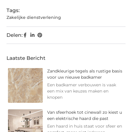
Tags:
Zakelijke dienstverlening
Delen:
Laatste Bericht
Zandkleurige tegels als rustige basis
voor uw nieuwe badkamer
Een badkamer verbouwen is vaak
een mix van keuzes maken en
knopen
Van sfeerhoek tot cinewall zo kiest u
een elektrische haard die past
Een haard in huis staat voor sfeer en