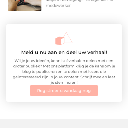
medewerker
Meld u nu aan en deel uw verhaal!
Wil je jouw ideeën, kennis of verhalen delen met een
groter publiek? Met ons platform krijg je de kans om je
blog te publiceren en te delen met lezers die
geïnteresseerd zijn in jouw content. Schrijf mee en laat
je stem horen!
Registreer u vandaag nog