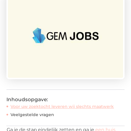
Inhoudsopgave:
Voor uw zoektocht leveren wij slechts maatwerk
Veelgestelde vragen
Ga je de stap eindelijk zetten en ga je
een huis