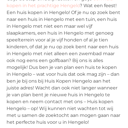
kopen in het prachtige Hengelo
? Wat een feest!
Een huis kopen in Hengelo! Of je nu op zoek bent
naar een huis in Hengelo met een tuin, een huis
in Hengelo met niet een maar wel vijf
slaapkamers, een huis in Hengelo met genoeg
speelterrein voor al je vijf honden of al je tien
kinderen, of dat je nu op zoek bent naar een huis
in Hengelo met niet alleen een zwembad maar
ook nog eens een golfbaan? Bij ons is alles
mogelijk! Dus ben je van plan een huis te kopen
in Hengelo – wat voor huis dat ook mag zijn – dan
ben je bij ons bij Huis Kopen Hengelo aan het
juiste adres! Wacht dan ook niet langer wanneer
je van plan bent je nieuwe huis in Hengelo te
kopen en neem contact met ons – Huis kopen
Hengelo – op! Wij kunnen niet wachten tot wij
met u samen de zoektocht aan mogen gaan naar
het perfecte huis voor u in Hengelo!