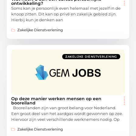
ontwikkeling?
Soms kan je persoonlijk even helemaal met jezelf in de
knoop zitten. Dit kan op privé en zakelijk gebied zijn.
Hierbij kun je denken aan
Zakelijke Dienstverlening
ZAKELIJKE DIENSTVERLENING
Op deze manier werken mensen op een
booreiland
Booreilanden zijn van groot belang voor Nederland.
Een groot deel van het aardgas wordt gewonnen op zee.
Hiervoor zijn veel verschillende werknemers nodig. Op
Zakelijke Dienstverlening