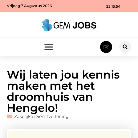
Vrijdag 7 Augustus 2026
23:15:55
Wij laten jou kennis
maken met het
droomhuis van
Hengelo!
Zakelijke Dienstverlening