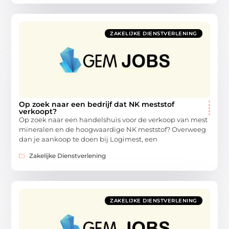
ZAKELIJKE DIENSTVERLENING
Op zoek naar een bedrijf dat NK meststof
verkoopt?
Op zoek naar een handelshuis voor de verkoop van mest
mineralen en de hoogwaardige NK meststof? Overweeg
dan je aankoop te doen bij Logimest, een
Zakelijke Dienstverlening
ZAKELIJKE DIENSTVERLENING