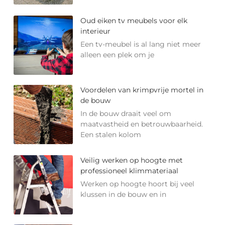
Oud eiken tv meubels voor elk
interieur
Een tv-meubel is al lang niet meer
alleen een plek om je
Voordelen van krimpvrije mortel in
de bouw
In de bouw draait veel om
maatvastheid en betrouwbaarheid.
Een stalen kolom
Veilig werken op hoogte met
professioneel klimmateriaal
Werken op hoogte hoort bij veel
klussen in de bouw en in